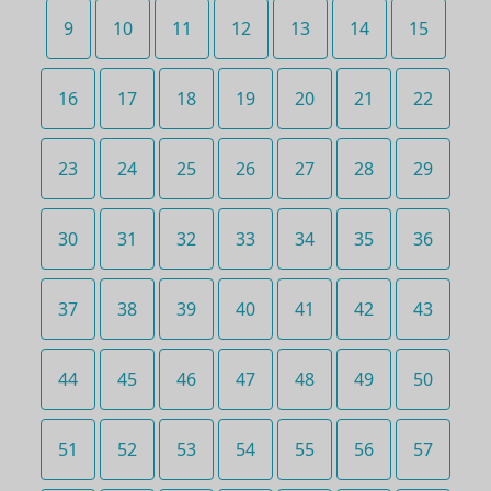
9
10
11
12
13
14
15
16
17
18
19
20
21
22
23
24
25
26
27
28
29
30
31
32
33
34
35
36
37
38
39
40
41
42
43
44
45
46
47
48
49
50
51
52
53
54
55
56
57