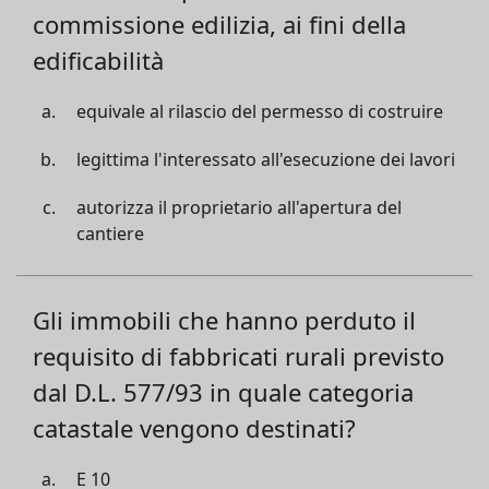
commissione edilizia, ai fini della
edificabilità
equivale al rilascio del permesso di costruire
legittima l'interessato all'esecuzione dei lavori
autorizza il proprietario all'apertura del
cantiere
Gli immobili che hanno perduto il
requisito di fabbricati rurali previsto
dal D.L. 577/93 in quale categoria
catastale vengono destinati?
E 10