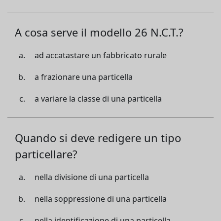
A cosa serve il modello 26 N.C.T.?
ad accatastare un fabbricato rurale
a frazionare una particella
a variare la classe di una particella
Quando si deve redigere un tipo
particellare?
nella divisione di una particella
nella soppressione di una particella
nella identificazione di una particella