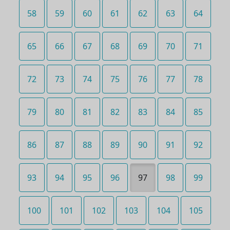
58
59
60
61
62
63
64
65
66
67
68
69
70
71
72
73
74
75
76
77
78
79
80
81
82
83
84
85
86
87
88
89
90
91
92
93
94
95
96
97
98
99
100
101
102
103
104
105