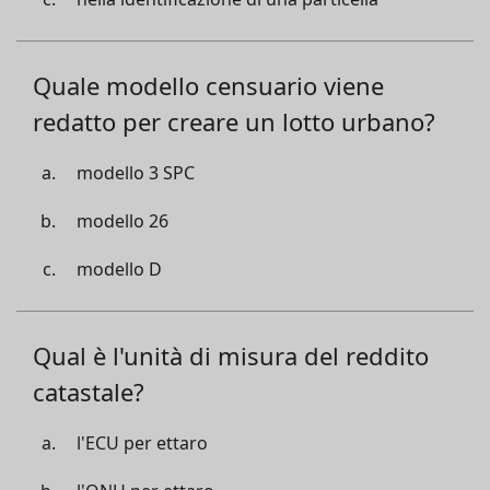
Quale modello censuario viene
redatto per creare un lotto urbano?
modello 3 SPC
modello 26
modello D
Qual è l'unità di misura del reddito
catastale?
l'ECU per ettaro