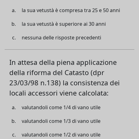
la sua vetustà è compresa tra 25 e 50 anni
la sua vetustà è superiore ai 30 anni
nessuna delle risposte precedenti
In attesa della piena applicazione
della riforma del Catasto (dpr
23/03/98 n.138) la consistenza dei
locali accessori viene calcolata:
valutandoli come 1/4 di vano utile
valutandoli come 1/3 di vano utile
valutandoli come 1/2 di vano utile