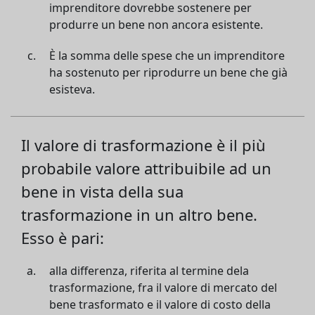
imprenditore dovrebbe sostenere per
produrre un bene non ancora esistente.
È la somma delle spese che un imprenditore
ha sostenuto per riprodurre un bene che già
esisteva.
Il valore di trasformazione è il più
probabile valore attribuibile ad un
bene in vista della sua
trasformazione in un altro bene.
Esso è pari:
alla differenza, riferita al termine dela
trasformazione, fra il valore di mercato del
bene trasformato e il valore di costo della