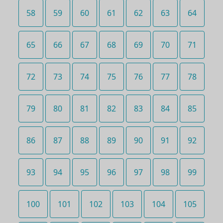
58
59
60
61
62
63
64
65
66
67
68
69
70
71
72
73
74
75
76
77
78
79
80
81
82
83
84
85
86
87
88
89
90
91
92
93
94
95
96
97
98
99
100
101
102
103
104
105