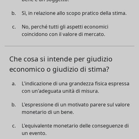
Sì, in relazione allo scopo pratico della stima.
No, perché tutti gli aspetti economici
coincidono con il valore di mercato.
Che cosa si intende per giudizio
economico o giudizio di stima?
L'indicazione di una grandezza fisica espressa
con un'adeguata unità di misura.
L'espressione di un motivato parere sul valore
monetario di un bene.
L'equivalente monetario delle conseguenze di
un evento.