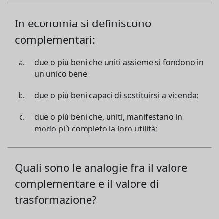
In economia si definiscono
complementari:
due o più beni che uniti assieme si fondono in
un unico bene.
due o più beni capaci di sostituirsi a vicenda;
due o più beni che, uniti, manifestano in
modo più completo la loro utilità;
Quali sono le analogie fra il valore
complementare e il valore di
trasformazione?