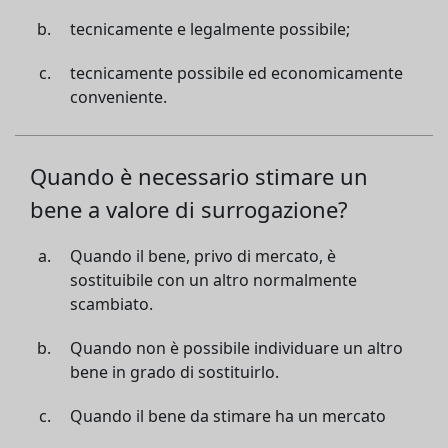
tecnicamente e legalmente possibile;
tecnicamente possibile ed economicamente
conveniente.
Quando è necessario stimare un
bene a valore di surrogazione?
Quando il bene, privo di mercato, è
sostituibile con un altro normalmente
scambiato.
Quando non è possibile individuare un altro
bene in grado di sostituirlo.
Quando il bene da stimare ha un mercato