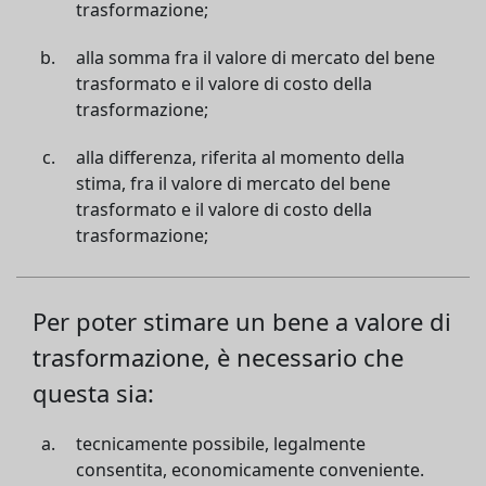
trasformazione;
alla somma fra il valore di mercato del bene
trasformato e il valore di costo della
trasformazione;
alla differenza, riferita al momento della
stima, fra il valore di mercato del bene
trasformato e il valore di costo della
trasformazione;
Per poter stimare un bene a valore di
trasformazione, è necessario che
questa sia:
tecnicamente possibile, legalmente
consentita, economicamente conveniente.