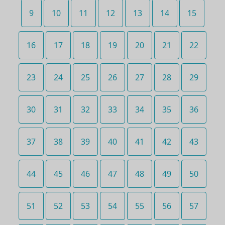
9
10
11
12
13
14
15
16
17
18
19
20
21
22
23
24
25
26
27
28
29
30
31
32
33
34
35
36
37
38
39
40
41
42
43
44
45
46
47
48
49
50
51
52
53
54
55
56
57