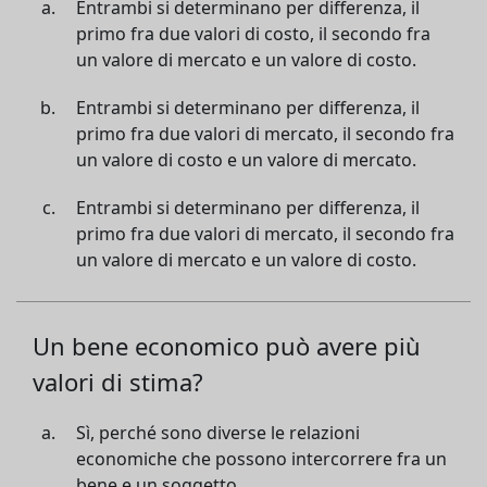
Entrambi si determinano per differenza, il
primo fra due valori di costo, il secondo fra
un valore di mercato e un valore di costo.
Entrambi si determinano per differenza, il
primo fra due valori di mercato, il secondo fra
un valore di costo e un valore di mercato.
Entrambi si determinano per differenza, il
primo fra due valori di mercato, il secondo fra
un valore di mercato e un valore di costo.
Un bene economico può avere più
valori di stima?
Sì, perché sono diverse le relazioni
economiche che possono intercorrere fra un
bene e un soggetto.