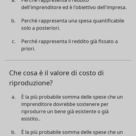
Perché rappresenta il reddito
dell'imprenditore ed è l'obiettivo dell'impresa.
Perché rappresenta una spesa quantificabile
solo a posteriori.
Perché rappresenta il reddito già fissato a
priori.
Che cosa è il valore di costo di
riproduzione?
È la più probabile somma delle spese che un
imprenditore dovrebbe sostenere per
riprodurre un bene già esistente o già
esistito..
È la più probabile somma delle spese che un