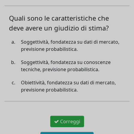
Quali sono le caratteristiche che
deve avere un giudizio di stima?
Soggettività, fondatezza su dati di mercato,
previsione probabilistica.
Soggettività, fondatezza su conoscenze
tecniche, previsione probabilistica.
Obiettività, fondatezza su dati di mercato,
previsione probabilistica.
Correggi