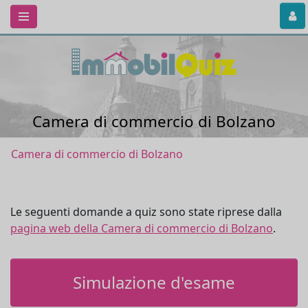
Camera di commercio di Bolzano
Camera di commercio di Bolzano
Le seguenti domande a quiz sono state riprese dalla
pagina web della Camera di commercio di Bolzano
.
Simulazione d'esame