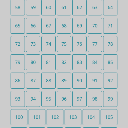
58
59
60
61
62
63
64
65
66
67
68
69
70
71
72
73
74
75
76
77
78
79
80
81
82
83
84
85
86
87
88
89
90
91
92
93
94
95
96
97
98
99
100
101
102
103
104
105