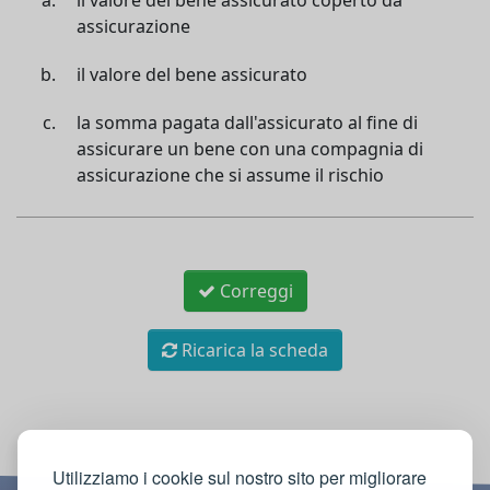
il valore del bene assicurato coperto da
assicurazione
il valore del bene assicurato
la somma pagata dall'assicurato al fine di
assicurare un bene con una compagnia di
assicurazione che si assume il rischio
Correggi
Ricarica la scheda
Utilizziamo i cookie sul nostro sito per migliorare