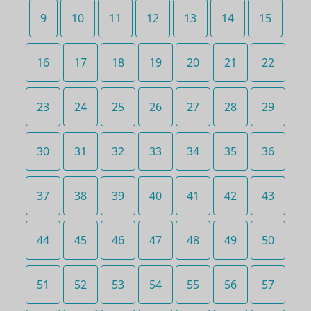
9
10
11
12
13
14
15
16
17
18
19
20
21
22
23
24
25
26
27
28
29
30
31
32
33
34
35
36
37
38
39
40
41
42
43
44
45
46
47
48
49
50
51
52
53
54
55
56
57