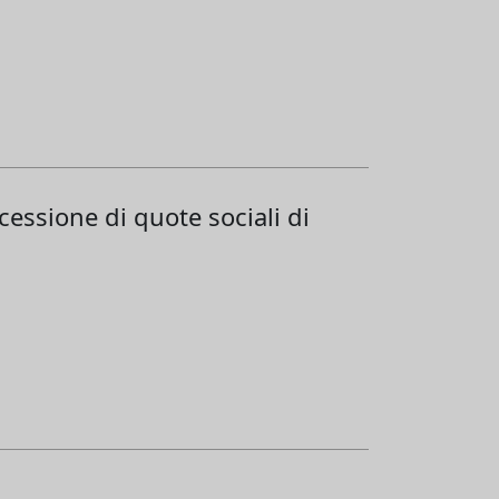
cessione di quote sociali di