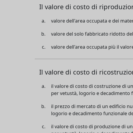
Il valore di costo di riproduzi
valore dell'area occupata e dei materia
valore del solo fabbricato ridotto d
valore dell'area occupata più il valore
Il valore di costo di ricostruz
il valore di costo di costruzione di
per vetustà, logorio e decadimento fu
il prezzo di mercato di un edificio 
logorio e decadimento funzionale dell
il valore di costo di produzione di 