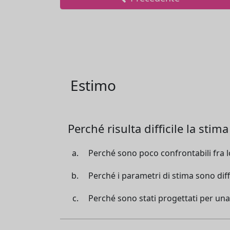
Estimo
Perché risulta difficile la stima
Perché sono poco confrontabili fra lo
Perché i parametri di stima sono diff
Perché sono stati progettati per una 