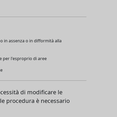
o in assenza o in difformità alla
 per l'esproprio di aree
te
cessità di modificare le
ale procedura è necessario