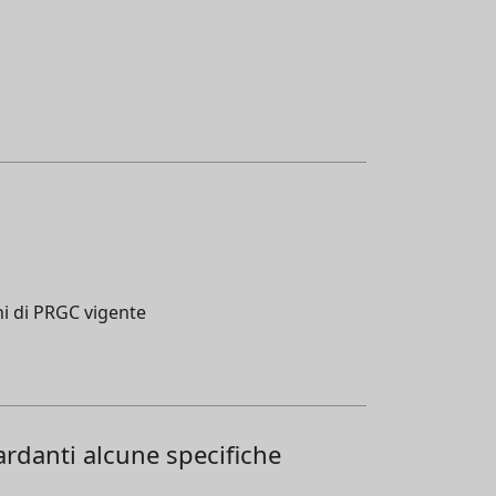
ni di PRGC vigente
rdanti alcune specifiche