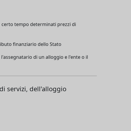
n certo tempo determinati prezzi di
ributo finanziario dello Stato
'assegnatario di un alloggio e l'ente o il
 servizi, dell'alloggio