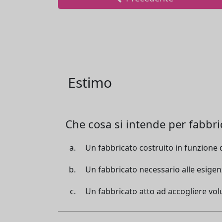
Estimo
Che cosa si intende per fabbri
Un fabbricato costruito in funzione 
Un fabbricato necessario alle esigen
Un fabbricato atto ad accogliere vo