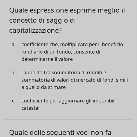
Quale espressione esprime meglio il
concetto di saggio di
capitalizzazione?
coefficiente che, moltiplicato per il beneficio
fondiario di un fondo, consente di
determinarne il valore
rapporto tra sommatoria di redditi e
sommatoria di valori di mercato di fondi simili
a quello da stimare
coefficiente per aggiornare gli imponibili
catastali
Quale delle seguenti voci non fa