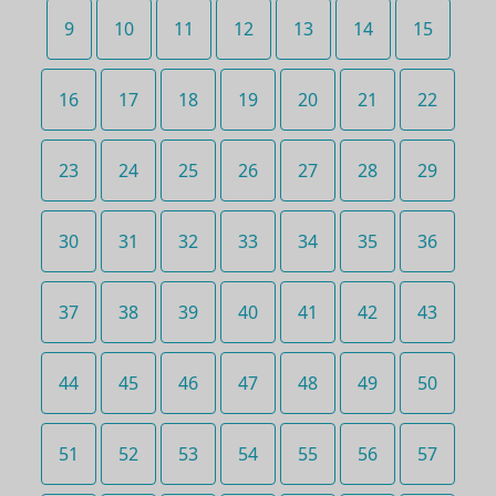
9
10
11
12
13
14
15
16
17
18
19
20
21
22
23
24
25
26
27
28
29
30
31
32
33
34
35
36
37
38
39
40
41
42
43
44
45
46
47
48
49
50
51
52
53
54
55
56
57