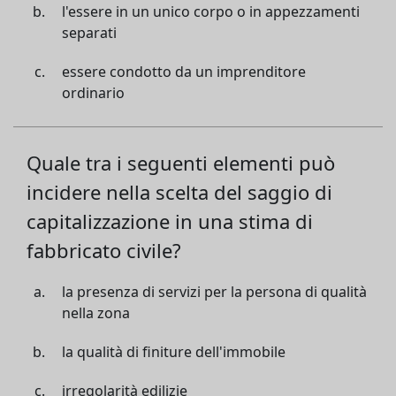
l'essere in un unico corpo o in appezzamenti
separati
essere condotto da un imprenditore
ordinario
Quale tra i seguenti elementi può
incidere nella scelta del saggio di
capitalizzazione in una stima di
fabbricato civile?
la presenza di servizi per la persona di qualità
nella zona
la qualità di finiture dell'immobile
irregolarità edilizie