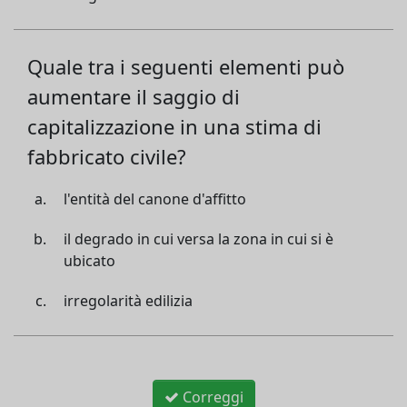
Quale tra i seguenti elementi può
aumentare il saggio di
capitalizzazione in una stima di
fabbricato civile?
l'entità del canone d'affitto
il degrado in cui versa la zona in cui si è
ubicato
irregolarità edilizia
Correggi