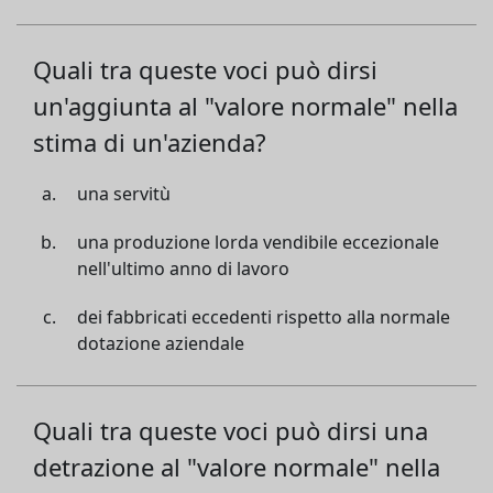
Quali tra queste voci può dirsi
un'aggiunta al "valore normale" nella
stima di un'azienda?
una servitù
una produzione lorda vendibile eccezionale
nell'ultimo anno di lavoro
dei fabbricati eccedenti rispetto alla normale
dotazione aziendale
Quali tra queste voci può dirsi una
detrazione al "valore normale" nella