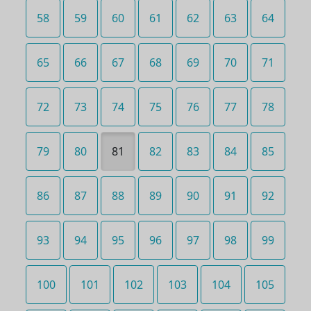
58
59
60
61
62
63
64
65
66
67
68
69
70
71
72
73
74
75
76
77
78
79
80
81
82
83
84
85
86
87
88
89
90
91
92
93
94
95
96
97
98
99
100
101
102
103
104
105