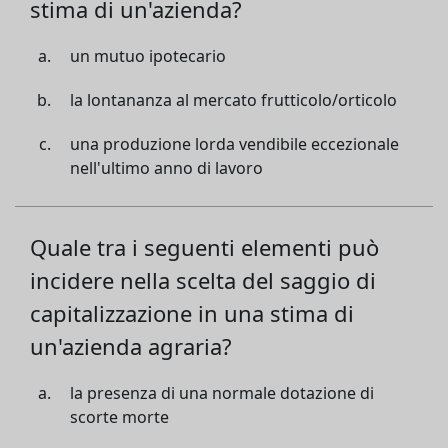
stima di un'azienda?
un mutuo ipotecario
la lontananza al mercato frutticolo/orticolo
una produzione lorda vendibile eccezionale
nell'ultimo anno di lavoro
Quale tra i seguenti elementi può
incidere nella scelta del saggio di
capitalizzazione in una stima di
un'azienda agraria?
la presenza di una normale dotazione di
scorte morte