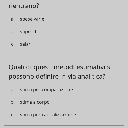
rientrano?
spese varie
stipendi
salari
Quali di questi metodi estimativi si
possono definire in via analitica?
stima per comparazione
stima a corpo
stima per capitalizzazione