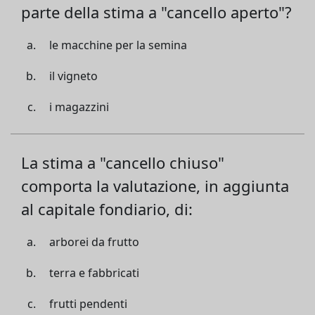
parte della stima a "cancello aperto"?
le macchine per la semina
il vigneto
i magazzini
La stima a "cancello chiuso"
comporta la valutazione, in aggiunta
al capitale fondiario, di:
arborei da frutto
terra e fabbricati
frutti pendenti