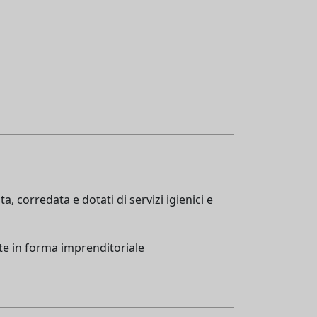
, corredata e dotati di servizi igienici e
ente in forma imprenditoriale