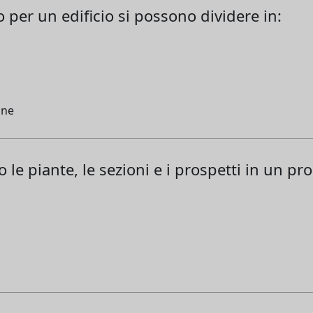
o per un edificio si possono dividere in:
one
 le piante, le sezioni e i prospetti in un p