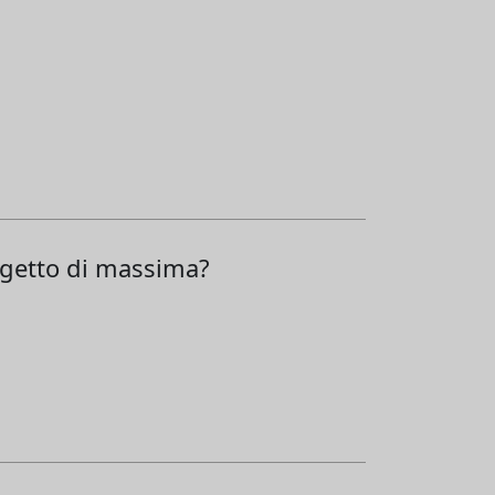
rogetto di massima?