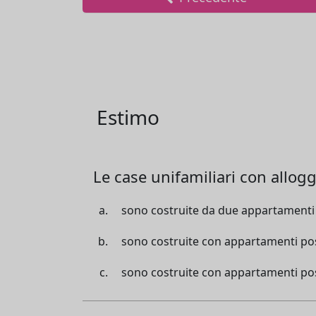
Estimo
Le case unifamiliari con allogg
sono costruite da due appartamenti 
sono costruite con appartamenti pos
sono costruite con appartamenti pos