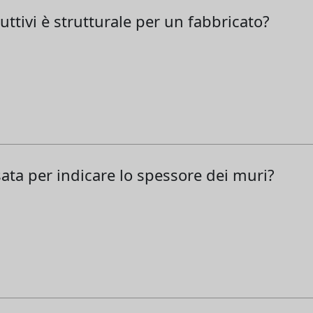
uttivi è strutturale per un fabbricato?
ata per indicare lo spessore dei muri?