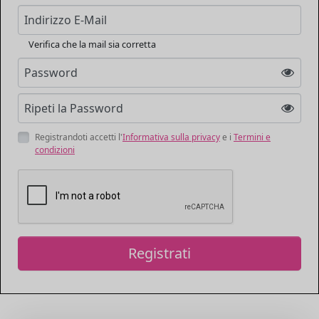
Indirizzo E-Mail
Verifica che la mail sia corretta
Password
Ripeti la Password
Registrandoti accetti l'
Informativa sulla privacy
e i
Termini e
condizioni
Registrati