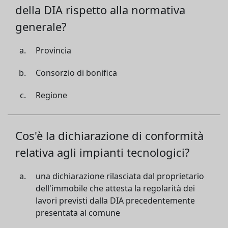
della DIA rispetto alla normativa
generale?
Provincia
Consorzio di bonifica
Regione
Cos'è la dichiarazione di conformità
relativa agli impianti tecnologici?
una dichiarazione rilasciata dal proprietario
dell'immobile che attesta la regolarità dei
lavori previsti dalla DIA precedentemente
presentata al comune