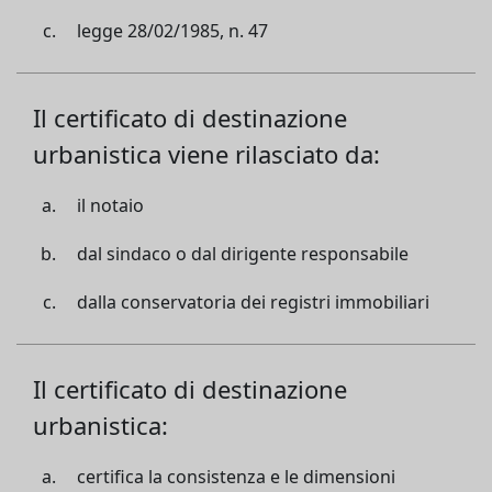
legge 28/02/1985, n. 47
Il certificato di destinazione
urbanistica viene rilasciato da:
il notaio
dal sindaco o dal dirigente responsabile
dalla conservatoria dei registri immobiliari
Il certificato di destinazione
urbanistica:
certifica la consistenza e le dimensioni