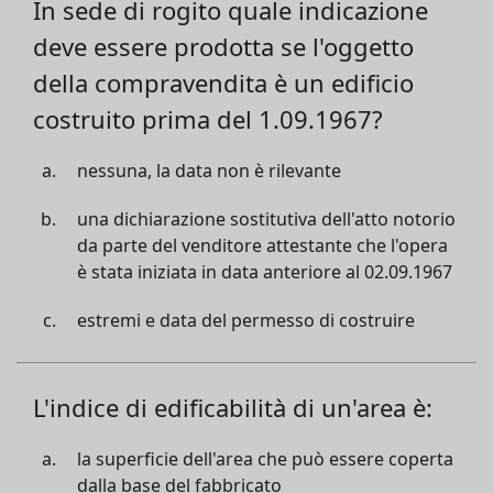
In sede di rogito quale indicazione
deve essere prodotta se l'oggetto
della compravendita è un edificio
costruito prima del 1.09.1967?
nessuna, la data non è rilevante
una dichiarazione sostitutiva dell'atto notorio
da parte del venditore attestante che l'opera
è stata iniziata in data anteriore al 02.09.1967
estremi e data del permesso di costruire
L'indice di edificabilità di un'area è:
la superficie dell'area che può essere coperta
dalla base del fabbricato