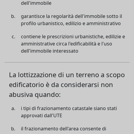
dell'immobile
garantisce la regolarità dell'immobile sotto il
profilo urbanistico, edilizio e amministrativo
contiene le prescrizioni urbanistiche, edilizie e
amministrative circa l'edificabilità e l'uso
dell'immobile interessato
La lottizzazione di un terreno a scopo
edificatorio è da considerarsi non
abusiva quando:
i tipi di frazionamento catastale siano stati
approvati dall'UTE
il frazionamento dell'area consente di