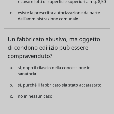
ricavare lotti di superficie superiori a mq. 8,50
esiste la prescritta autorizzazione da parte
dell'amministrazione comunale
Un fabbricato abusivo, ma oggetto
di condono edilizio può essere
compravenduto?
sì, dopo il rilascio della concessione in
sanatoria
sì, purché il fabbricato sia stato accatastato
no in nessun caso