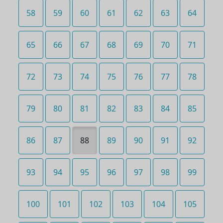
58
59
60
61
62
63
64
65
66
67
68
69
70
71
72
73
74
75
76
77
78
79
80
81
82
83
84
85
86
87
88
89
90
91
92
93
94
95
96
97
98
99
100
101
102
103
104
105