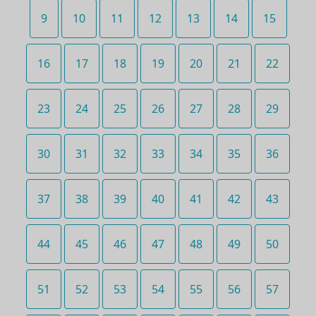
9
10
11
12
13
14
15
16
17
18
19
20
21
22
23
24
25
26
27
28
29
30
31
32
33
34
35
36
37
38
39
40
41
42
43
44
45
46
47
48
49
50
51
52
53
54
55
56
57