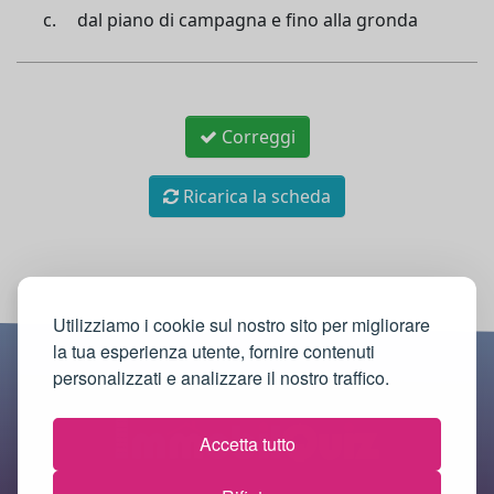
dal piano di campagna e fino alla gronda
Correggi
Ricarica la scheda
Utilizziamo i cookie sul nostro sito per migliorare
la tua esperienza utente, fornire contenuti
personalizzati e analizzare il nostro traffico.
Accetta tutto