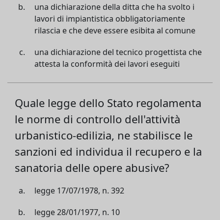
una dichiarazione della ditta che ha svolto i
lavori di impiantistica obbligatoriamente
rilascia e che deve essere esibita al comune
una dichiarazione del tecnico progettista che
attesta la conformità dei lavori eseguiti
Quale legge dello Stato regolamenta
le norme di controllo dell'attività
urbanistico-edilizia, ne stabilisce le
sanzioni ed individua il recupero e la
sanatoria delle opere abusive?
legge 17/07/1978, n. 392
legge 28/01/1977, n. 10