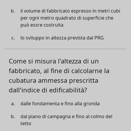
il volume di fabbricato espresso in metri cubi
per ogni metro quadrato di superficie che
può essre costruita
lo sviluppo in altezza prevista dal PRG
Come si misura l'altezza di un
fabbricato, al fine di calcolarne la
cubatura ammessa prescritta
dall'indice di edificabilità?
dalle fondamenta e fino alla gronda
dal piano di campagna e fino al colmo del
tetto