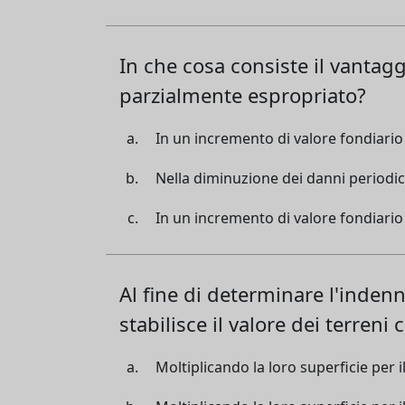
In che cosa consiste il vantag
parzialmente espropriato?
In un incremento di valore fondiario
Nella diminuzione dei danni periodici
In un incremento di valore fondiario 
Al fine di determinare l'indenn
stabilisce il valore dei terreni c
Moltiplicando la loro superficie per i