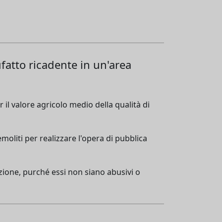
fatto ricadente in un'area
il valore agricolo medio della qualità di
moliti per realizzare l'opera di pubblica
azione, purché essi non siano abusivi o