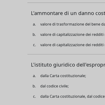
L'ammontare di un danno costi
valore di trasformazione del bene d
valore di capitalizzazione dei redditi
valore di capitalizzazione dei redditi 
L'istituto giuridico dell'esprop
dalla Carta costituzionale;
dal codice civile;
dalla Carta costituzionale, dal codice 