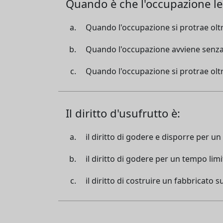
Quando è che l'occupazione leg
Quando l'occupazione si protrae oltr
Quando l'occupazione avviene senza 
Quando l'occupazione si protrae oltr
Il diritto d'usufrutto è:
il diritto di godere e disporre per un
il diritto di godere per un tempo limi
il diritto di costruire un fabbricato