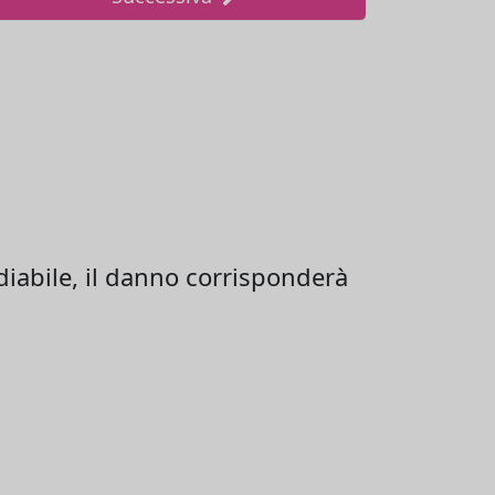
diabile, il danno corrisponderà