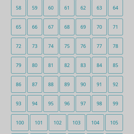
58
59
60
61
62
63
64
65
66
67
68
69
70
71
72
73
74
75
76
77
78
79
80
81
82
83
84
85
86
87
88
89
90
91
92
93
94
95
96
97
98
99
100
101
102
103
104
105