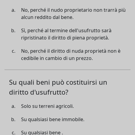
No, perché il nudo proprietario non trarrà più
alcun reddito dal bene.
Sì, perché al termine dell'usufrutto sarà
ripristinato il diritto di piena proprietà.
No, perché il diritto di nuda proprietà non è
cedibile in cambio di un prezzo.
Su quali beni può costituirsi un
diritto d'usufrutto?
Solo su terreni agricoli.
Su qualsiasi bene immobile.
Su qualsiasi bene .