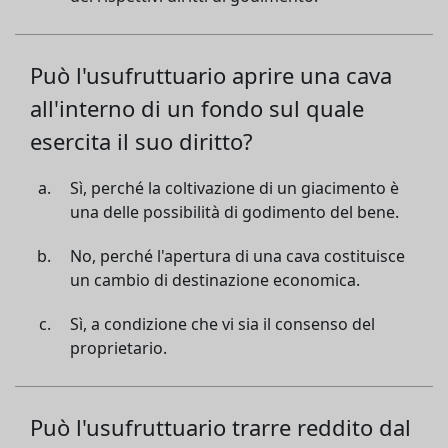
Può l'usufruttuario aprire una cava
all'interno di un fondo sul quale
esercita il suo diritto?
Sì, perché la coltivazione di un giacimento è
una delle possibilità di godimento del bene.
No, perché l'apertura di una cava costituisce
un cambio di destinazione economica.
Sì, a condizione che vi sia il consenso del
proprietario.
Può l'usufruttuario trarre reddito dal