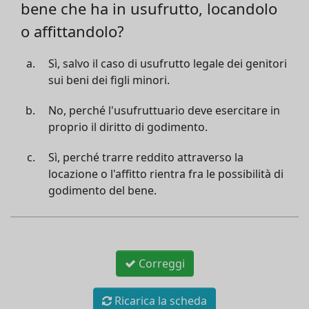
bene che ha in usufrutto, locandolo
o affittandolo?
Sì, salvo il caso di usufrutto legale dei genitori
sui beni dei figli minori.
No, perché l'usufruttuario deve esercitare in
proprio il diritto di godimento.
Sì, perché trarre reddito attraverso la
locazione o l'affitto rientra fra le possibilità di
godimento del bene.
Correggi
Ricarica la scheda