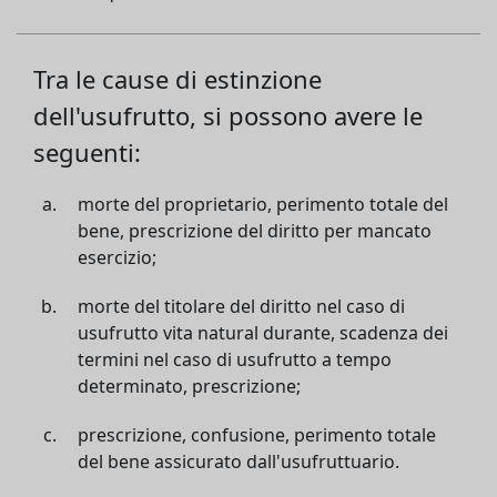
Tra le cause di estinzione
dell'usufrutto, si possono avere le
seguenti:
morte del proprietario, perimento totale del
bene, prescrizione del diritto per mancato
esercizio;
morte del titolare del diritto nel caso di
usufrutto vita natural durante, scadenza dei
termini nel caso di usufrutto a tempo
determinato, prescrizione;
prescrizione, confusione, perimento totale
del bene assicurato dall'usufruttuario.