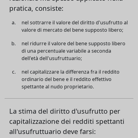
pratica, consiste:
nel sottrarre il valore del diritto d'usufrutto al
valore di mercato del bene supposto libero;
nel ridurre il valore del bene supposto libero
di una percentuale variabile a seconda
dell'età dell'usufruttuario;
nel capitalizzare la differenza fra il reddito
ordinario del bene e il reddito effettivo
spettante al nudo proprietario.
La stima del diritto d'usufrutto per
capitalizzazione dei redditi spettanti
all'usufruttuario deve farsi: