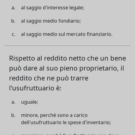
al saggio d'interesse legale;
al saggio medio fondiario;
al saggio medio sul mercato finanziario.
Rispetto al reddito netto che un bene
può dare al suo pieno proprietario, il
reddito che ne può trarre
l'usufruttuario è:
uguale;
minore, perché sono a carico
dell'usufruttuario le spese d'inventario;