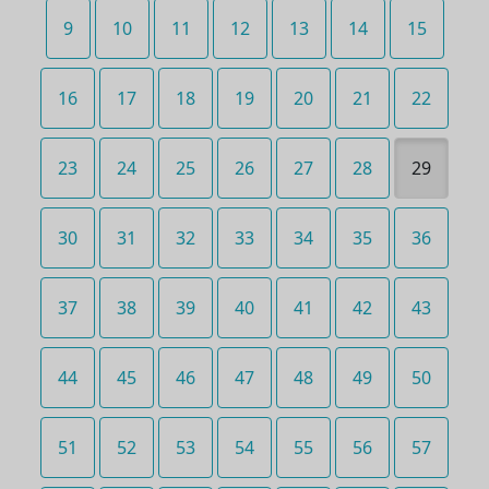
9
10
11
12
13
14
15
16
17
18
19
20
21
22
23
24
25
26
27
28
29
30
31
32
33
34
35
36
37
38
39
40
41
42
43
44
45
46
47
48
49
50
51
52
53
54
55
56
57