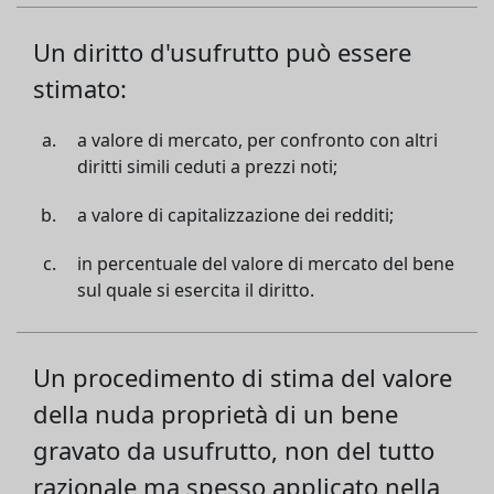
Un diritto d'usufrutto può essere
stimato:
a valore di mercato, per confronto con altri
diritti simili ceduti a prezzi noti;
a valore di capitalizzazione dei redditi;
in percentuale del valore di mercato del bene
sul quale si esercita il diritto.
Un procedimento di stima del valore
della nuda proprietà di un bene
gravato da usufrutto, non del tutto
razionale ma spesso applicato nella