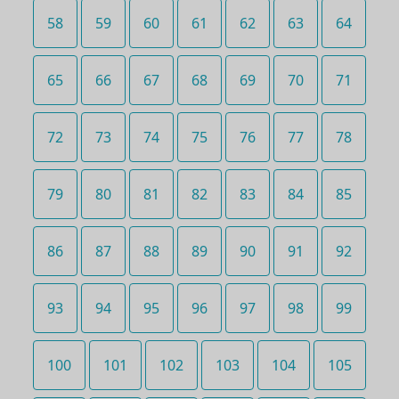
58
59
60
61
62
63
64
65
66
67
68
69
70
71
72
73
74
75
76
77
78
79
80
81
82
83
84
85
86
87
88
89
90
91
92
93
94
95
96
97
98
99
100
101
102
103
104
105