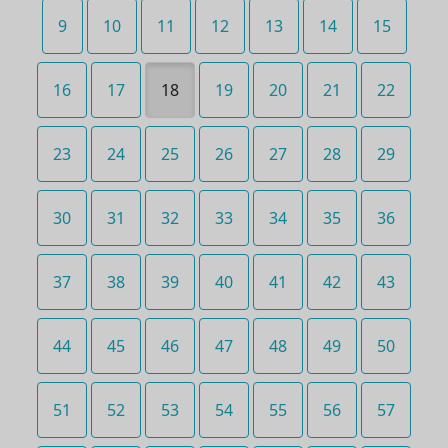
9
10
11
12
13
14
15
16
17
18
19
20
21
22
23
24
25
26
27
28
29
30
31
32
33
34
35
36
37
38
39
40
41
42
43
44
45
46
47
48
49
50
51
52
53
54
55
56
57