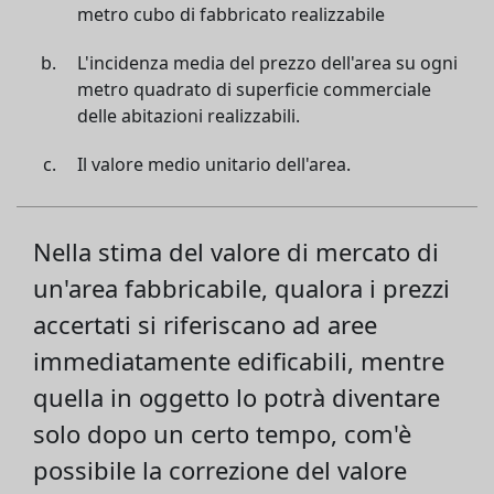
metro cubo di fabbricato realizzabile
L'incidenza media del prezzo dell'area su ogni
metro quadrato di superficie commerciale
delle abitazioni realizzabili.
Il valore medio unitario dell'area.
Nella stima del valore di mercato di
un'area fabbricabile, qualora i prezzi
accertati si riferiscano ad aree
immediatamente edificabili, mentre
quella in oggetto lo potrà diventare
solo dopo un certo tempo, com'è
possibile la correzione del valore