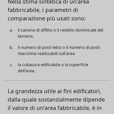
Nella stima sintetica di un'area
fabbricabile, i parametri di
comparazione più usati sono:
il canone di affitto o il reddito dominicale del
terreno;
il numero di posti letto o il numero di posti
macchina realizzabili sull'area
la cubatura edificabile o la superficie
dell'area.
La grandezza utile ai fini edificatori,
dalla quale sostanzialmente dipende
il valore di un'area fabbricabile, è in