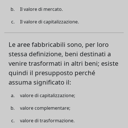
Il valore di mercato.
Il valore di capitalizzazione.
Le aree fabbricabili sono, per loro
stessa definizione, beni destinati a
venire trasformati in altri beni; esiste
quindi il presupposto perché
assuma significato il:
valore di capitalizzazione;
valore complementare;
valore di trasformazione.