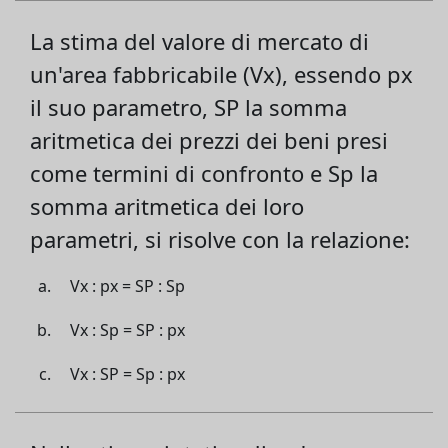
La stima del valore di mercato di
un'area fabbricabile (Vx), essendo px
il suo parametro, SP la somma
aritmetica dei prezzi dei beni presi
come termini di confronto e Sp la
somma aritmetica dei loro
parametri, si risolve con la relazione:
Vx : px = SP : Sp
Vx : Sp = SP : px
Vx : SP = Sp : px