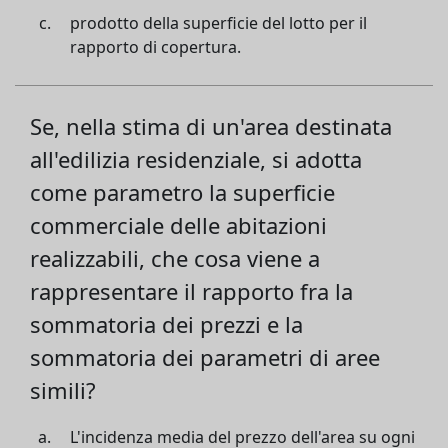
prodotto della superficie del lotto per il
rapporto di copertura.
Se, nella stima di un'area destinata
all'edilizia residenziale, si adotta
come parametro la superficie
commerciale delle abitazioni
realizzabili, che cosa viene a
rappresentare il rapporto fra la
sommatoria dei prezzi e la
sommatoria dei parametri di aree
simili?
L'incidenza media del prezzo dell'area su ogni