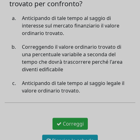
trovato per confronto?
Anticipando di tale tempo al saggio di
interesse sul mercato finanziario il valore
ordinario trovato.
Correggendo il valore ordinario trovato di
una percentuale variabile a seconda del
tempo che dovrà trascorrere perché l'area
diventi edificabile
Anticipando di tale tempo al saggio legale il
valore ordinario trovato.
Correggi