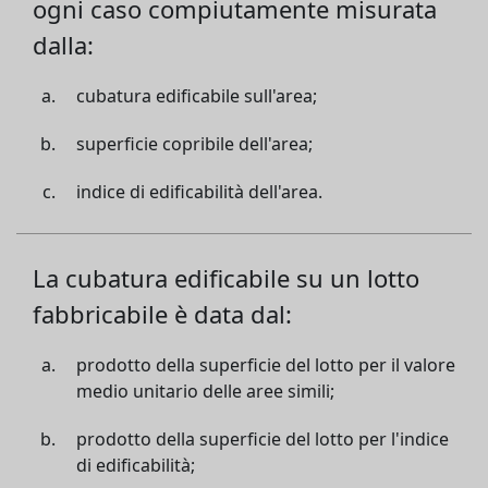
ogni caso compiutamente misurata
dalla:
cubatura edificabile sull'area;
superficie copribile dell'area;
indice di edificabilità dell'area.
La cubatura edificabile su un lotto
fabbricabile è data dal:
prodotto della superficie del lotto per il valore
medio unitario delle aree simili;
prodotto della superficie del lotto per l'indice
di edificabilità;