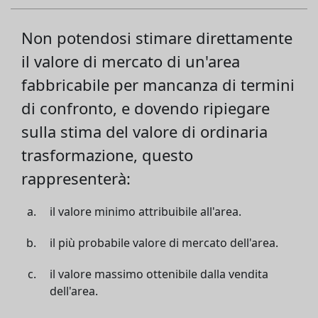
Non potendosi stimare direttamente
il valore di mercato di un'area
fabbricabile per mancanza di termini
di confronto, e dovendo ripiegare
sulla stima del valore di ordinaria
trasformazione, questo
rappresenterà:
il valore minimo attribuibile all'area.
il più probabile valore di mercato dell'area.
il valore massimo ottenibile dalla vendita
dell'area.