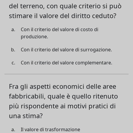
del terreno, con quale criterio si può
stimare il valore del diritto ceduto?
Con il criterio del valore di costo di
produzione.
Con il criterio del valore di surrogazione.
Con il criterio del valore complementare.
Fra gli aspetti economici delle aree
fabbricabili, quale è quello ritenuto
più rispondente ai motivi pratici di
una stima?
Il valore di trasformazione