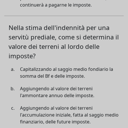
continuerà a pagarne le imposte.
Nella stima dell'indennità per una
servitù prediale, come si determina il
valore dei terreni al lordo delle
imposte?
Capitalizzando al saggio medio fondiario la
somma del Bf e delle imposte.
Aggiungendo al valore dei terreni
l'ammontare annuo delle imposte.
Aggiungendo al valore dei terreni
l'accumulazione iniziale, fatta al saggio medio
finanziario, delle future imposte.