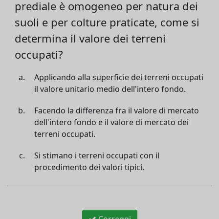
prediale è omogeneo per natura dei
suoli e per colture praticate, come si
determina il valore dei terreni
occupati?
Applicando alla superficie dei terreni occupati
il valore unitario medio dell'intero fondo.
Facendo la differenza fra il valore di mercato
dell'intero fondo e il valore di mercato dei
terreni occupati.
Si stimano i terreni occupati con il
procedimento dei valori tipici.