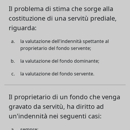
Il problema di stima che sorge alla
costituzione di una servitù prediale,
riguarda:
la valutazione dell'indennità spettante al
proprietario del fondo servente;
la valutazione del fondo dominante;
la valutazione del fondo servente.
Il proprietario di un fondo che venga
gravato da servitù, ha diritto ad
un'indennità nei seguenti casi:
sempre;