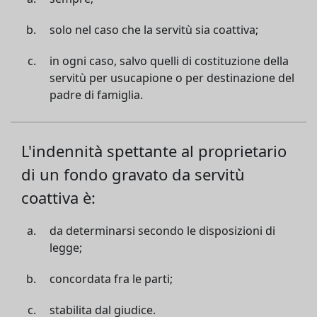
solo nel caso che la servitù sia coattiva;
in ogni caso, salvo quelli di costituzione della
servitù per usucapione o per destinazione del
padre di famiglia.
L'indennità spettante al proprietario
di un fondo gravato da servitù
coattiva è:
da determinarsi secondo le disposizioni di
legge;
concordata fra le parti;
stabilita dal giudice.