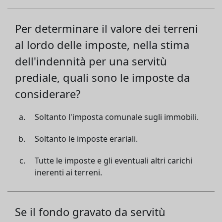
Per determinare il valore dei terreni
al lordo delle imposte, nella stima
dell'indennità per una servitù
prediale, quali sono le imposte da
considerare?
Soltanto l'imposta comunale sugli immobili.
Soltanto le imposte erariali.
Tutte le imposte e gli eventuali altri carichi
inerenti ai terreni.
Se il fondo gravato da servitù