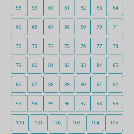
58
59
60
61
62
63
64
65
66
67
68
69
70
71
72
73
74
75
76
77
78
79
80
81
82
83
84
85
86
87
88
89
90
91
92
93
94
95
96
97
98
99
100
101
102
103
104
105