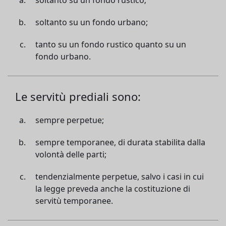
soltanto su un fondo rustico;
soltanto su un fondo urbano;
tanto su un fondo rustico quanto su un
fondo urbano.
Le servitù prediali sono:
sempre perpetue;
sempre temporanee, di durata stabilita dalla
volontà delle parti;
tendenzialmente perpetue, salvo i casi in cui
la legge preveda anche la costituzione di
servitù temporanee.