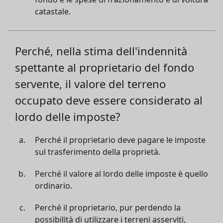
catastale.
Perché, nella stima dell'indennità
spettante al proprietario del fondo
servente, il valore del terreno
occupato deve essere considerato al
lordo delle imposte?
Perché il proprietario deve pagare le imposte
sul trasferimento della proprietà.
Perché il valore al lordo delle imposte è quello
ordinario.
Perché il proprietario, pur perdendo la
possibilità di utilizzare i terreni asserviti,