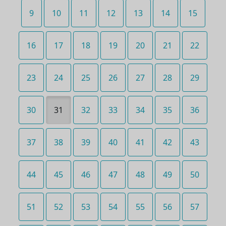
9
10
11
12
13
14
15
16
17
18
19
20
21
22
23
24
25
26
27
28
29
30
31
32
33
34
35
36
37
38
39
40
41
42
43
44
45
46
47
48
49
50
51
52
53
54
55
56
57