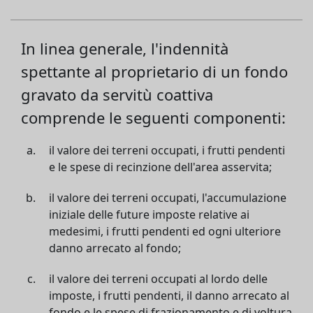
In linea generale, l'indennità
spettante al proprietario di un fondo
gravato da servitù coattiva
comprende le seguenti componenti:
il valore dei terreni occupati, i frutti pendenti
e le spese di recinzione dell'area asservita;
il valore dei terreni occupati, l'accumulazione
iniziale delle future imposte relative ai
medesimi, i frutti pendenti ed ogni ulteriore
danno arrecato al fondo;
il valore dei terreni occupati al lordo delle
imposte, i frutti pendenti, il danno arrecato al
fondo e le spese di frazionamento e di voltura