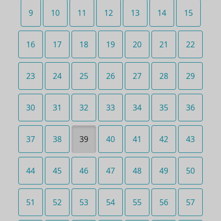
9
10
11
12
13
14
15
16
17
18
19
20
21
22
23
24
25
26
27
28
29
30
31
32
33
34
35
36
37
38
39
40
41
42
43
44
45
46
47
48
49
50
51
52
53
54
55
56
57