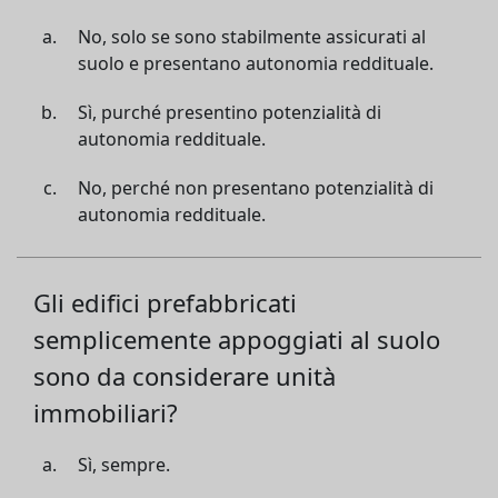
No, solo se sono stabilmente assicurati al
suolo e presentano autonomia reddituale.
Sì, purché presentino potenzialità di
autonomia reddituale.
No, perché non presentano potenzialità di
autonomia reddituale.
Gli edifici prefabbricati
semplicemente appoggiati al suolo
sono da considerare unità
immobiliari?
Sì, sempre.