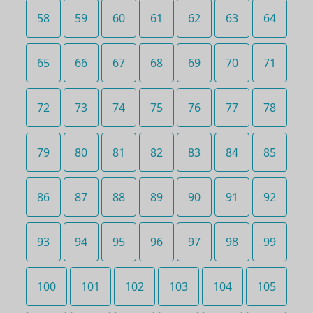
58
59
60
61
62
63
64
65
66
67
68
69
70
71
72
73
74
75
76
77
78
79
80
81
82
83
84
85
86
87
88
89
90
91
92
93
94
95
96
97
98
99
100
101
102
103
104
105