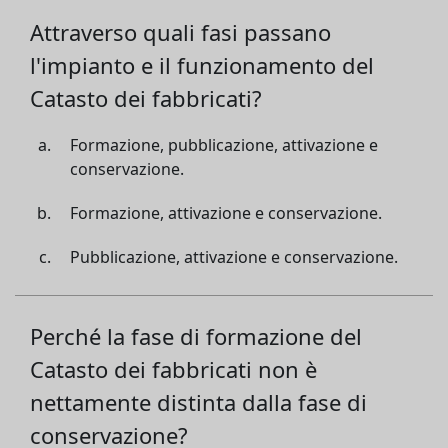
Attraverso quali fasi passano
l'impianto e il funzionamento del
Catasto dei fabbricati?
Formazione, pubblicazione, attivazione e
conservazione.
Formazione, attivazione e conservazione.
Pubblicazione, attivazione e conservazione.
Perché la fase di formazione del
Catasto dei fabbricati non è
nettamente distinta dalla fase di
conservazione?