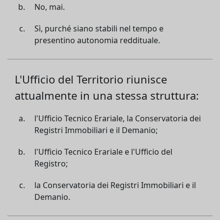
No, mai.
Sì, purché siano stabili nel tempo e
presentino autonomia reddituale.
L'Ufficio del Territorio riunisce
attualmente in una stessa struttura:
l'Ufficio Tecnico Erariale, la Conservatoria dei
Registri Immobiliari e il Demanio;
l'Ufficio Tecnico Erariale e l'Ufficio del
Registro;
la Conservatoria dei Registri Immobiliari e il
Demanio.