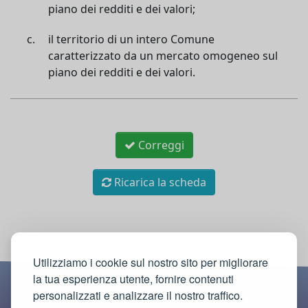
piano dei redditi e dei valori;
il territorio di un intero Comune
caratterizzato da un mercato omogeneo sul
piano dei redditi e dei valori.
Correggi
Ricarica la scheda
Utilizziamo i cookie sul nostro sito per migliorare
la tua esperienza utente, fornire contenuti
personalizzati e analizzare il nostro traffico.