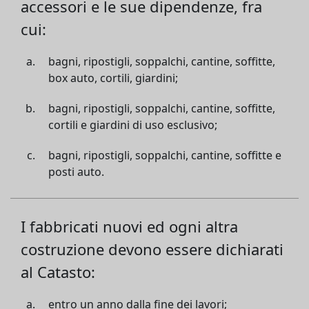
accessori e le sue dipendenze, fra
cui:
bagni, ripostigli, soppalchi, cantine, soffitte,
box auto, cortili, giardini;
bagni, ripostigli, soppalchi, cantine, soffitte,
cortili e giardini di uso esclusivo;
bagni, ripostigli, soppalchi, cantine, soffitte e
posti auto.
I fabbricati nuovi ed ogni altra
costruzione devono essere dichiarati
al Catasto:
entro un anno dalla fine dei lavori;