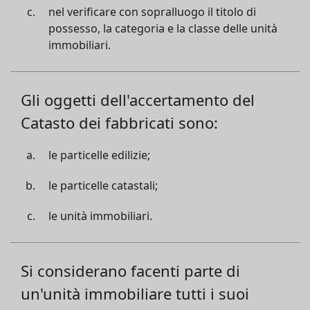
nel verificare con sopralluogo il titolo di
possesso, la categoria e la classe delle unità
immobiliari.
Gli oggetti dell'accertamento del
Catasto dei fabbricati sono:
le particelle edilizie;
le particelle catastali;
le unità immobiliari.
Si considerano facenti parte di
un'unità immobiliare tutti i suoi