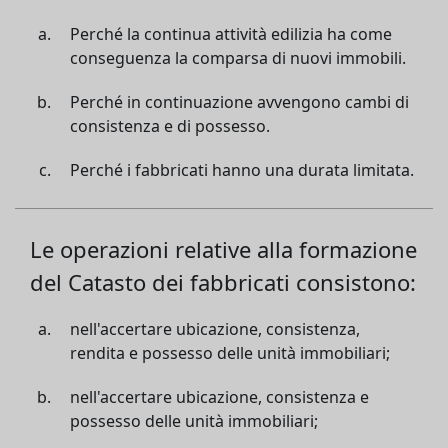
Perché la continua attività edilizia ha come
conseguenza la comparsa di nuovi immobili.
Perché in continuazione avvengono cambi di
consistenza e di possesso.
Perché i fabbricati hanno una durata limitata.
Le operazioni relative alla formazione
del Catasto dei fabbricati consistono:
nell'accertare ubicazione, consistenza,
rendita e possesso delle unità immobiliari;
nell'accertare ubicazione, consistenza e
possesso delle unità immobiliari;