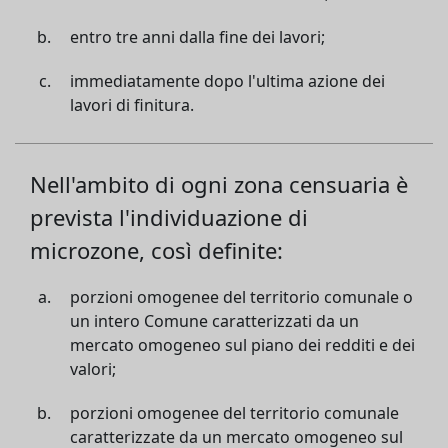
entro tre anni dalla fine dei lavori;
immediatamente dopo l'ultima azione dei
lavori di finitura.
Nell'ambito di ogni zona censuaria è
prevista l'individuazione di
microzone, così definite:
porzioni omogenee del territorio comunale o
un intero Comune caratterizzati da un
mercato omogeneo sul piano dei redditi e dei
valori;
porzioni omogenee del territorio comunale
caratterizzate da un mercato omogeneo sul