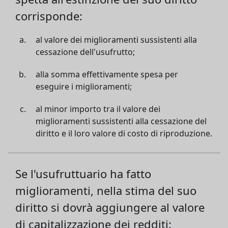
corrisponde:
al valore dei miglioramenti sussistenti alla
cessazione dell'usufrutto;
alla somma effettivamente spesa per
eseguire i miglioramenti;
al minor importo tra il valore dei
miglioramenti sussistenti alla cessazione del
diritto e il loro valore di costo di riproduzione.
Se l'usufruttuario ha fatto
miglioramenti, nella stima del suo
diritto si dovrà aggiungere al valore
di capitalizzazione dei redditi: