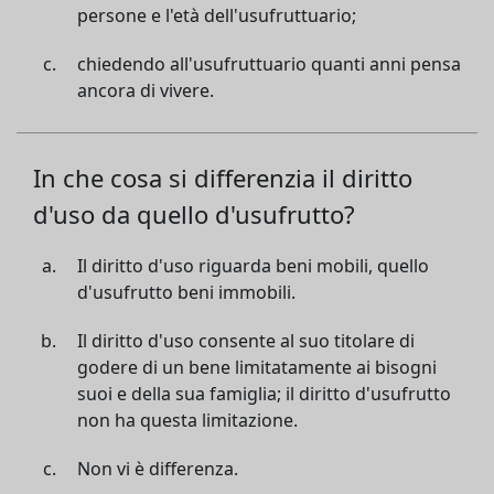
persone e l'età dell'usufruttuario;
chiedendo all'usufruttuario quanti anni pensa
ancora di vivere.
In che cosa si differenzia il diritto
d'uso da quello d'usufrutto?
Il diritto d'uso riguarda beni mobili, quello
d'usufrutto beni immobili.
Il diritto d'uso consente al suo titolare di
godere di un bene limitatamente ai bisogni
suoi e della sua famiglia; il diritto d'usufrutto
non ha questa limitazione.
Non vi è differenza.