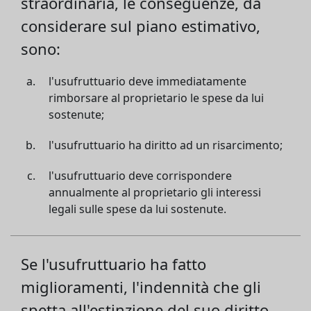
straordinaria, le conseguenze, da
considerare sul piano estimativo,
sono:
l'usufruttuario deve immediatamente
rimborsare al proprietario le spese da lui
sostenute;
l'usufruttuario ha diritto ad un risarcimento;
l'usufruttuario deve corrispondere
annualmente al proprietario gli interessi
legali sulle spese da lui sostenute.
Se l'usufruttuario ha fatto
miglioramenti, l'indennità che gli
spetta all'estinzione del suo diritto