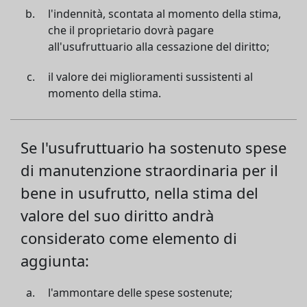
l'indennità, scontata al momento della stima,
che il proprietario dovrà pagare
all'usufruttuario alla cessazione del diritto;
il valore dei miglioramenti sussistenti al
momento della stima.
Se l'usufruttuario ha sostenuto spese
di manutenzione straordinaria per il
bene in usufrutto, nella stima del
valore del suo diritto andrà
considerato come elemento di
aggiunta:
l'ammontare delle spese sostenute;