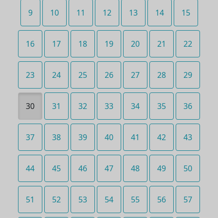
9
10
11
12
13
14
15
16
17
18
19
20
21
22
23
24
25
26
27
28
29
30
31
32
33
34
35
36
37
38
39
40
41
42
43
44
45
46
47
48
49
50
51
52
53
54
55
56
57