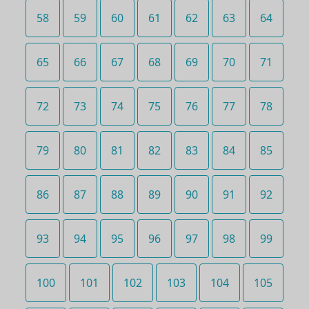
58
59
60
61
62
63
64
65
66
67
68
69
70
71
72
73
74
75
76
77
78
79
80
81
82
83
84
85
86
87
88
89
90
91
92
93
94
95
96
97
98
99
100
101
102
103
104
105