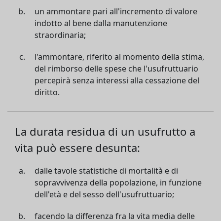
un ammontare pari all'incremento di valore
indotto al bene dalla manutenzione
straordinaria;
l'ammontare, riferito al momento della stima,
del rimborso delle spese che l'usufruttuario
percepirà senza interessi alla cessazione del
diritto.
La durata residua di un usufrutto a
vita può essere desunta:
dalle tavole statistiche di mortalità e di
sopravvivenza della popolazione, in funzione
dell'età e del sesso dell'usufruttuario;
facendo la differenza fra la vita media delle