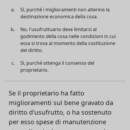
Sì, purché i miglioramenti non alterino la
destinazione economica della cosa.
No, l'usufruttuario deve limitarsi al
godimento della cosa nelle condizioni in cui
essa si trova al momento della costituzione
del diritto.
Sì, purché ottenga il consenso del
proprietario.
Se il proprietario ha fatto
miglioramenti sul bene gravato da
diritto d'usufrutto, o ha sostenuto
per esso spese di manutenzione