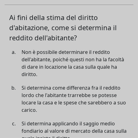
Ai fini della stima del diritto
d'abitazione, come si determina il
reddito dell'abitante?
Non è possibile determinare il reddito
dell'abitante, poiché questi non ha la facoltà
di dare in locazione la casa sulla quale ha
diritto.
Si determina come differenza fra il reddito
lordo che l'abitante trarrebbe se potesse
locare la casa e le spese che sarebbero a suo
carico.
Si determina applicando il saggio medio
fondiario al valore di mercato della casa sulla