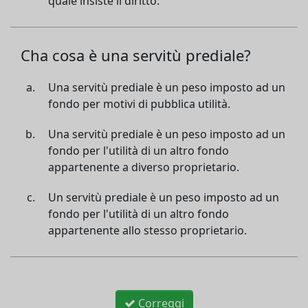
quale insiste il diritto.
Cha cosa è una servitù prediale?
Una servitù prediale è un peso imposto ad un
fondo per motivi di pubblica utilità.
Una servitù prediale è un peso imposto ad un
fondo per l'utilità di un altro fondo
appartenente a diverso proprietario.
Un servitù prediale è un peso imposto ad un
fondo per l'utilità di un altro fondo
appartenente allo stesso proprietario.
Correggi