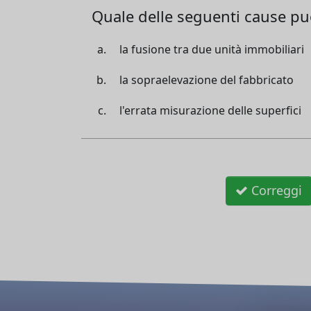
Quale delle seguenti cause può
la fusione tra due unità immobiliari
la sopraelevazione del fabbricato
l'errata misurazione delle superfici
Correggi