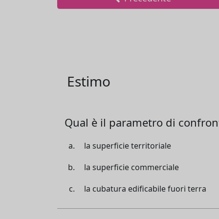
Estimo
Qual è il parametro di confronto
la superficie territoriale
la superficie commerciale
la cubatura edificabile fuori terra