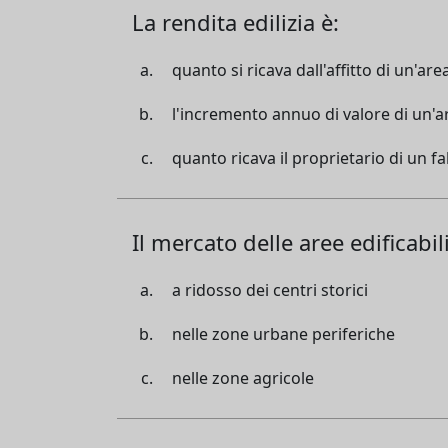
La rendita edilizia è:
quanto si ricava dall'affitto di un'are
l'incremento annuo di valore di un'ar
quanto ricava il proprietario di un f
Il mercato delle aree edificabil
a ridosso dei centri storici
nelle zone urbane periferiche
nelle zone agricole