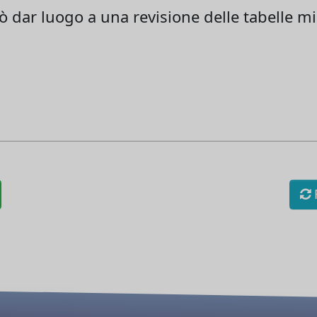
 dar luogo a una revisione delle tabelle mil
R