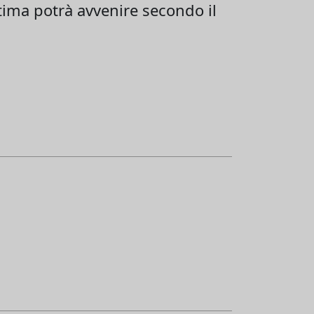
stima potrà avvenire secondo il