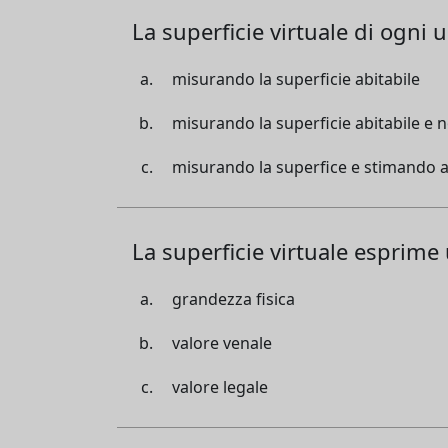
La superficie virtuale di ogni 
misurando la superficie abitabile
misurando la superficie abitabile e n
misurando la superfice e stimando ap
La superficie virtuale esprime
grandezza fisica
valore venale
valore legale