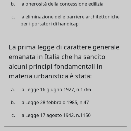
la onerosità della concessione edilizia
la eliminazione delle barriere architettoniche
per i portatori di handicap
La prima legge di carattere generale
emanata in Italia che ha sancito
alcuni principi fondamentali in
materia urbanistica è stata:
la Legge 16 giugno 1927, n.1766
la Legge 28 febbraio 1985, n.47
la Legge 17 agosto 1942, n.1150