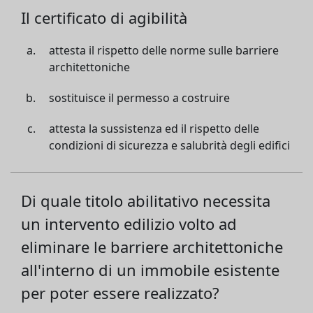
Il certificato di agibilità
attesta il rispetto delle norme sulle barriere
architettoniche
sostituisce il permesso a costruire
attesta la sussistenza ed il rispetto delle
condizioni di sicurezza e salubrità degli edifici
Di quale titolo abilitativo necessita
un intervento edilizio volto ad
eliminare le barriere architettoniche
all'interno di un immobile esistente
per poter essere realizzato?