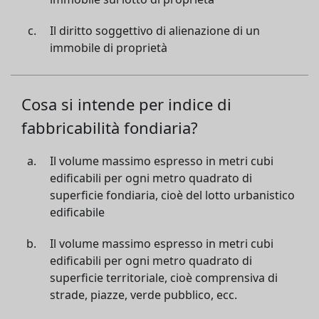
Il diritto soggettivo di alienazione di un
immobile di proprietà
Cosa si intende per indice di
fabbricabilità fondiaria?
Il volume massimo espresso in metri cubi
edificabili per ogni metro quadrato di
superficie fondiaria, cioè del lotto urbanistico
edificabile
Il volume massimo espresso in metri cubi
edificabili per ogni metro quadrato di
superficie territoriale, cioè comprensiva di
strade, piazze, verde pubblico, ecc.