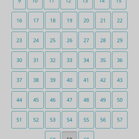
9
10
11
12
13
14
15
16
17
18
19
20
21
22
23
24
25
26
27
28
29
30
31
32
33
34
35
36
37
38
39
40
41
42
43
44
45
46
47
48
49
50
51
52
53
54
55
56
57