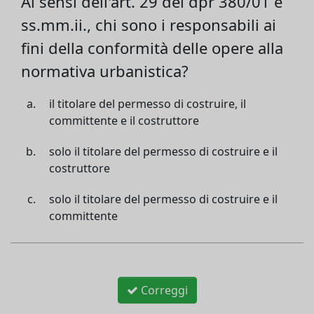
Ai sensi dell'art. 29 del dpr 380/01 e
ss.mm.ii., chi sono i responsabili ai
fini della conformità delle opere alla
normativa urbanistica?
il titolare del permesso di costruire, il
committente e il costruttore
solo il titolare del permesso di costruire e il
costruttore
solo il titolare del permesso di costruire e il
committente
Correggi