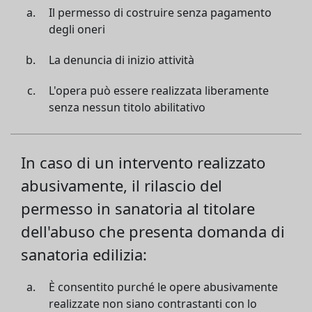
Il permesso di costruire senza pagamento
degli oneri
La denuncia di inizio attività
L'opera può essere realizzata liberamente
senza nessun titolo abilitativo
In caso di un intervento realizzato
abusivamente, il rilascio del
permesso in sanatoria al titolare
dell'abuso che presenta domanda di
sanatoria edilizia:
È consentito purché le opere abusivamente
realizzate non siano contrastanti con lo