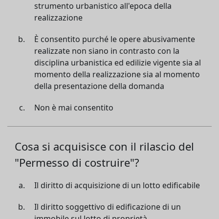
strumento urbanistico all'epoca della
realizzazione
È consentito purché le opere abusivamente
realizzate non siano in contrasto con la
disciplina urbanistica ed edilizie vigente sia al
momento della realizzazione sia al momento
della presentazione della domanda
Non è mai consentito
Cosa si acquisisce con il rilascio del
"Permesso di costruire"?
Il diritto di acquisizione di un lotto edificabile
Il diritto soggettivo di edificazione di un
immobile sul lotto di proprietà