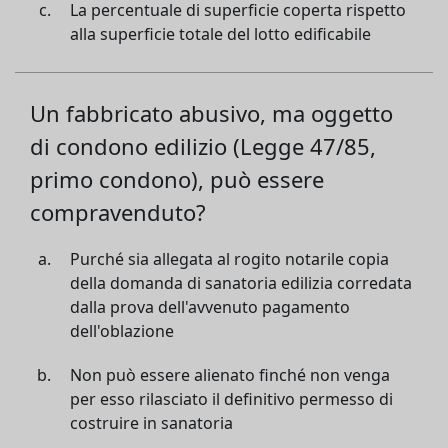
La percentuale di superficie coperta rispetto
alla superficie totale del lotto edificabile
Un fabbricato abusivo, ma oggetto
di condono edilizio (Legge 47/85,
primo condono), può essere
compravenduto?
Purché sia allegata al rogito notarile copia
della domanda di sanatoria edilizia corredata
dalla prova dell'avvenuto pagamento
dell'oblazione
Non può essere alienato finché non venga
per esso rilasciato il definitivo permesso di
costruire in sanatoria