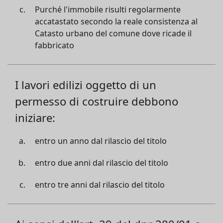
Purché l'immobile risulti regolarmente
accatastato secondo la reale consistenza al
Catasto urbano del comune dove ricade il
fabbricato
I lavori edilizi oggetto di un
permesso di costruire debbono
iniziare:
entro un anno dal rilascio del titolo
entro due anni dal rilascio del titolo
entro tre anni dal rilascio del titolo