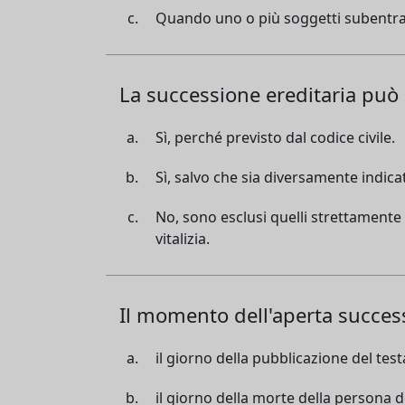
Quando uno o più soggetti subentrano 
La successione ereditaria può r
Sì, perché previsto dal codice civile.
Sì, salvo che sia diversamente indica
No, sono esclusi quelli strettamente 
vitalizia.
Il momento dell'aperta succes
il giorno della pubblicazione del test
il giorno della morte della persona del