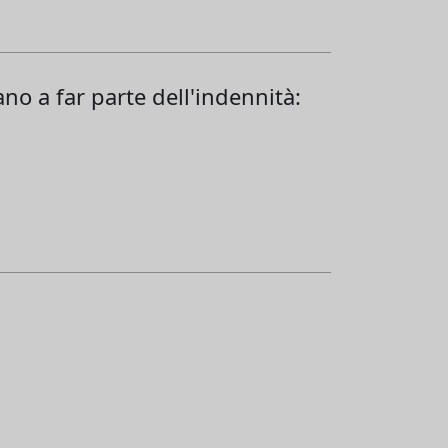
no a far parte dell'indennità: