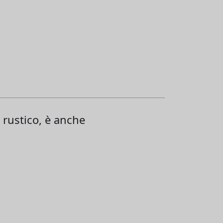
o rustico, è anche