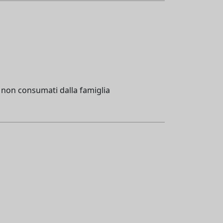
 e non consumati dalla famiglia