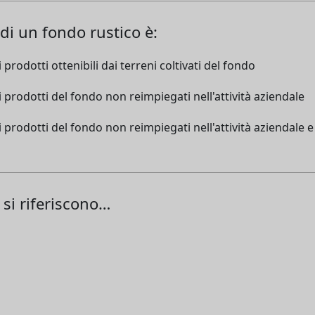
di un fondo rustico è:
 i prodotti ottenibili dai terreni coltivati del fondo
i i prodotti del fondo non reimpiegati nell'attività aziendale
ti i prodotti del fondo non reimpiegati nell'attività aziendale
 si riferiscono…