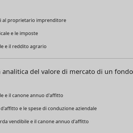
al proprietario imprenditore
icale e le imposte
 e il reddito agrario
ma analitica del valore di mercato di un fond
 e il canone annuo d'affitto
d'affitto e le spese di conduzione aziendale
rda vendibile e il canone annuo d'affitto