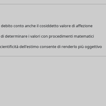
 debito conto anche il cosiddetto valore di affezione
e di determinare i valori con procedimenti matematici
cientificità dell'estimo consente di renderlo più oggettivo