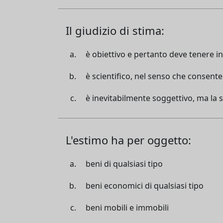
Il giudizio di stima:
è obiettivo e pertanto deve tenere in
è scientifico, nel senso che consent
è inevitabilmente soggettivo, ma la s
L'estimo ha per oggetto:
beni di qualsiasi tipo
beni economici di qualsiasi tipo
beni mobili e immobili