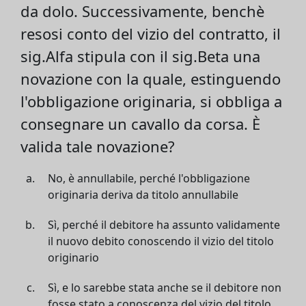
da dolo. Successivamente, benchè
resosi conto del vizio del contratto, il
sig.Alfa stipula con il sig.Beta una
novazione con la quale, estinguendo
l'obbligazione originaria, si obbliga a
consegnare un cavallo da corsa. È
valida tale novazione?
No, è annullabile, perché l'obbligazione
originaria deriva da titolo annullabile
Sì, perché il debitore ha assunto validamente
il nuovo debito conoscendo il vizio del titolo
originario
Sì, e lo sarebbe stata anche se il debitore non
fosse stato a conoscenza del vizio del titolo