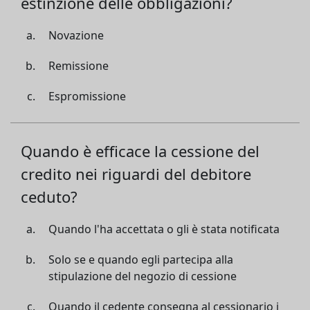
estinzione delle obbligazioni?
Novazione
Remissione
Espromissione
Quando è efficace la cessione del
credito nei riguardi del debitore
ceduto?
Quando l'ha accettata o gli è stata notificata
Solo se e quando egli partecipa alla
stipulazione del negozio di cessione
Quando il cedente consegna al cessionario i