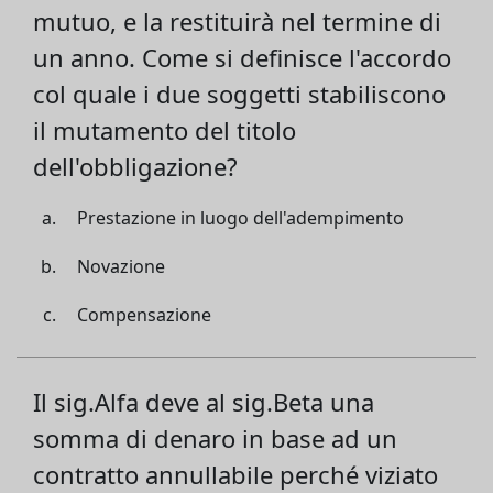
mutuo, e la restituirà nel termine di
un anno. Come si definisce l'accordo
col quale i due soggetti stabiliscono
il mutamento del titolo
dell'obbligazione?
Prestazione in luogo dell'adempimento
Novazione
Compensazione
Il sig.Alfa deve al sig.Beta una
somma di denaro in base ad un
contratto annullabile perché viziato