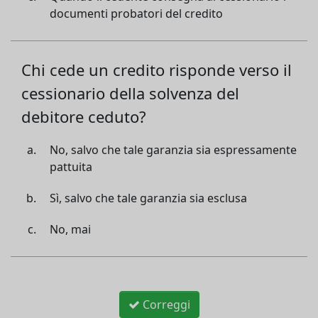
documenti probatori del credito
Chi cede un credito risponde verso il
cessionario della solvenza del
debitore ceduto?
No, salvo che tale garanzia sia espressamente
pattuita
Sì, salvo che tale garanzia sia esclusa
No, mai
Correggi