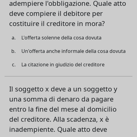
adempiere l'obbligazione. Quale atto
deve compiere il debitore per
costituire il creditore in mora?
L'offerta solenne della cosa dovuta
Un'offerta anche informale della cosa dovuta
La citazione in giudizio del creditore
Il soggetto x deve a un soggetto y
una somma di denaro da pagare
entro la fine del mese al domicilio
del creditore. Alla scadenza, x è
inadempiente. Quale atto deve