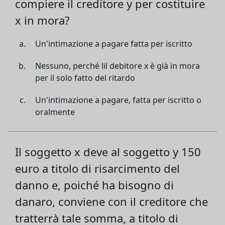
compiere il creditore y per costituire
x in mora?
Un'intimazione a pagare fatta per iscritto
Nessuno, perché lil debitore x è già in mora
per il solo fatto del ritardo
Un'intimazione a pagare, fatta per iscritto o
oralmente
Il soggetto x deve al soggetto y 150
euro a titolo di risarcimento del
danno e, poiché ha bisogno di
danaro, conviene con il creditore che
tratterrà tale somma, a titolo di