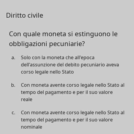
Diritto civile
Con quale moneta si estinguono le
obbligazioni pecuniarie?
Solo con la moneta che all'epoca
dell'assunzione del debito pecuniario aveva
corso legale nello Stato
Con moneta avente corso legale nello Stato al
tempo del pagamento e per il suo valore
reale
Con moneta avente corso legale nello Stato al
tempo del pagamento e per il suo valore
nominale