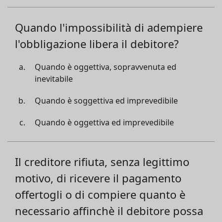
Quando l'impossibilità di adempiere
l'obbligazione libera il debitore?
Quando è oggettiva, sopravvenuta ed
inevitabile
Quando è soggettiva ed imprevedibile
Quando è oggettiva ed imprevedibile
Il creditore rifiuta, senza legittimo
motivo, di ricevere il pagamento
offertogli o di compiere quanto è
necessario affinchè il debitore possa