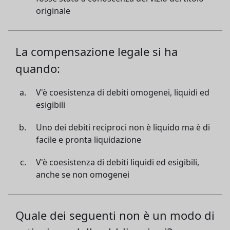
originale
La compensazione legale si ha
quando:
V'è coesistenza di debiti omogenei, liquidi ed
esigibili
Uno dei debiti reciproci non è liquido ma è di
facile e pronta liquidazione
V'è coesistenza di debiti liquidi ed esigibili,
anche se non omogenei
Quale dei seguenti non è un modo di