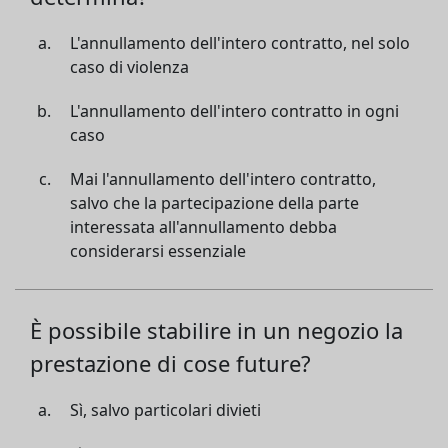
L'annullamento dell'intero contratto, nel solo
caso di violenza
L'annullamento dell'intero contratto in ogni
caso
Mai l'annullamento dell'intero contratto,
salvo che la partecipazione della parte
interessata all'annullamento debba
considerarsi essenziale
È possibile stabilire in un negozio la
prestazione di cose future?
Sì, salvo particolari divieti