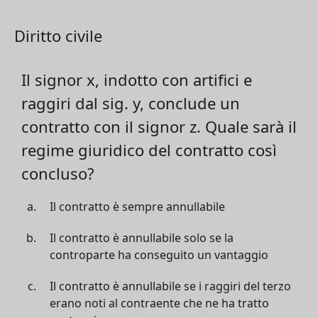
Diritto civile
Il signor x, indotto con artifici e
raggiri dal sig. y, conclude un
contratto con il signor z. Quale sarà il
regime giuridico del contratto così
concluso?
Il contratto è sempre annullabile
Il contratto è annullabile solo se la
controparte ha conseguito un vantaggio
Il contratto è annullabile se i raggiri del terzo
erano noti al contraente che ne ha tratto