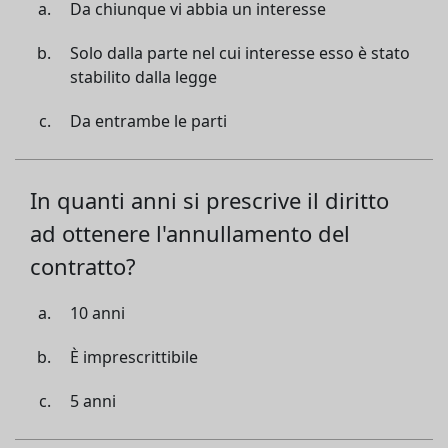
Da chiunque vi abbia un interesse
Solo dalla parte nel cui interesse esso è stato
stabilito dalla legge
Da entrambe le parti
In quanti anni si prescrive il diritto
ad ottenere l'annullamento del
contratto?
10 anni
È imprescrittibile
5 anni