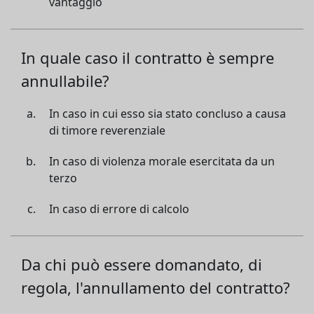
vantaggio
In quale caso il contratto è sempre
annullabile?
In caso in cui esso sia stato concluso a causa
di timore reverenziale
In caso di violenza morale esercitata da un
terzo
In caso di errore di calcolo
Da chi può essere domandato, di
regola, l'annullamento del contratto?