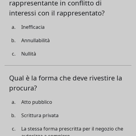
rappresentante in conflitto di
interessi con il rappresentato?
Inefficacia
Annullabilità
Nullità
Qual è la forma che deve rivestire la
procura?
Atto pubblico
Scrittura privata
La stessa forma prescritta per il negozio che