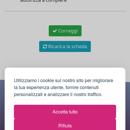
autorizza a compiere
Correggi
Ricarica la scheda
Utilizziamo i cookie sul nostro sito per migliorare
la tua esperienza utente, fornire contenuti
personalizzati e analizzare il nostro traffico.
Accetta tutto
Rifiuta