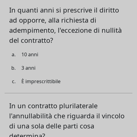
In quanti anni si prescrive il diritto
ad opporre, alla richiesta di
adempimento, l'eccezione di nullità
del contratto?
10 anni
3 anni
È imprescrittibile
In un contratto plurilaterale
l'annullabilità che riguarda il vincolo
di una sola delle parti cosa
determina?