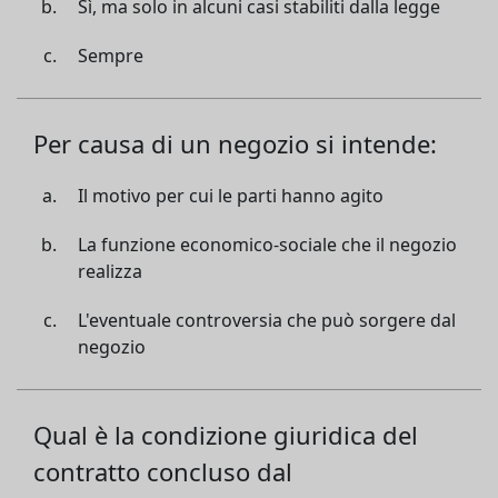
Sì, ma solo in alcuni casi stabiliti dalla legge
Sempre
Per causa di un negozio si intende:
Il motivo per cui le parti hanno agito
La funzione economico-sociale che il negozio
realizza
L'eventuale controversia che può sorgere dal
negozio
Qual è la condizione giuridica del
contratto concluso dal