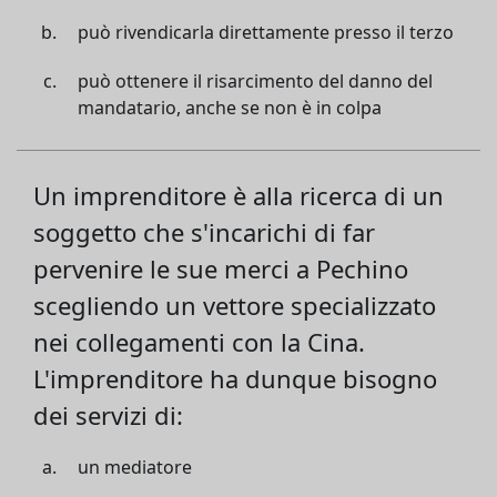
può rivendicarla direttamente presso il terzo
può ottenere il risarcimento del danno del
mandatario, anche se non è in colpa
Un imprenditore è alla ricerca di un
soggetto che s'incarichi di far
pervenire le sue merci a Pechino
scegliendo un vettore specializzato
nei collegamenti con la Cina.
L'imprenditore ha dunque bisogno
dei servizi di:
un mediatore