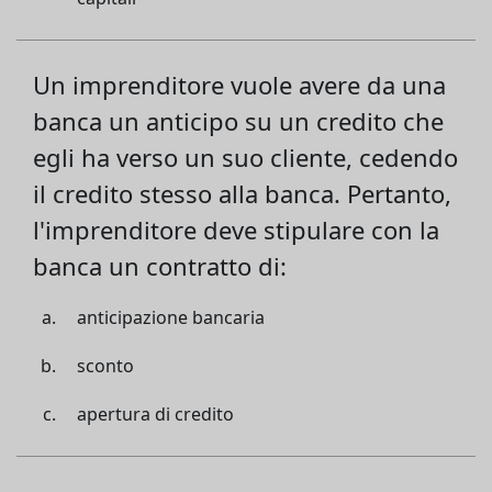
Un imprenditore vuole avere da una
banca un anticipo su un credito che
egli ha verso un suo cliente, cedendo
il credito stesso alla banca. Pertanto,
l'imprenditore deve stipulare con la
banca un contratto di:
anticipazione bancaria
sconto
apertura di credito