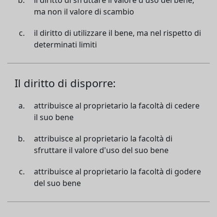
il diritto di sfruttare il valore d'uso del bene,
ma non il valore di scambio
il diritto di utilizzare il bene, ma nel rispetto di
determinati limiti
Il diritto di disporre:
attribuisce al proprietario la facoltà di cedere
il suo bene
attribuisce al proprietario la facoltà di
sfruttare il valore d'uso del suo bene
attribuisce al proprietario la facoltà di godere
del suo bene