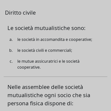
Diritto civile
Le società mutualistiche sono:
le società in accomandita e cooperative;
le società civili e commerciali;
le mutue assicuratrici e le società
cooperative.
Nelle assemblee delle società
mutualistiche ogni socio che sia
persona fisica dispone di: