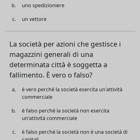
uno spedizioniere
un vettore
La società per azioni che gestisce i
magazzini generali di una
determinata città è soggetta a
fallimento. È vero o falso?
è vero perché la società esercita un'attività
commerciale
è falso perché la società non esercita
un'attività commerciale
è falso perché la società non è una società di
capitali