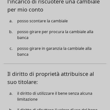
l'incarico di riscuotere una cambiale
per mio conto
posso scontare la cambiale
posso girare per procura la cambiale alla
banca
posso girare in garanzia la cambiale alla
banca
Il diritto di proprietà attribuisce al
suo titolare:
il diritto di utilizzare il bene senza alcuna
limitazione