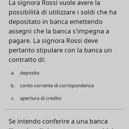
La signora Rossi vuole avere la
possibilità di utilizzare i soldi che ha
depositato in banca emettendo
assegni che la banca s'impegna a
pagare. La signora Rossi deve
pertanto stipulare con la banca un
contratto di:
deposito
conto corrente di corrispondenza
apertura di credito
Se intendo conferire a una banca