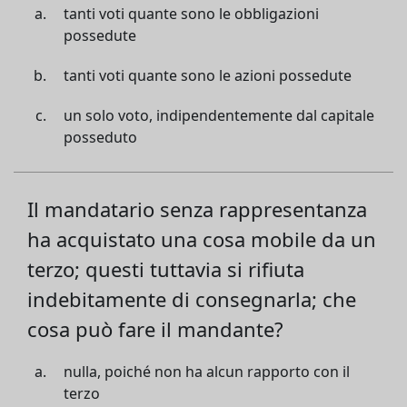
tanti voti quante sono le obbligazioni
possedute
tanti voti quante sono le azioni possedute
un solo voto, indipendentemente dal capitale
posseduto
Il mandatario senza rappresentanza
ha acquistato una cosa mobile da un
terzo; questi tuttavia si rifiuta
indebitamente di consegnarla; che
cosa può fare il mandante?
nulla, poiché non ha alcun rapporto con il
terzo