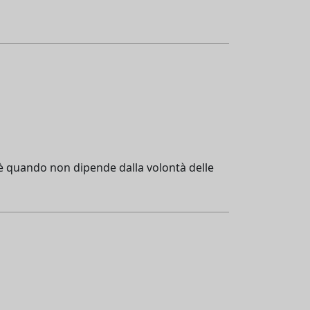
ioè quando non dipende dalla volontà delle