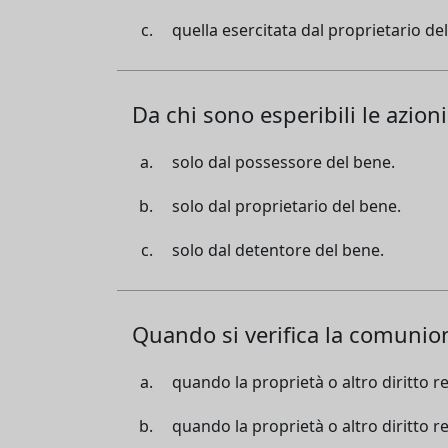
quella esercitata dal proprietario de
Da chi sono esperibili le azion
solo dal possessore del bene.
solo dal proprietario del bene.
solo dal detentore del bene.
Quando si verifica la comunio
quando la proprietà o altro diritto r
quando la proprietà o altro diritto r