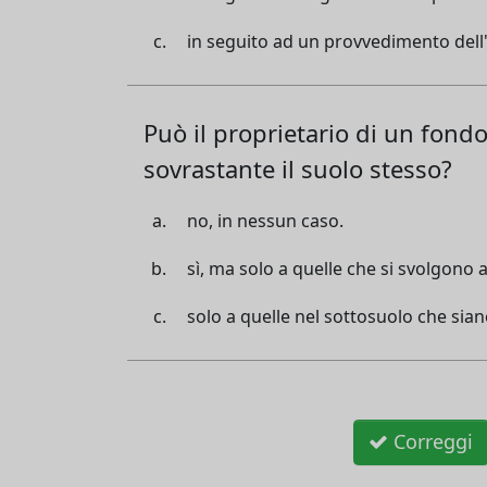
in seguito ad un provvedimento dell'
Può il proprietario di un fondo
sovrastante il suolo stesso?
no, in nessun caso.
sì, ma solo a quelle che si svolgono 
solo a quelle nel sottosuolo che sia
Correggi