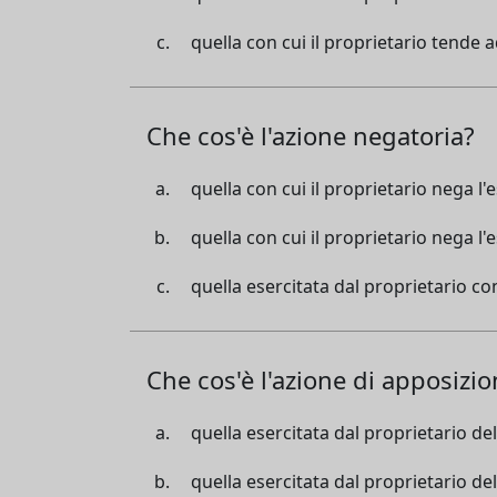
quella con cui il proprietario tende a
Che cos'è l'azione negatoria?
quella con cui il proprietario nega l
quella con cui il proprietario nega l
quella esercitata dal proprietario co
Che cos'è l'azione di apposizio
quella esercitata dal proprietario del
quella esercitata dal proprietario del