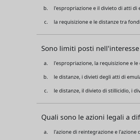
l'espropriazione e il divieto di atti d
la requisizione e le distanze tra fond
Sono limiti posti nell'interesse
l'espropriazione, la requisizione e le
le distanze, i divieti degli atti di emu
le distanze, il divieto di stillicidio, i
Quali sono le azioni legali a d
l'azione di reintegrazione e l'azione