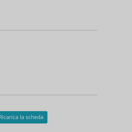
icarica la scheda