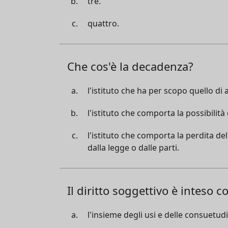
tre.
quattro.
Che cos'è la decadenza?
l'istituto che ha per scopo quello di 
l'istituto che comporta la possibilit
l'istituto che comporta la perdita del
dalla legge o dalle parti.
Il diritto soggettivo è inteso 
l'insieme degli usi e delle consuetudi