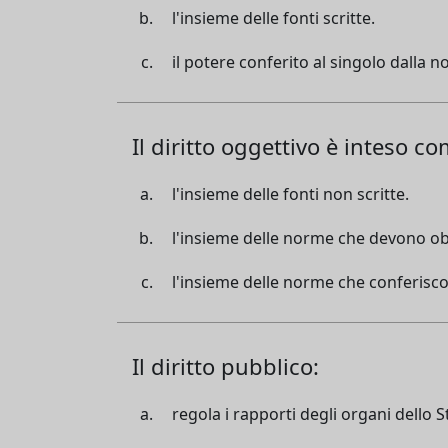
l'insieme delle fonti scritte.
il potere conferito al singolo dalla n
Il diritto oggettivo è inteso co
l'insieme delle fonti non scritte.
l'insieme delle norme che devono obb
l'insieme delle norme che conferiscon
Il diritto pubblico:
regola i rapporti degli organi dello 