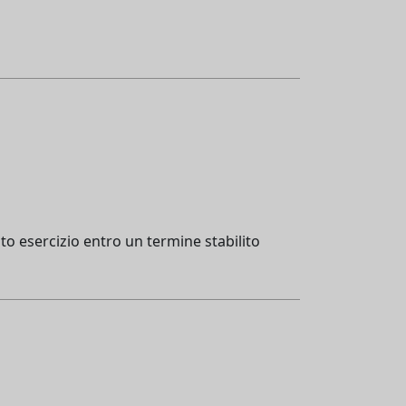
ato esercizio entro un termine stabilito