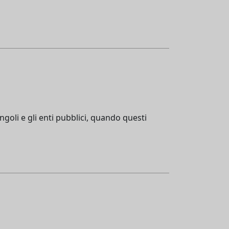
ingoli e gli enti pubblici, quando questi