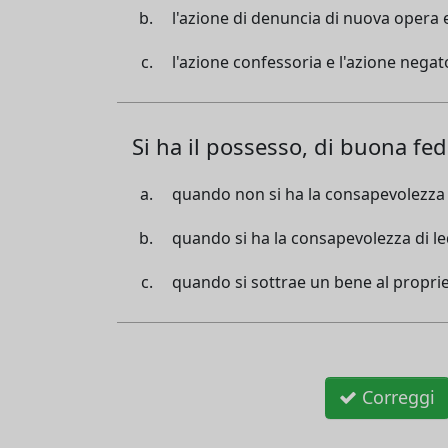
l'azione di denuncia di nuova opera 
l'azione confessoria e l'azione negat
Si ha il possesso, di buona fed
quando non si ha la consapevolezza di
quando si ha la consapevolezza di led
quando si sottrae un bene al proprie
Correggi