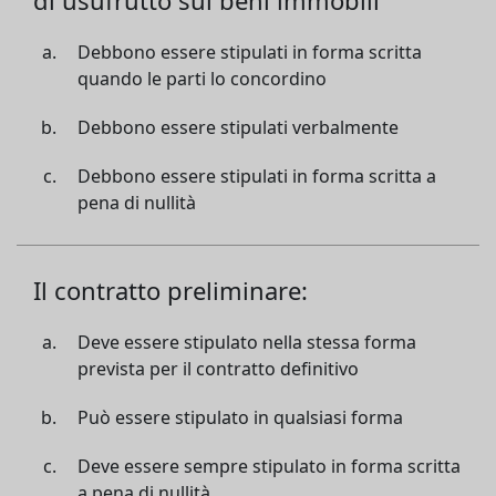
di usufrutto sui beni immobili
Debbono essere stipulati in forma scritta
quando le parti lo concordino
Debbono essere stipulati verbalmente
Debbono essere stipulati in forma scritta a
pena di nullità
Il contratto preliminare:
Deve essere stipulato nella stessa forma
prevista per il contratto definitivo
Può essere stipulato in qualsiasi forma
Deve essere sempre stipulato in forma scritta
a pena di nullità