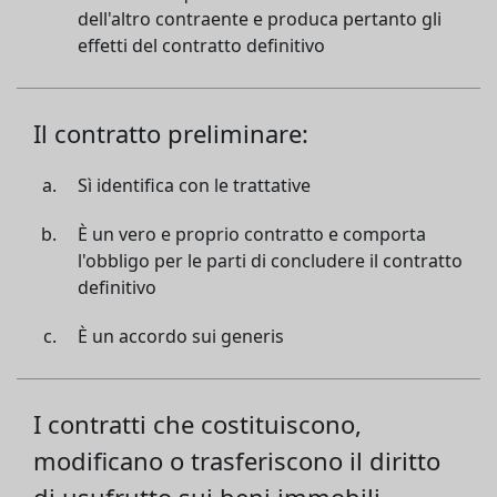
dell'altro contraente e produca pertanto gli
effetti del contratto definitivo
Il contratto preliminare:
Sì identifica con le trattative
È un vero e proprio contratto e comporta
l'obbligo per le parti di concludere il contratto
definitivo
È un accordo sui generis
I contratti che costituiscono,
modificano o trasferiscono il diritto