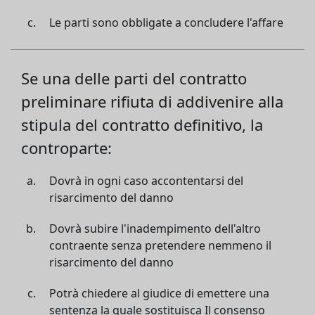
Le parti sono obbligate a concludere l'affare
Se una delle parti del contratto
preliminare rifiuta di addivenire alla
stipula del contratto definitivo, la
controparte:
Dovrà in ogni caso accontentarsi del
risarcimento del danno
Dovrà subire l'inadempimento dell'altro
contraente senza pretendere nemmeno il
risarcimento del danno
Potrà chiedere al giudice di emettere una
sentenza la quale sostituisca Il consenso