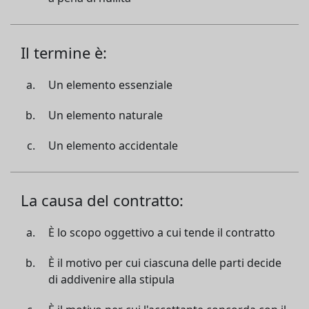
Il termine è:
Un elemento essenziale
Un elemento naturale
Un elemento accidentale
La causa del contratto:
È lo scopo oggettivo a cui tende il contratto
È il motivo per cui ciascuna delle parti decide
di addivenire alla stipula