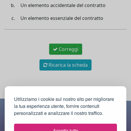
Un elemento accidentale del contratto
Un elemento essenziale del contratto
Correggi
Ricarica la scheda
Utilizziamo i cookie sul nostro sito per migliorare
la tua esperienza utente, fornire contenuti
personalizzati e analizzare il nostro traffico.
Accetta tutto