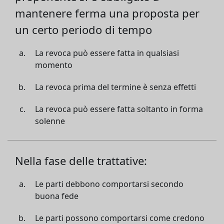
mantenere ferma una proposta per
un certo periodo di tempo
La revoca può essere fatta in qualsiasi
momento
La revoca prima del termine è senza effetti
La revoca può essere fatta soltanto in forma
solenne
Nella fase delle trattative:
Le parti debbono comportarsi secondo
buona fede
Le parti possono comportarsi come credono