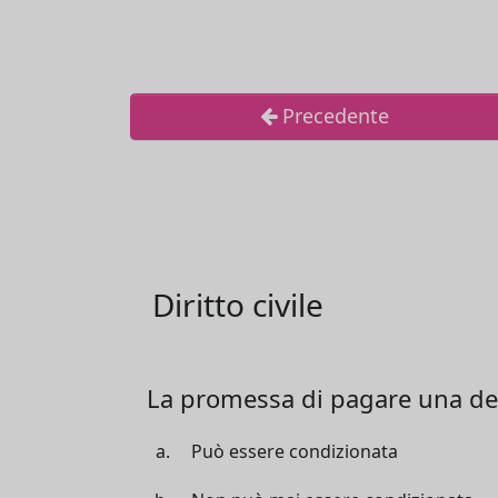
Precedente
Diritto civile
La promessa di pagare una de
Può essere condizionata