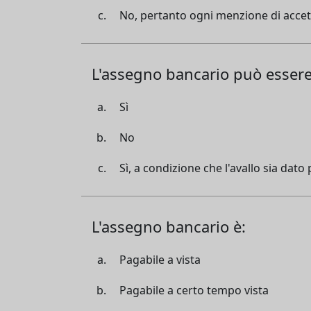
No, pertanto ogni menzione di accet
L'assegno bancario può essere
Sì
No
Sì, a condizione che l'avallo sia dat
L'assegno bancario è:
Pagabile a vista
Pagabile a certo tempo vista