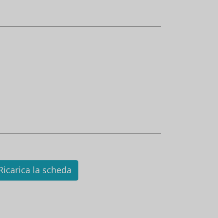
icarica la scheda