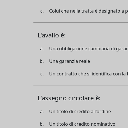
Colui che nella tratta è designato a 
L'avallo è:
Una obbligazione cambiaria di gara
Una garanzia reale
Un contratto che si identifica con la
L'assegno circolare è:
Un titolo di credito all'ordine
Un titolo di credito nominativo