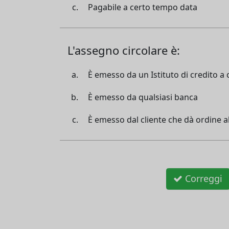
Pagabile a certo tempo data
L'assegno circolare è:
È emesso da un Istituto di credito a
È emesso da qualsiasi banca
È emesso dal cliente che dà ordine a
Correggi