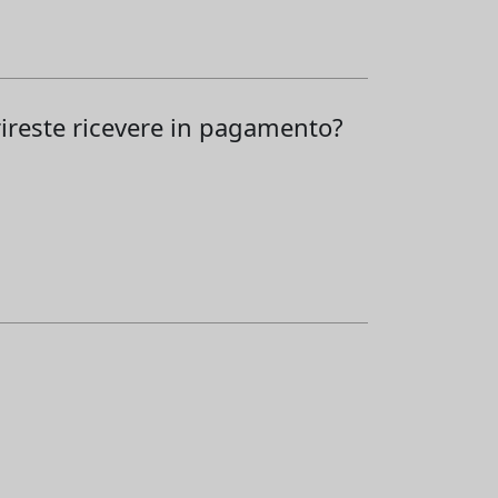
rireste ricevere in pagamento?