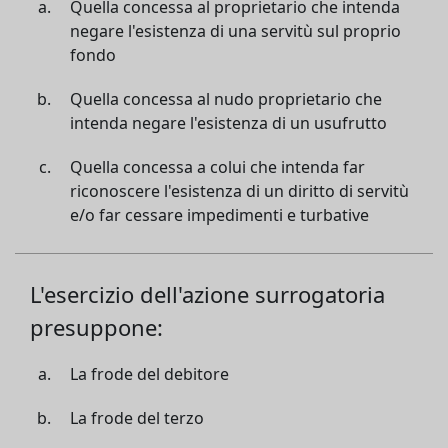
Quella concessa al proprietario che intenda
negare l'esistenza di una servitù sul proprio
fondo
Quella concessa al nudo proprietario che
intenda negare l'esistenza di un usufrutto
Quella concessa a colui che intenda far
riconoscere l'esistenza di un diritto di servitù
e/o far cessare impedimenti e turbative
L'esercizio dell'azione surrogatoria
presuppone:
La frode del debitore
La frode del terzo