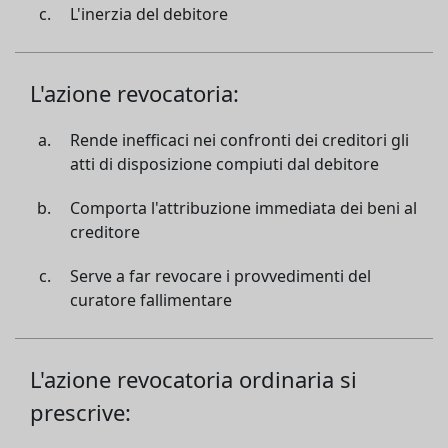
L'inerzia del debitore
L'azione revocatoria:
Rende inefficaci nei confronti dei creditori gli
atti di disposizione compiuti dal debitore
Comporta l'attribuzione immediata dei beni al
creditore
Serve a far revocare i provvedimenti del
curatore fallimentare
L'azione revocatoria ordinaria si
prescrive: