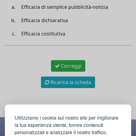
Efficacia di semplice pubblicità-notizia
Efficacia dichiarativa
Efficacia costitutiva
Correggi
Ricarica la scheda
Utilizziamo i cookie sul nostro sito per migliorare
la tua esperienza utente, fornire contenuti
personalizzati e analizzare il nostro traffico.