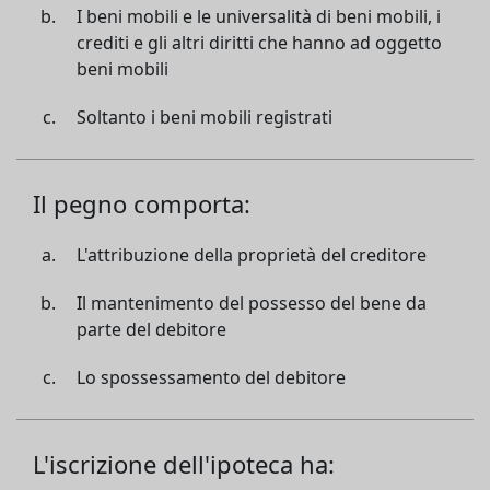
I beni mobili e le universalità di beni mobili, i
crediti e gli altri diritti che hanno ad oggetto
beni mobili
Soltanto i beni mobili registrati
Il pegno comporta:
L'attribuzione della proprietà del creditore
Il mantenimento del possesso del bene da
parte del debitore
Lo spossessamento del debitore
L'iscrizione dell'ipoteca ha: