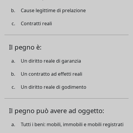
Cause legittime di prelazione
Contratti reali
Il pegno è:
Un diritto reale di garanzia
Un contratto ad effetti reali
Un diritto reale di godimento
Il pegno può avere ad oggetto:
Tutti i beni: mobili, immobili e mobili registrati