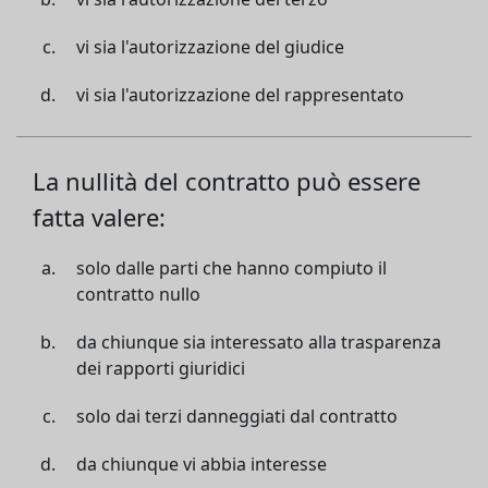
vi sia l'autorizzazione del giudice
vi sia l'autorizzazione del rappresentato
La nullità del contratto può essere
fatta valere:
solo dalle parti che hanno compiuto il
contratto nullo
da chiunque sia interessato alla trasparenza
dei rapporti giuridici
solo dai terzi danneggiati dal contratto
da chiunque vi abbia interesse