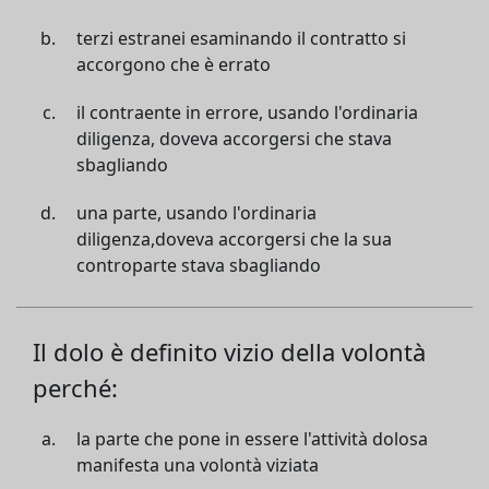
terzi estranei esaminando il contratto si
accorgono che è errato
il contraente in errore, usando l'ordinaria
diligenza, doveva accorgersi che stava
sbagliando
una parte, usando l'ordinaria
diligenza,doveva accorgersi che la sua
controparte stava sbagliando
Il dolo è definito vizio della volontà
perché:
la parte che pone in essere l'attività dolosa
manifesta una volontà viziata