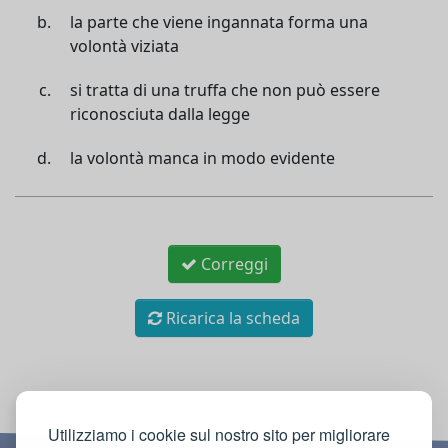
la parte che viene ingannata forma una
volontà viziata
si tratta di una truffa che non può essere
riconosciuta dalla legge
la volontà manca in modo evidente
Correggi
Ricarica la scheda
Utilizziamo i cookie sul nostro sito per migliorare