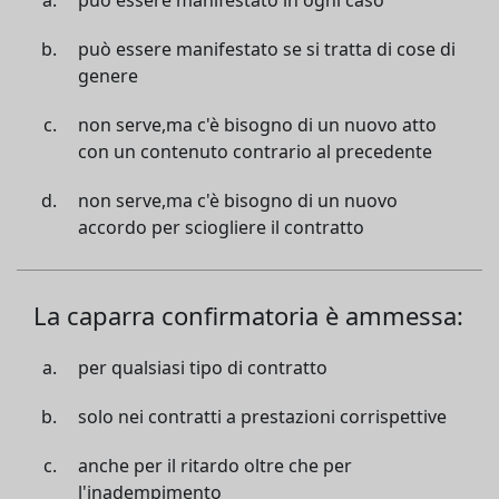
può essere manifestato in ogni caso
può essere manifestato se si tratta di cose di
genere
non serve,ma c'è bisogno di un nuovo atto
con un contenuto contrario al precedente
non serve,ma c'è bisogno di un nuovo
accordo per sciogliere il contratto
La caparra confirmatoria è ammessa:
per qualsiasi tipo di contratto
solo nei contratti a prestazioni corrispettive
anche per il ritardo oltre che per
l'inadempimento