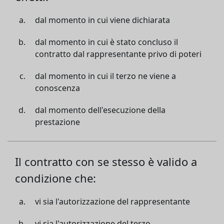
dal momento in cui viene dichiarata
dal momento in cui è stato concluso il
contratto dal rappresentante privo di poteri
dal momento in cui il terzo ne viene a
conoscenza
dal momento dell'esecuzione della
prestazione
Il contratto con se stesso è valido a
condizione che:
vi sia l'autorizzazione del rappresentante
vi sia l'autorizzazione del terzo