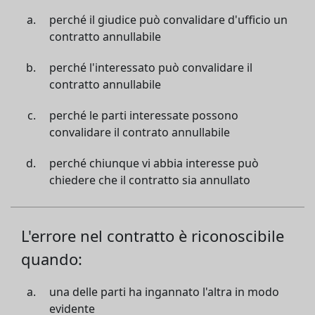
perché il giudice può convalidare d'ufficio un
contratto annullabile
perché l'interessato può convalidare il
contratto annullabile
perché le parti interessate possono
convalidare il contrato annullabile
perché chiunque vi abbia interesse può
chiedere che il contratto sia annullato
L'errore nel contratto è riconoscibile
quando:
una delle parti ha ingannato l'altra in modo
evidente