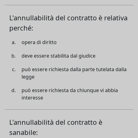
L'annullabilità del contratto è relativa
perché:
opera di diritto
deve essere stabilita dal giudice
può essere richiesta dalla parte tutelata dalla
legge
può essere richiesta da chiunque vi abbia
interesse
L'annullabilità del contratto è
sanabile: