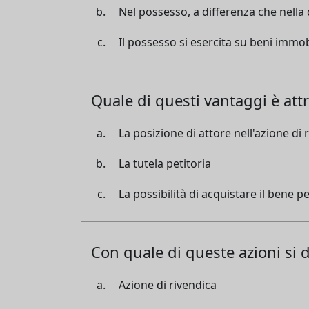
Nel possesso, a differenza che nella 
Il possesso si esercita su beni immob
Quale di questi vantaggi è attr
La posizione di attore nell'azione di 
La tutela petitoria
La possibilità di acquistare il bene 
Con quale di queste azioni si 
Azione di rivendica