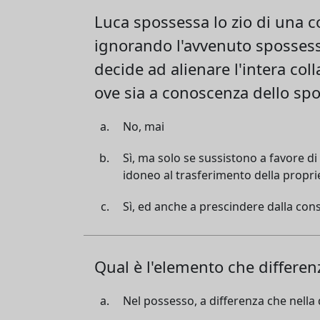
Luca spossessa lo zio di una col
ignorando l'avvenuto spossess
decide ad alienare l'intera coll
ove sia a conoscenza dello sp
No, mai
Sì, ma solo se sussistono a favore di 
idoneo al trasferimento della propri
Sì, ed anche a prescindere dalla conse
Qual è l'elemento che differe
Nel possesso, a differenza che nella