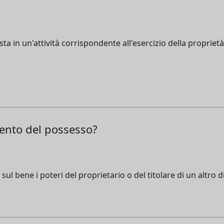
 in un'attività corrispondente all'esercizio della proprietà o
mento del possesso?
sul bene i poteri del proprietario o del titolare di un altro di