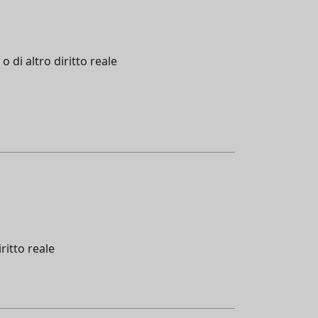
 di altro diritto reale
ritto reale