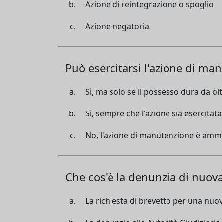
Azione di reintegrazione o spoglio
Azione negatoria
Può esercitarsi l'azione di ma
Sì, ma solo se il possesso dura da o
Sì, sempre che l'azione sia esercitat
No, l'azione di manutenzione è ammes
Che cos'è la denunzia di nuov
La richiesta di brevetto per una nuo