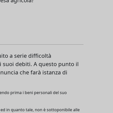
to a serie difficoltà
i suoi debiti. A questo punto il
nnuncia che farà istanza di
dendo prima i beni personali del suo
 ed in quanto tale, non è sottoponibile alle