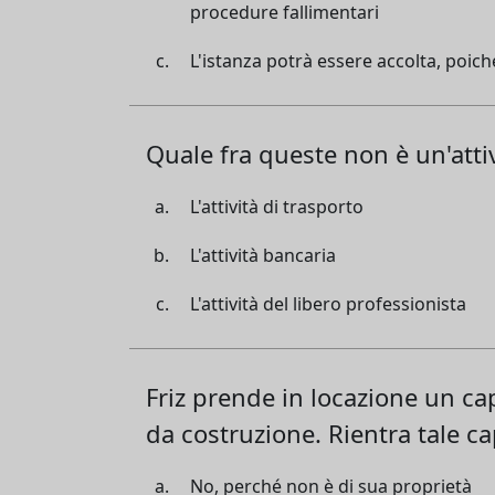
procedure fallimentari
L'istanza potrà essere accolta, poich
Quale fra queste non è un'atti
L'attività di trasporto
L'attività bancaria
L'attività del libero professionista
Friz prende in locazione un ca
da costruzione. Rientra tale c
No, perché non è di sua proprietà