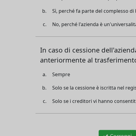
Sì, perché fa parte del complesso di 
No, perché l'azienda è un'universalit
In caso di cessione dell'azienda,
anteriormente al trasferiment
Sempre
Solo se la cessione è iscritta nel reg
Solo se i creditori vi hanno consenti