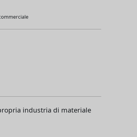
a commerciale
ropria industria di materiale