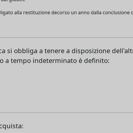
ligato alla restituzione decorso un anno dalla conclusione 
nca si obbliga a tenere a disposizione dell'
o a tempo indeterminato è definito:
cquista: