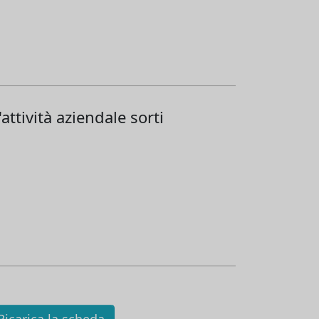
'attività aziendale sorti