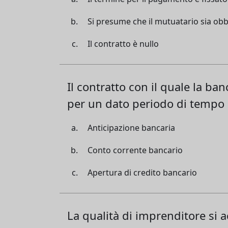
Si presume che il mutuatario sia obb
Il contratto è nullo
Il contratto con il quale la ba
per un dato periodo di tempo 
Anticipazione bancaria
Conto corrente bancario
Apertura di credito bancario
La qualità di imprenditore si a