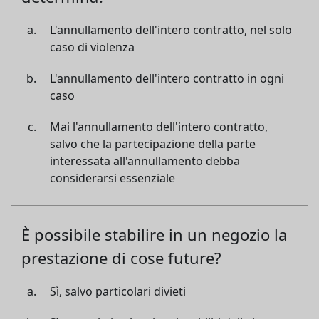
L'annullamento dell'intero contratto, nel solo
caso di violenza
L'annullamento dell'intero contratto in ogni
caso
Mai l'annullamento dell'intero contratto,
salvo che la partecipazione della parte
interessata all'annullamento debba
considerarsi essenziale
È possibile stabilire in un negozio la
prestazione di cose future?
Sì, salvo particolari divieti