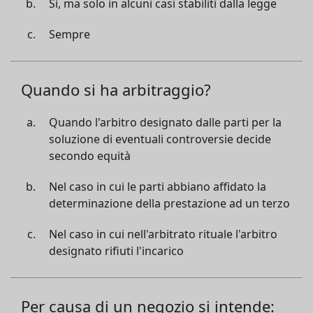
Sì, ma solo in alcuni casi stabiliti dalla legge
Sempre
Quando si ha arbitraggio?
Quando l'arbitro designato dalle parti per la
soluzione di eventuali controversie decide
secondo equità
Nel caso in cui le parti abbiano affidato la
determinazione della prestazione ad un terzo
Nel caso in cui nell'arbitrato rituale l'arbitro
designato rifiuti l'incarico
Per causa di un negozio si intende: