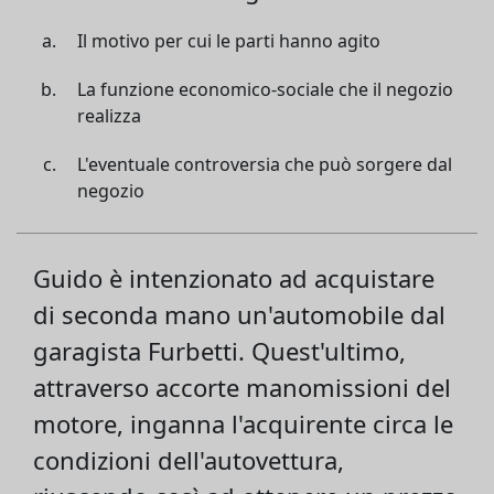
Il motivo per cui le parti hanno agito
La funzione economico-sociale che il negozio
realizza
L'eventuale controversia che può sorgere dal
negozio
Guido è intenzionato ad acquistare
di seconda mano un'automobile dal
garagista Furbetti. Quest'ultimo,
attraverso accorte manomissioni del
motore, inganna l'acquirente circa le
condizioni dell'autovettura,