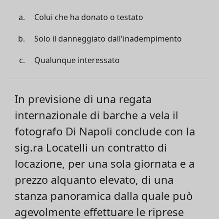
Colui che ha donato o testato
Solo il danneggiato dall'inadempimento
Qualunque interessato
In previsione di una regata
internazionale di barche a vela il
fotografo Di Napoli conclude con la
sig.ra Locatelli un contratto di
locazione, per una sola giornata e a
prezzo alquanto elevato, di una
stanza panoramica dalla quale può
agevolmente effettuare le riprese