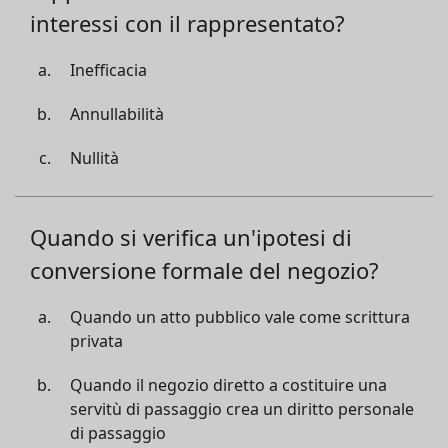
interessi con il rappresentato?
Inefficacia
Annullabilità
Nullità
Quando si verifica un'ipotesi di
conversione formale del negozio?
Quando un atto pubblico vale come scrittura
privata
Quando il negozio diretto a costituire una
servitù di passaggio crea un diritto personale
di passaggio