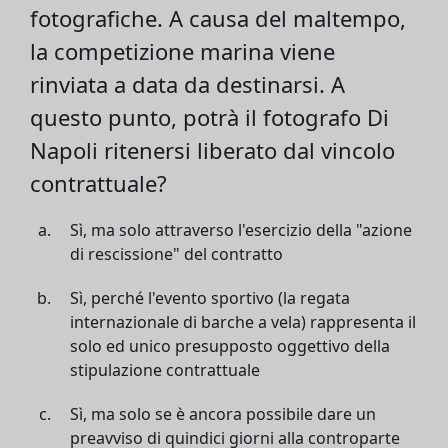
fotografiche. A causa del maltempo,
la competizione marina viene
rinviata a data da destinarsi. A
questo punto, potrà il fotografo Di
Napoli ritenersi liberato dal vincolo
contrattuale?
Sì, ma solo attraverso l'esercizio della "azione
di rescissione" del contratto
Sì, perché l'evento sportivo (la regata
internazionale di barche a vela) rappresenta il
solo ed unico presupposto oggettivo della
stipulazione contrattuale
Sì, ma solo se è ancora possibile dare un
preavviso di quindici giorni alla controparte