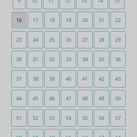
9
10
11
12
13
14
15
16
17
18
19
20
21
22
23
24
25
26
27
28
29
30
31
32
33
34
35
36
37
38
39
40
41
42
43
44
45
46
47
48
49
50
51
52
53
54
55
56
57