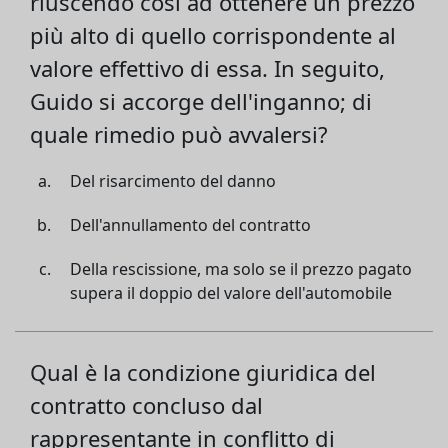
riuscendo così ad ottenere un prezzo
più alto di quello corrispondente al
valore effettivo di essa. In seguito,
Guido si accorge dell'inganno; di
quale rimedio può avvalersi?
Del risarcimento del danno
Dell'annullamento del contratto
Della rescissione, ma solo se il prezzo pagato
supera il doppio del valore dell'automobile
Qual è la condizione giuridica del
contratto concluso dal
rappresentante in conflitto di