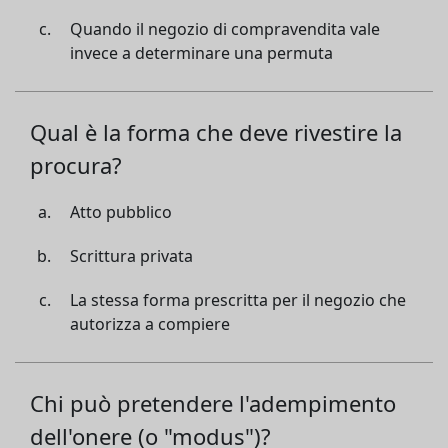
Quando il negozio di compravendita vale
invece a determinare una permuta
Qual è la forma che deve rivestire la
procura?
Atto pubblico
Scrittura privata
La stessa forma prescritta per il negozio che
autorizza a compiere
Chi può pretendere l'adempimento
dell'onere (o "modus")?