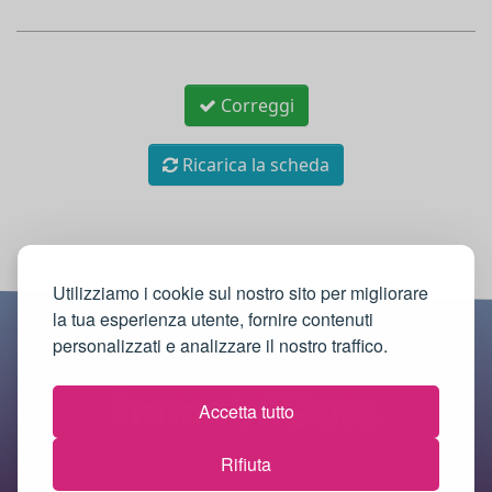
Correggi
Ricarica la scheda
Utilizziamo i cookie sul nostro sito per migliorare
la tua esperienza utente, fornire contenuti
personalizzati e analizzare il nostro traffico.
Accetta tutto
Rifiuta