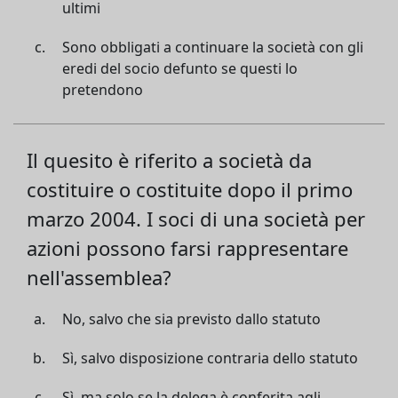
ultimi
Sono obbligati a continuare la società con gli
eredi del socio defunto se questi lo
pretendono
Il quesito è riferito a società da
costituire o costituite dopo il primo
marzo 2004. I soci di una società per
azioni possono farsi rappresentare
nell'assemblea?
No, salvo che sia previsto dallo statuto
Sì, salvo disposizione contraria dello statuto
Sì, ma solo se la delega è conferita agli