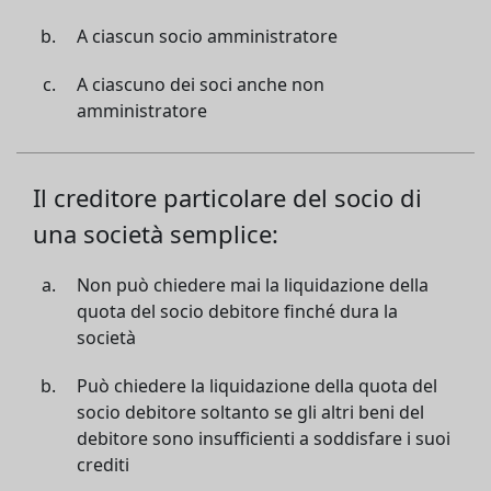
A ciascun socio amministratore
A ciascuno dei soci anche non
amministratore
Il creditore particolare del socio di
una società semplice:
Non può chiedere mai la liquidazione della
quota del socio debitore finché dura la
società
Può chiedere la liquidazione della quota del
socio debitore soltanto se gli altri beni del
debitore sono insufficienti a soddisfare i suoi
crediti