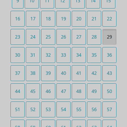
9
10
11
12
13
14
15
16
17
18
19
20
21
22
23
24
25
26
27
28
29
30
31
32
33
34
35
36
37
38
39
40
41
42
43
44
45
46
47
48
49
50
51
52
53
54
55
56
57