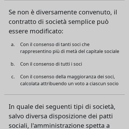
Se non è diversamente convenuto, il
contratto di società semplice può
essere modificato:
Con il consenso di tanti soci che
rappresentino più di metà del capitale sociale
Con il consenso di tutti i soci
Con il consenso della maggioranza dei soci,
calcolata attribuendo un voto a ciascun socio
In quale dei seguenti tipi di società,
salvo diversa disposizione dei patti
sociali, l'amministrazione spetta a