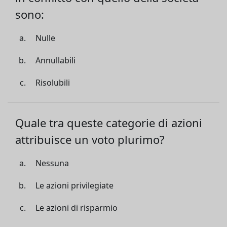
sono:
Nulle
Annullabili
Risolubili
Quale tra queste categorie di azioni
attribuisce un voto plurimo?
Nessuna
Le azioni privilegiate
Le azioni di risparmio