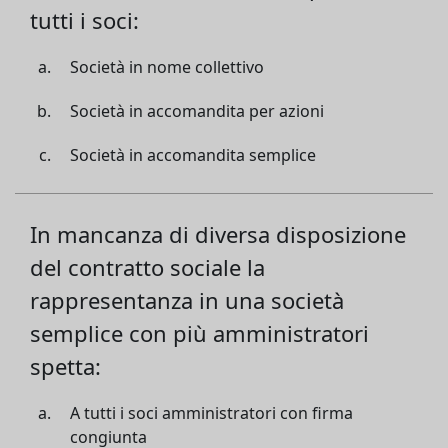
tutti i soci:
Società in nome collettivo
Società in accomandita per azioni
Società in accomandita semplice
In mancanza di diversa disposizione
del contratto sociale la
rappresentanza in una società
semplice con più amministratori
spetta:
A tutti i soci amministratori con firma
congiunta