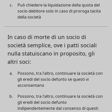
Può chiedere la liquidazione della quota del
socio debitore solo in caso di proroga tacita
della società
In caso di morte di un socio di
società semplice, ove i patti sociali
nulla statuiscano in proposito, gli
altri soci:
Possono, tra l'altro, continuare la società con
gli eredi del socio defunto se questi vi
acconsentano
Possono, tra l'altro, continuare la società con
gli eredi del socio defunto
indipendentemente dal consenso di questi