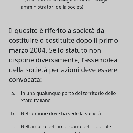
amministratori della società
Il quesito è riferito a società da
costituire o costituite dopo il primo
marzo 2004. Se lo statuto non
dispone diversamente, l'assemblea
della società per azioni deve essere
convocata:
In una qualunque parte del territorio dello
Stato Italiano
Nel comune dove ha sede la società
Nell'ambito del circondario del tribunale