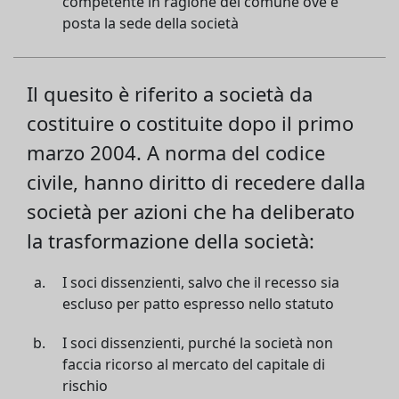
competente in ragione del comune ove è
posta la sede della società
Il quesito è riferito a società da
costituire o costituite dopo il primo
marzo 2004. A norma del codice
civile, hanno diritto di recedere dalla
società per azioni che ha deliberato
la trasformazione della società:
I soci dissenzienti, salvo che il recesso sia
escluso per patto espresso nello statuto
I soci dissenzienti, purché la società non
faccia ricorso al mercato del capitale di
rischio