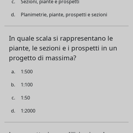
Sezioni, piante e prospetti
Planimetrie, piante, prospetti e sezioni
In quale scala si rappresentano le
piante, le sezioni e i prospetti in un
progetto di massima?
1:500
1:100
1:50
1:2000