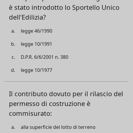
è stato introdotto lo Sportello Unico
dell'Edilizia?
legge 46/1990
legge 10/1991
D.P.R. 6/6/2001 n. 380
legge 10/1977
Il contributo dovuto per il rilascio del
permesso di costruzione è
commisurato:
alla superficie del lotto di terreno