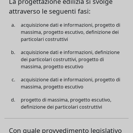
La progettazione edilizia si svolge
attraverso le seguenti fasi:
acquisizione dati e informazioni, progetto di
massima, progetto escutivo, definizione dei
particolari costruttivi
acquisizione dati e informazioni, definizione
dei particolari costruttivi, progetto di
massima, progetto escutivo
acquisizione dati e informazioni, progetto di
massima, progetto escutivo
progetto di massima, progetto escutivo,
definizione dei particolari costruttivi
Con quale provvedimento legislativo