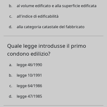
al volume edificato e alla superficie edificata
all'indice di edificabilità
alla categoria catastale del fabbricato
Quale legge introdusse il primo
condono edilizio?
legge 46/1990
legge 10/1991
legge 64/1986
legge 47/1985