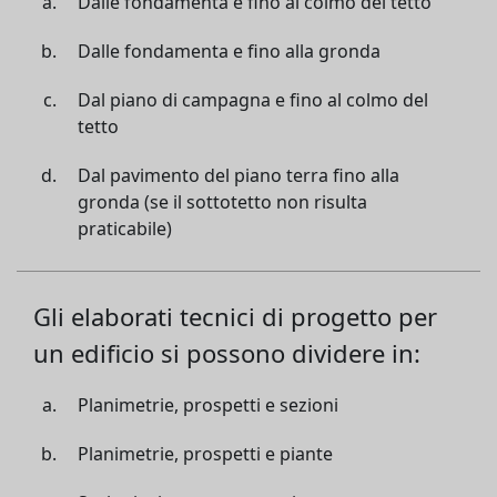
Dalle fondamenta e fino al colmo del tetto
Dalle fondamenta e fino alla gronda
Dal piano di campagna e fino al colmo del
tetto
Dal pavimento del piano terra fino alla
gronda (se il sottotetto non risulta
praticabile)
Gli elaborati tecnici di progetto per
un edificio si possono dividere in:
Planimetrie, prospetti e sezioni
Planimetrie, prospetti e piante