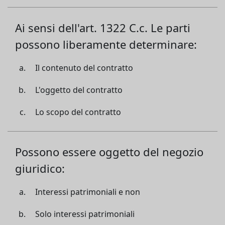
Ai sensi dell'art. 1322 C.c. Le parti
possono liberamente determinare:
Il contenuto del contratto
L'oggetto del contratto
Lo scopo del contratto
Possono essere oggetto del negozio
giuridico:
Interessi patrimoniali e non
Solo interessi patrimoniali