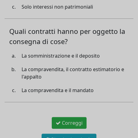
Solo interessi non patrimoniali
Quali contratti hanno per oggetto la
consegna di cose?
La somministrazione e il deposito
La compravendita, il contratto estimatorio e
l'appalto
La compravendita e il mandato
Correggi