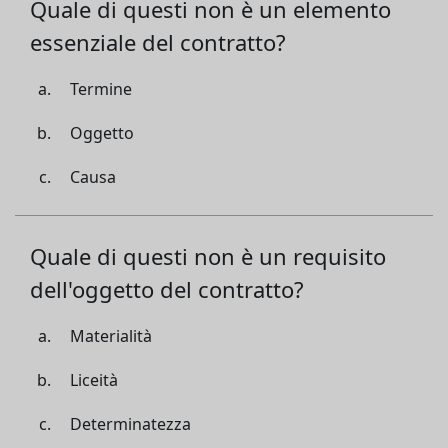
Quale di questi non è un elemento
essenziale del contratto?
Termine
Oggetto
Causa
Quale di questi non è un requisito
dell'oggetto del contratto?
Materialità
Liceità
Determinatezza