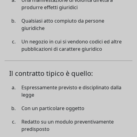
Una manifestazione di volontà diretta a
produrre effetti giuridici
Qualsiasi atto compiuto da persone
giuridiche
Un negozio in cui si vendono codici ed altre
pubblicazioni di carattere giuridico
Il contratto tipico è quello:
Espressamente previsto e disciplinato dalla
legge
Con un particolare oggetto
Redatto su un modulo preventivamente
predisposto