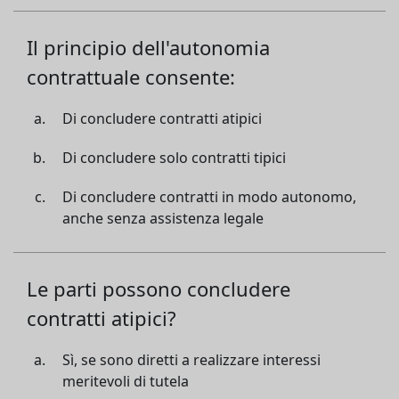
Il principio dell'autonomia
contrattuale consente:
Di concludere contratti atipici
Di concludere solo contratti tipici
Di concludere contratti in modo autonomo,
anche senza assistenza legale
Le parti possono concludere
contratti atipici?
Sì, se sono diretti a realizzare interessi
meritevoli di tutela