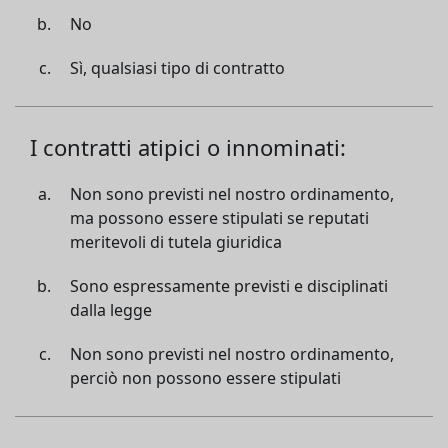
No
Sì, qualsiasi tipo di contratto
I contratti atipici o innominati:
Non sono previsti nel nostro ordinamento,
ma possono essere stipulati se reputati
meritevoli di tutela giuridica
Sono espressamente previsti e disciplinati
dalla legge
Non sono previsti nel nostro ordinamento,
perciò non possono essere stipulati