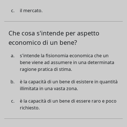
il mercato.
Che cosa s'intende per aspetto
economico di un bene?
s'intende la fisionomia economica che un
bene viene ad assumere in una determinata
ragione pratica di stima.
è la capacità di un bene di esistere in quantità
illimitata in una vasta zona.
è la capacità di un bene di essere raro e poco
richiesto.