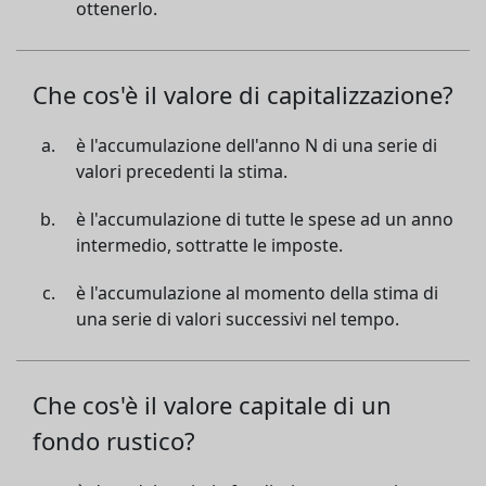
ottenerlo.
Che cos'è il valore di capitalizzazione?
è l'accumulazione dell'anno N di una serie di
valori precedenti la stima.
è l'accumulazione di tutte le spese ad un anno
intermedio, sottratte le imposte.
è l'accumulazione al momento della stima di
una serie di valori successivi nel tempo.
Che cos'è il valore capitale di un
fondo rustico?