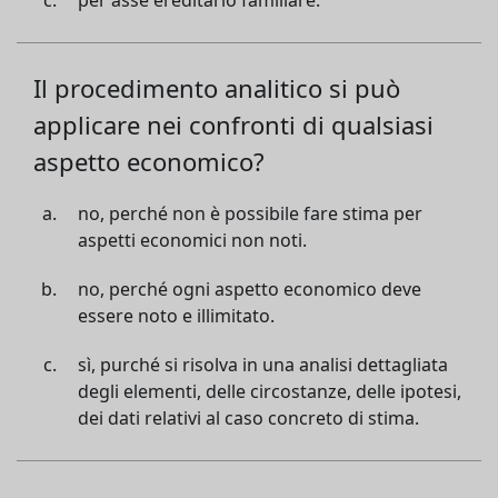
per asse ereditario familiare.
Il procedimento analitico si può
applicare nei confronti di qualsiasi
aspetto economico?
no, perché non è possibile fare stima per
aspetti economici non noti.
no, perché ogni aspetto economico deve
essere noto e illimitato.
sì, purché si risolva in una analisi dettagliata
degli elementi, delle circostanze, delle ipotesi,
dei dati relativi al caso concreto di stima.