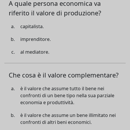
A quale persona economica va
riferito il valore di produzione?
capitalista.
imprenditore.
al mediatore.
Che cosa è il valore complementare?
è il valore che assume tutto il bene nei
confronti di un bene tipo nella sua parziale
economia e produttività.
è il valore che assume un bene illimitato nei
confronti di altri beni economici.