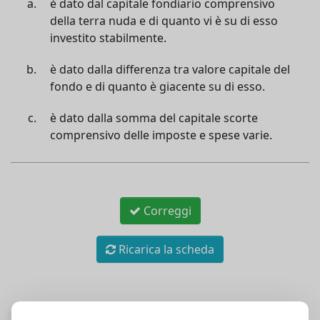
è dato dal capitale fondiario comprensivo
della terra nuda e di quanto vi è su di esso
investito stabilmente.
è dato dalla differenza tra valore capitale del
fondo e di quanto è giacente su di esso.
è dato dalla somma del capitale scorte
comprensivo delle imposte e spese varie.
Correggi
Ricarica la scheda