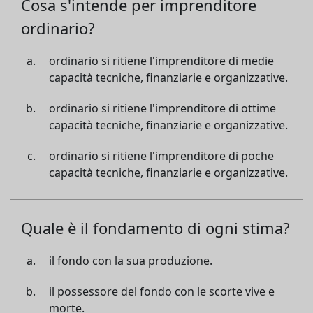
Cosa s'intende per imprenditore
ordinario?
ordinario si ritiene l'imprenditore di medie
capacità tecniche, finanziarie e organizzative.
ordinario si ritiene l'imprenditore di ottime
capacità tecniche, finanziarie e organizzative.
ordinario si ritiene l'imprenditore di poche
capacità tecniche, finanziarie e organizzative.
Quale è il fondamento di ogni stima?
il fondo con la sua produzione.
il possessore del fondo con le scorte vive e
morte.