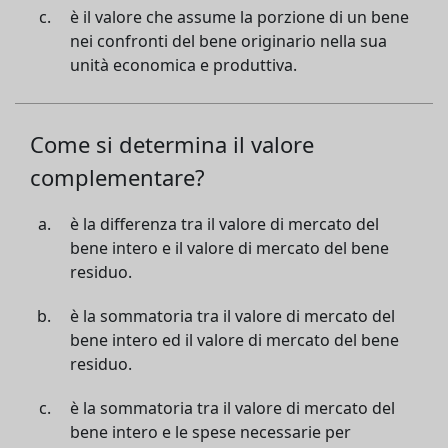
è il valore che assume la porzione di un bene
nei confronti del bene originario nella sua
unità economica e produttiva.
Come si determina il valore
complementare?
è la differenza tra il valore di mercato del
bene intero e il valore di mercato del bene
residuo.
è la sommatoria tra il valore di mercato del
bene intero ed il valore di mercato del bene
residuo.
è la sommatoria tra il valore di mercato del
bene intero e le spese necessarie per