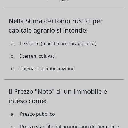
Nella Stima dei fondi rustici per
capitale agrario si intende:
Le scorte (macchinari, foraggi, ecc.)
I terreni coltivati
Il denaro di anticipazione
Il Prezzo "Noto" di un immobile è
inteso come:
Prezzo pubblico
Prezzo stabilito dal proprietario dell'immobile