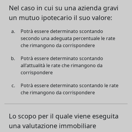
Nel caso in cui su una azienda gravi
un mutuo ipotecario il suo valore:
Potrà essere determinato scontando
secondo una adeguata percentuale le rate
che rimangono da corrispondere
Potrà essere determinato scontando
all'attualità le rate che rimangono da
corrispondere
Potrà essere determinato scontando le rate
che rimangono da corrispondere
Lo scopo per il quale viene eseguita
una valutazione immobiliare