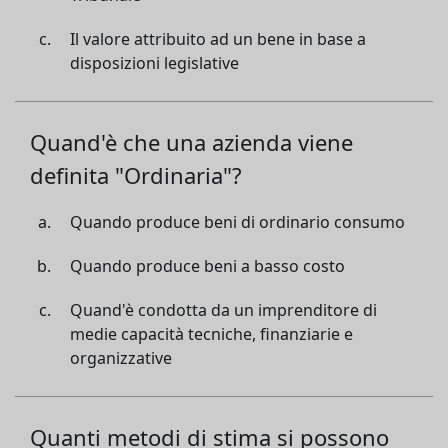
Il valore attribuito ad un bene in base a
disposizioni legislative
Quand'è che una azienda viene
definita "Ordinaria"?
Quando produce beni di ordinario consumo
Quando produce beni a basso costo
Quand'è condotta da un imprenditore di
medie capacità tecniche, finanziarie e
organizzative
Quanti metodi di stima si possono