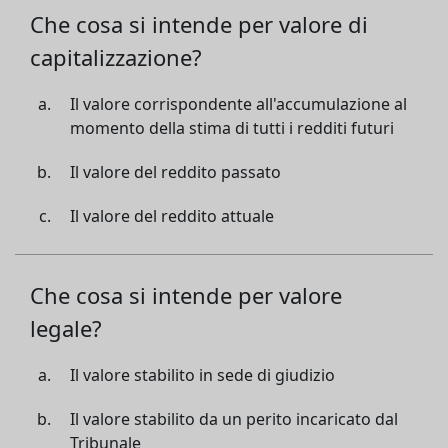
Che cosa si intende per valore di
capitalizzazione?
Il valore corrispondente all'accumulazione al
momento della stima di tutti i redditi futuri
Il valore del reddito passato
Il valore del reddito attuale
Che cosa si intende per valore
legale?
Il valore stabilito in sede di giudizio
Il valore stabilito da un perito incaricato dal
Tribunale