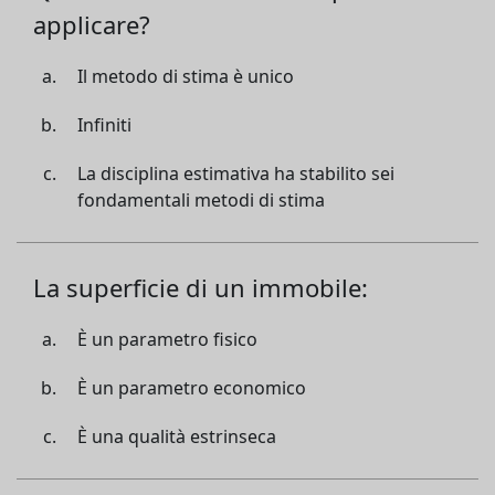
applicare?
Il metodo di stima è unico
Infiniti
La disciplina estimativa ha stabilito sei
fondamentali metodi di stima
La superficie di un immobile:
È un parametro fisico
È un parametro economico
È una qualità estrinseca