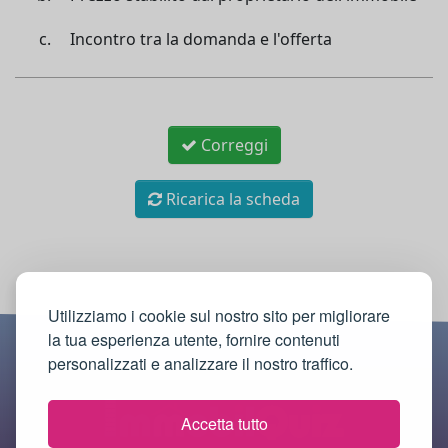
Incontro tra la domanda e l'offerta
Correggi
Ricarica la scheda
Utilizziamo i cookie sul nostro sito per migliorare
la tua esperienza utente, fornire contenuti
personalizzati e analizzare il nostro traffico.
Accetta tutto