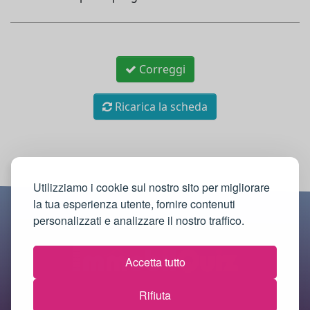
Correggi
Ricarica la scheda
Utilizziamo i cookie sul nostro sito per migliorare
la tua esperienza utente, fornire contenuti
personalizzati e analizzare il nostro traffico.
Accetta tutto
Rifiuta