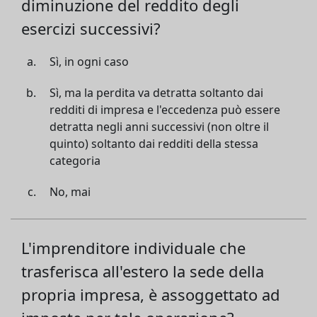
diminuzione del reddito degli
esercizi successivi?
Sì, in ogni caso
Sì, ma la perdita va detratta soltanto dai
redditi di impresa e l'eccedenza può essere
detratta negli anni successivi (non oltre il
quinto) soltanto dai redditi della stessa
categoria
No, mai
L'imprenditore individuale che
trasferisca all'estero la sede della
propria impresa, è assoggettato ad