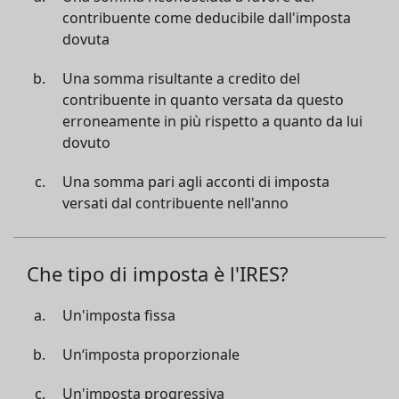
contribuente come deducibile dall'imposta
dovuta
Una somma risultante a credito del
contribuente in quanto versata da questo
erroneamente in più rispetto a quanto da lui
dovuto
Una somma pari agli acconti di imposta
versati dal contribuente nell'anno
Che tipo di imposta è l'IRES?
Un'imposta fissa
Un‘imposta proporzionale
Un'imposta progressiva