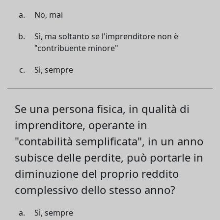
No, mai
Sì, ma soltanto se l'imprenditore non è
"contribuente minore"
Sì, sempre
Se una persona fisica, in qualità di
imprenditore, operante in
"contabilità semplificata", in un anno
subisce delle perdite, può portarle in
diminuzione del proprio reddito
complessivo dello stesso anno?
Sì, sempre