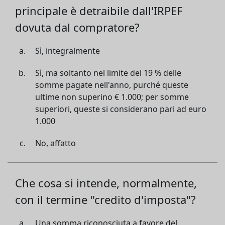
principale è detraibile dall'IRPEF
dovuta dal compratore?
Sì, integralmente
Sì, ma soltanto nel limite del 19 % delle
somme pagate nell'anno, purché queste
ultime non superino € 1.000; per somme
superiori, queste si considerano pari ad euro
1.000
No, affatto
Che cosa si intende, normalmente,
con il termine "credito d'imposta"?
Una somma riconosciuta a favore del