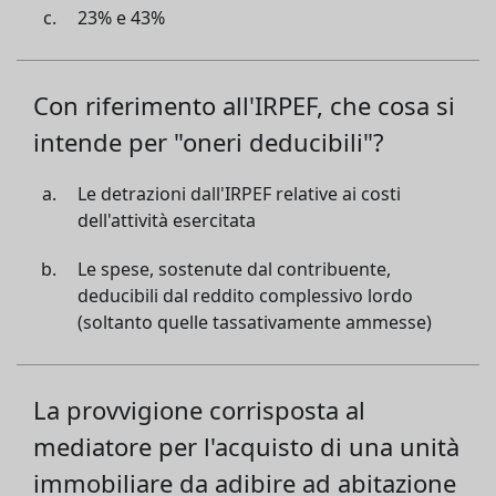
23% e 43%
Con riferimento all'IRPEF, che cosa si
intende per "oneri deducibili"?
Le detrazioni dall'IRPEF relative ai costi
dell'attività esercitata
Le spese, sostenute dal contribuente,
deducibili dal reddito complessivo lordo
(soltanto quelle tassativamente ammesse)
La provvigione corrisposta al
mediatore per l'acquisto di una unità
immobiliare da adibire ad abitazione