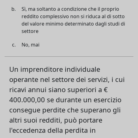
Sì, ma soltanto a condizione che il proprio
reddito complessivo non si riduca al di sotto
del valore minimo determinato dagli studi di
settore
No, mai
Un imprenditore individuale
operante nel settore dei servizi, i cui
ricavi annui siano superiori a €
400.000,00 se durante un esercizio
consegue perdite che superano gli
altri suoi redditi, può portare
l'eccedenza della perdita in