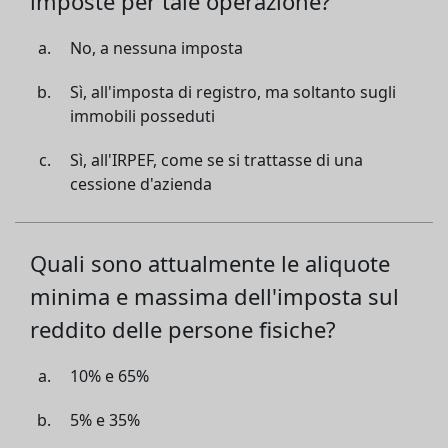
imposte per tale operazione?
No, a nessuna imposta
Sì, all'imposta di registro, ma soltanto sugli
immobili posseduti
Sì, all'IRPEF, come se si trattasse di una
cessione d'azienda
Quali sono attualmente le aliquote
minima e massima dell'imposta sul
reddito delle persone fisiche?
10% e 65%
5% e 35%