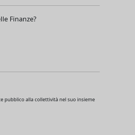
elle Finanze?
e pubblico alla collettività nel suo insieme