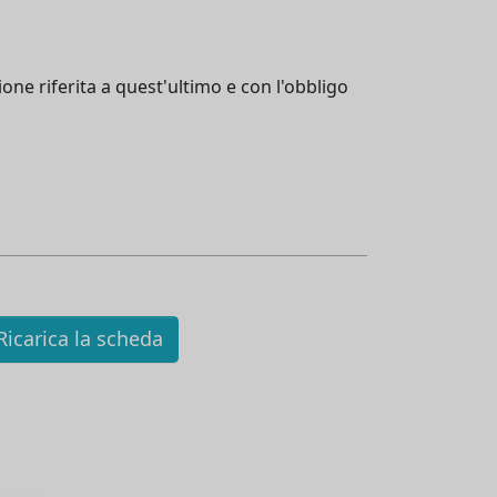
one riferita a quest'ultimo e con l'obbligo
icarica la scheda