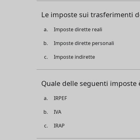
Le imposte sui trasferimenti 
Imposte dirette reali
Imposte dirette personali
Imposte indirette
Quale delle seguenti imposte 
IRPEF
IVA
IRAP