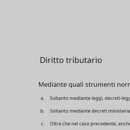
Diritto tributario
Mediante quali strumenti normat
Soltanto mediante leggi, decreti-legge
Soltanto mediante decreti ministeria
Oltre che nel caso precedente, anche