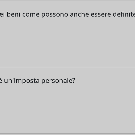
dei beni come possono anche essere definit
è un'imposta personale?