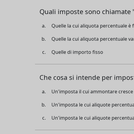
Quali imposte sono chiamate "
Quelle la cui aliquota percentuale è f
Quelle la cui aliquota percentuale var
Quelle di importo fisso
Che cosa si intende per impos
Un'imposta il cui ammontare cresce n
Un'imposta le cui aliquote percentua
Un'imposta le cui aliquote percentual