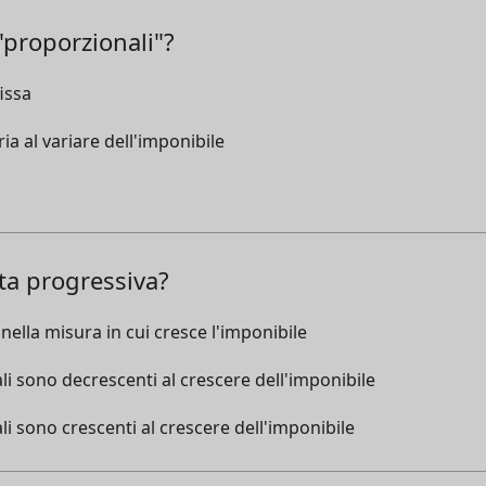
proporzionali"?
issa
ia al variare dell'imponibile
ta progressiva?
ella misura in cui cresce l'imponibile
li sono decrescenti al crescere dell'imponibile
i sono crescenti al crescere dell'imponibile