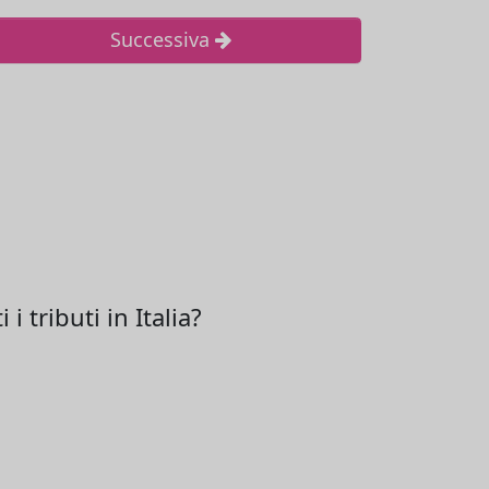
Successiva
 tributi in Italia?