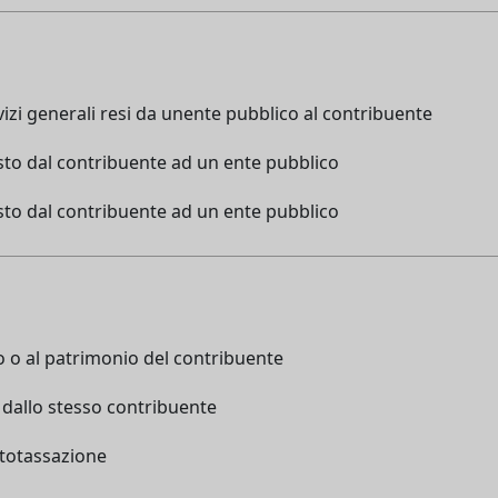
vizi generali resi da unente pubblico al contribuente
iesto dal contribuente ad un ente pubblico
iesto dal contribuente ad un ente pubblico
 o al patrimonio del contribuente
 dallo stesso contribuente
utotassazione