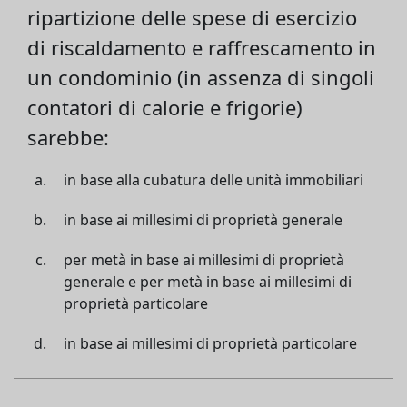
ripartizione delle spese di esercizio
di riscaldamento e raffrescamento in
un condominio (in assenza di singoli
contatori di calorie e frigorie)
sarebbe:
in base alla cubatura delle unità immobiliari
in base ai millesimi di proprietà generale
per metà in base ai millesimi di proprietà
generale e per metà in base ai millesimi di
proprietà particolare
in base ai millesimi di proprietà particolare