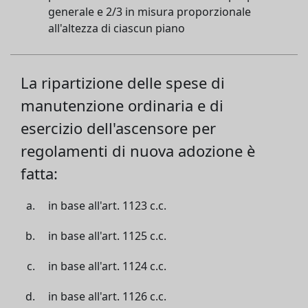
generale e 2/3 in misura proporzionale
all'altezza di ciascun piano
La ripartizione delle spese di
manutenzione ordinaria e di
esercizio dell'ascensore per
regolamenti di nuova adozione è
fatta:
in base all'art. 1123 c.c.
in base all'art. 1125 c.c.
in base all'art. 1124 c.c.
in base all'art. 1126 c.c.