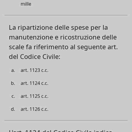
mille
La ripartizione delle spese per la
manutenzione e ricostruzione delle
scale fa riferimento al seguente art.
del Codice Civile:
art. 1123 c.c.
art. 1124 c.c.
art. 1125 c.c.
art. 1126 c.c.