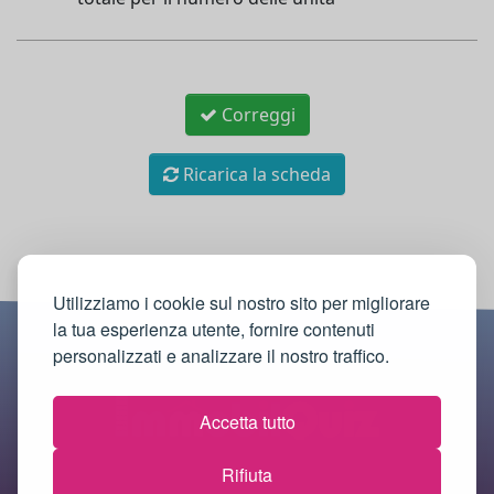
Correggi
Ricarica la scheda
Utilizziamo i cookie sul nostro sito per migliorare
la tua esperienza utente, fornire contenuti
personalizzati e analizzare il nostro traffico.
Accetta tutto
Rifiuta