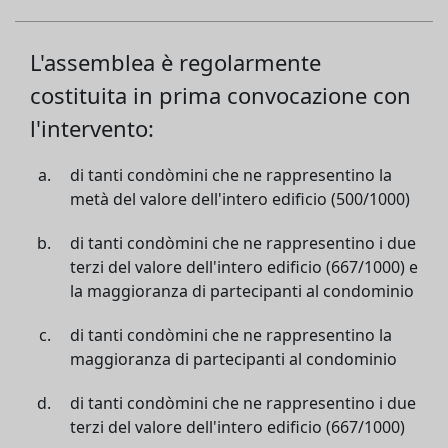
L'assemblea è regolarmente
costituita in prima convocazione con
l'intervento:
di tanti condòmini che ne rappresentino la
metà del valore dell'intero edificio (500/1000)
di tanti condòmini che ne rappresentino i due
terzi del valore dell'intero edificio (667/1000) e
la maggioranza di partecipanti al condominio
di tanti condòmini che ne rappresentino la
maggioranza di partecipanti al condominio
di tanti condòmini che ne rappresentino i due
terzi del valore dell'intero edificio (667/1000)