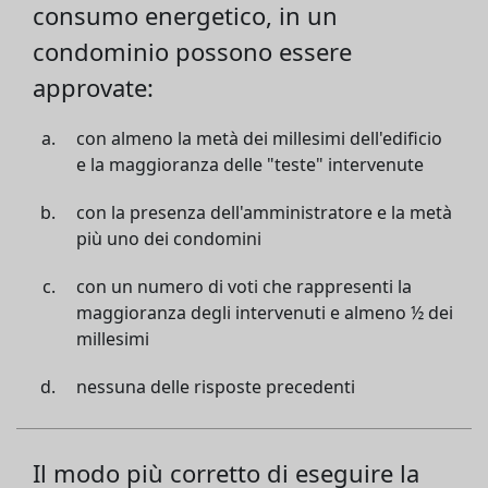
consumo energetico, in un
condominio possono essere
approvate:
con almeno la metà dei millesimi dell'edificio
e la maggioranza delle "teste" intervenute
con la presenza dell'amministratore e la metà
più uno dei condomini
con un numero di voti che rappresenti la
maggioranza degli intervenuti e almeno ½ dei
millesimi
nessuna delle risposte precedenti
Il modo più corretto di eseguire la