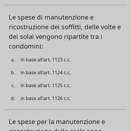
Le spese di manutenzione e
ricostruzione dei soffitti, delle volte e
dei solai vengono ripartite tra i
condomini:
in base all'art. 1123 c.c.
in base all'art. 1124 c.c.
in base all'art. 1125 c.c.
in base all'art. 1126 c.c.
Le spese per la manutenzione e