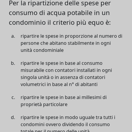
Per la ripartizione delle spese per
consumo di acqua potabile in un
condominio il criterio più equo è:
ripartire le spese in proporzione al numero di
persone che abitano stabilmente in ogni
unità condominiale
ripartire le spese in base al consumo
misurabile con contatori installati in ogni
singola unità o in assenza di contatori
volumetrici in base al n° di abitanti
ripartire le spese in base ai millesimi di
proprietà particolare
ripartire le spese in modo uguale tra tutti i
condomini ovvero dividendo il consumo
totale per il numero delle unità