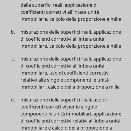
delle superfici reali, applicazione di
coefficienti correttivi all'intera unità
immobiliare, calcolo della proporzione a mille
misurazione delle superfici reali, applicazione
di coefficienti correttivi all'intera unità
immobiliare, calcolo della proporzione a mille
misurazione delle superfici reali, applicazione
di coefficienti correttivi all'intera unità
immobiliare, uso di coefficienti correttivi
relativo alle singole componenti le unità
immobiliari, calcolo della proporzione a mille
misurazione delle superfici reali, uso di
coefficienti correttivi per le singole
componenti le unità immobiliari, applicazione
di coefficienti correttivi relativi all'intera unità
immobiliare e calcolo della proporzione a