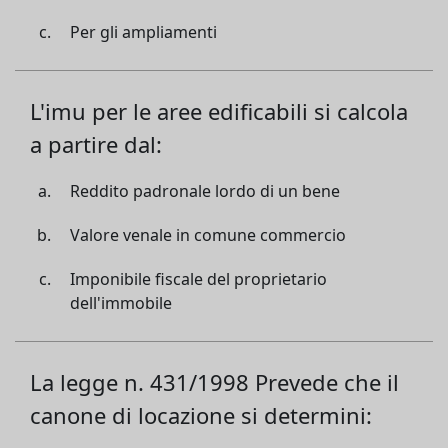
Per gli ampliamenti
L'imu per le aree edificabili si calcola
a partire dal:
Reddito padronale lordo di un bene
Valore venale in comune commercio
Imponibile fiscale del proprietario
dell'immobile
La legge n. 431/1998 Prevede che il
canone di locazione si determini: