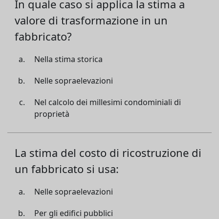
In quale caso si applica la stima a
valore di trasformazione in un
fabbricato?
Nella stima storica
Nelle sopraelevazioni
Nel calcolo dei millesimi condominiali di
proprietà
La stima del costo di ricostruzione di
un fabbricato si usa:
Nelle sopraelevazioni
Per gli edifici pubblici