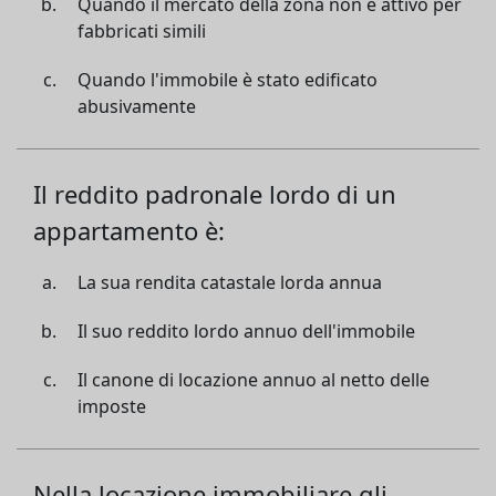
Quando il mercato della zona non è attivo per
fabbricati simili
Quando l'immobile è stato edificato
abusivamente
Il reddito padronale lordo di un
appartamento è:
La sua rendita catastale lorda annua
Il suo reddito lordo annuo dell'immobile
Il canone di locazione annuo al netto delle
imposte
Nella locazione immobiliare gli