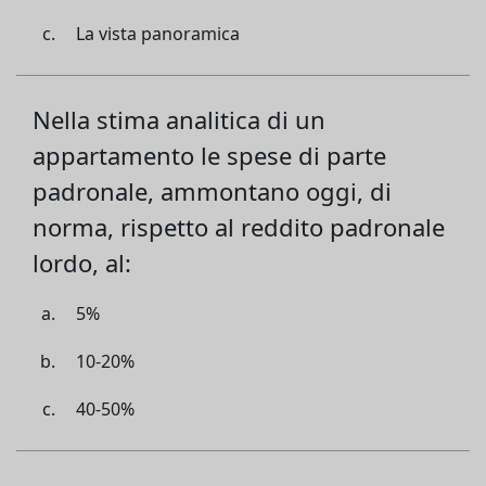
La vista panoramica
Nella stima analitica di un
appartamento le spese di parte
padronale, ammontano oggi, di
norma, rispetto al reddito padronale
lordo, al:
5%
10-20%
40-50%