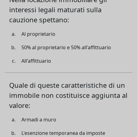
interessi legali maturati sulla
cauzione spettano:
Al proprietario
50% al proprietario e 50% all'affittuario
All'affittuario
Quale di queste caratteristiche di un
immobile non costituisce aggiunta al
valore:
Armadi a muro
L'esenzione temporanea da imposte