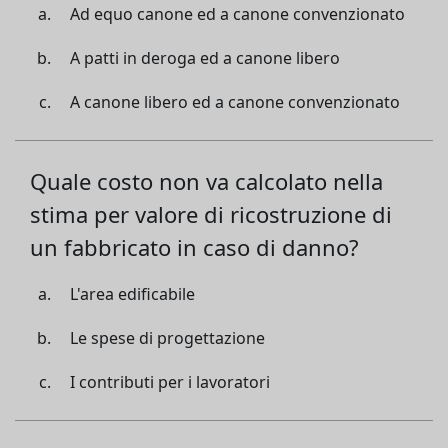
Ad equo canone ed a canone convenzionato
A patti in deroga ed a canone libero
A canone libero ed a canone convenzionato
Quale costo non va calcolato nella
stima per valore di ricostruzione di
un fabbricato in caso di danno?
L'area edificabile
Le spese di progettazione
I contributi per i lavoratori