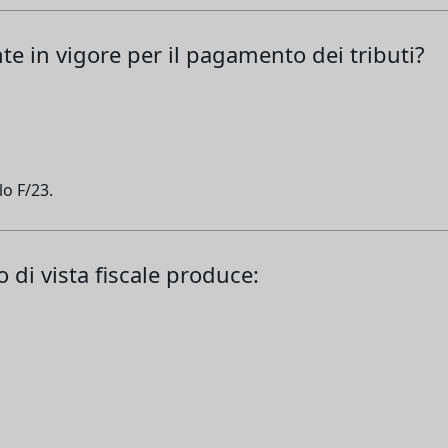
e in vigore per il pagamento dei tributi?
lo F/23.
 di vista fiscale produce: