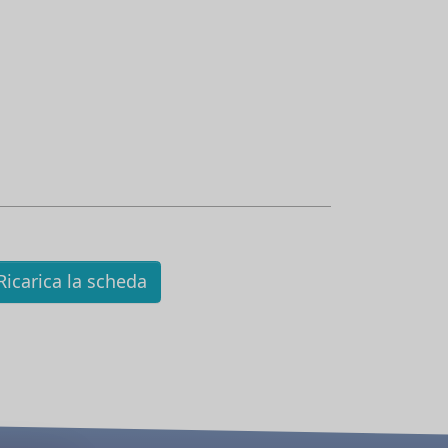
icarica la scheda