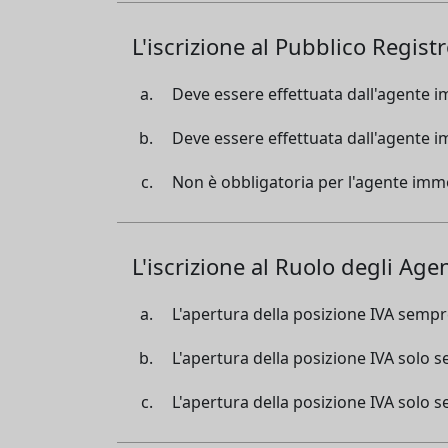
L'iscrizione al Pubblico Regist
Deve essere effettuata dall'agente imm
Deve essere effettuata dall'agente imm
Non è obbligatoria per l'agente immo
L'iscrizione al Ruolo degli Age
L'apertura della posizione IVA sempr
L'apertura della posizione IVA solo 
L'apertura della posizione IVA solo se