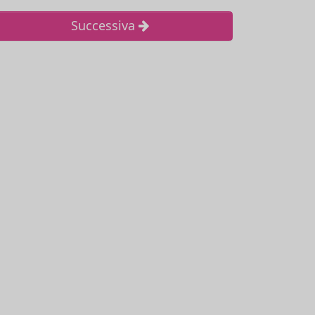
Successiva