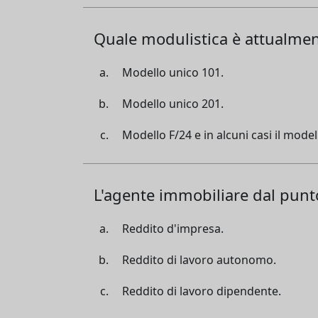
Quale modulistica è attualment
Modello unico 101.
Modello unico 201.
Modello F/24 e in alcuni casi il model
L'agente immobiliare dal punto
Reddito d'impresa.
Reddito di lavoro autonomo.
Reddito di lavoro dipendente.