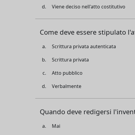
Viene deciso nell'atto costitutivo
Come deve essere stipulato l'a
Scrittura privata autenticata
Scrittura privata
Atto pubblico
Verbalmente
Quando deve redigersi l'inven
Mai