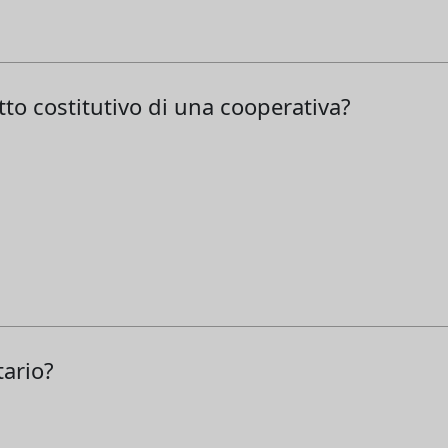
tto costitutivo di una cooperativa?
tario?