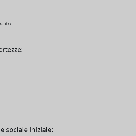
ecito.
ertezze:
 sociale iniziale: