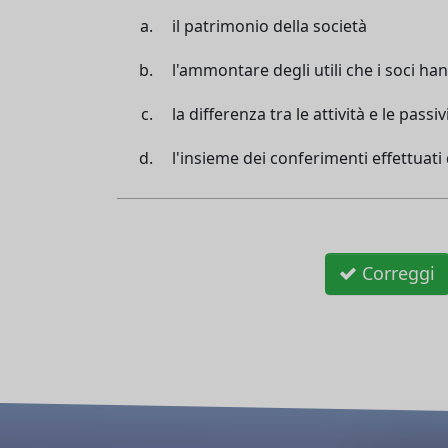
il patrimonio della società
l'ammontare degli utili che i soci han
la differenza tra le attività e le passi
l'insieme dei conferimenti effettuati 
Correggi