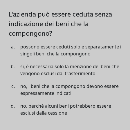
L'azienda può essere ceduta senza
indicazione dei beni che la
compongono?
possono essere ceduti solo e separatamente i
singoli beni che la compongono
sì, è necessaria solo la menzione dei beni che
vengono esclusi dal trasferimento
no, i beni che la compongono devono essere
espressamente indicati
no, perché alcuni beni potrebbero essere
esclusi dalla cessione