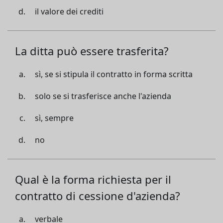
il valore dei crediti
La ditta può essere trasferita?
sì, se si stipula il contratto in forma scritta
solo se si trasferisce anche l'azienda
sì, sempre
no
Qual è la forma richiesta per il
contratto di cessione d'azienda?
verbale