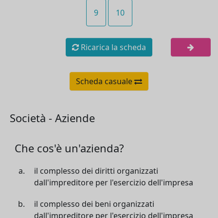
9
10
Ricarica la scheda
Scheda casuale
Società - Aziende
Che cos'è un'azienda?
il complesso dei diritti organizzati
dall'impreditore per l'esercizio dell'impresa
il complesso dei beni organizzati
dall'impreditore per l'esercizio dell'impresa