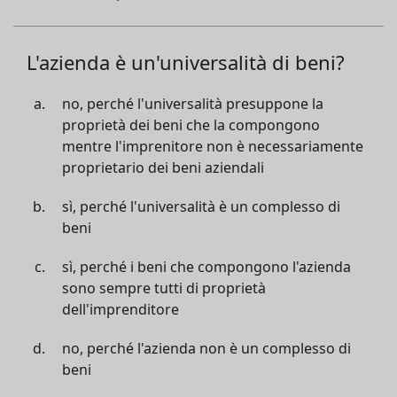
L'azienda è un'universalità di beni?
no, perché l'universalità presuppone la
proprietà dei beni che la compongono
mentre l'imprenitore non è necessariamente
proprietario dei beni aziendali
sì, perché l'universalità è un complesso di
beni
sì, perché i beni che compongono l'azienda
sono sempre tutti di proprietà
dell'imprenditore
no, perché l'azienda non è un complesso di
beni