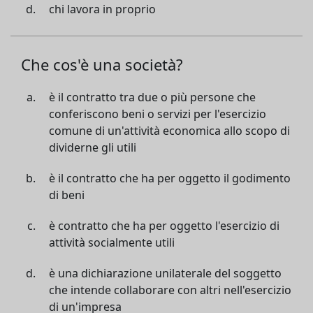
chi lavora in proprio
Che cos'è una società?
è il contratto tra due o più persone che
conferiscono beni o servizi per l'esercizio
comune di un'attività economica allo scopo di
dividerne gli utili
è il contratto che ha per oggetto il godimento
di beni
è contratto che ha per oggetto l'esercizio di
attività socialmente utili
è una dichiarazione unilaterale del soggetto
che intende collaborare con altri nell'esercizio
di un'impresa