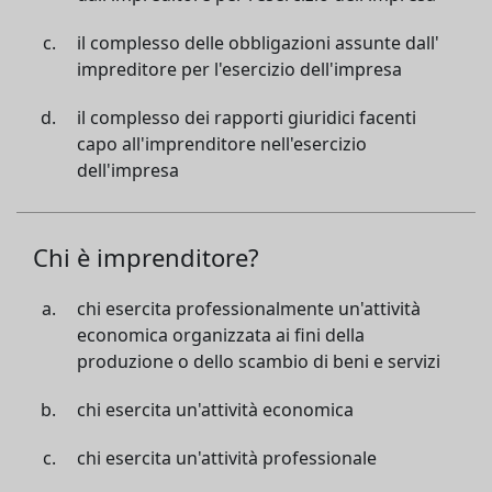
il complesso delle obbligazioni assunte dall'
impreditore per l'esercizio dell'impresa
il complesso dei rapporti giuridici facenti
capo all'imprenditore nell'esercizio
dell'impresa
Chi è imprenditore?
chi esercita professionalmente un'attività
economica organizzata ai fini della
produzione o dello scambio di beni e servizi
chi esercita un'attività economica
chi esercita un'attività professionale