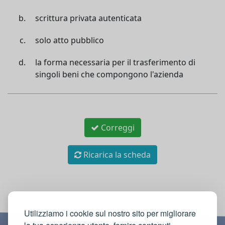
scrittura privata autenticata
solo atto pubblico
la forma necessaria per il trasferimento di
singoli beni che compongono l'azienda
Correggi
Ricarica la scheda
Utilizziamo i cookie sul nostro sito per migliorare