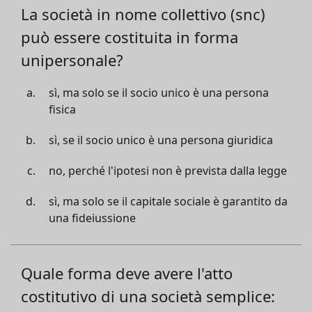
La società in nome collettivo (snc)
può essere costituita in forma
unipersonale?
sì, ma solo se il socio unico è una persona
fisica
sì, se il socio unico è una persona giuridica
no, perché l'ipotesi non è prevista dalla legge
sì, ma solo se il capitale sociale è garantito da
una fideiussione
Quale forma deve avere l'atto
costitutivo di una società semplice: