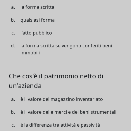
la forma scritta
qualsiasi forma
l'atto pubblico
la forma scritta se vengono conferiti beni
immobili
Che cos'è il patrimonio netto di
un'azienda
è il valore del magazzino inventariato
è il valore delle merci e dei beni strumentali
è la differenza tra attività e passività