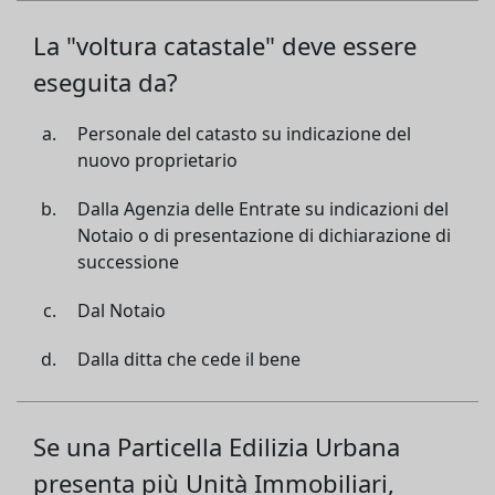
La "voltura catastale" deve essere
eseguita da?
Personale del catasto su indicazione del
nuovo proprietario
Dalla Agenzia delle Entrate su indicazioni del
Notaio o di presentazione di dichiarazione di
successione
Dal Notaio
Dalla ditta che cede il bene
Se una Particella Edilizia Urbana
presenta più Unità Immobiliari,