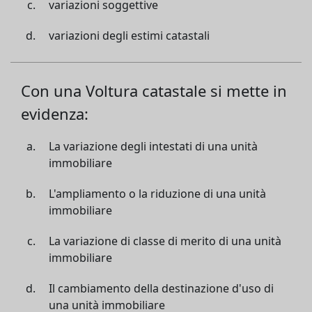
variazioni soggettive
variazioni degli estimi catastali
Con una Voltura catastale si mette in
evidenza:
La variazione degli intestati di una unità
immobiliare
L'ampliamento o la riduzione di una unità
immobiliare
La variazione di classe di merito di una unità
immobiliare
Il cambiamento della destinazione d'uso di
una unità immobiliare