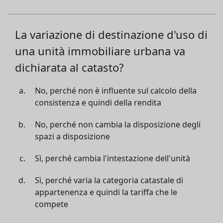
La variazione di destinazione d'uso di
una unità immobiliare urbana va
dichiarata al catasto?
No, perché non è influente sul calcolo della
consistenza e quindi della rendita
No, perché non cambia la disposizione degli
spazi a disposizione
Sì, perché cambia l'intestazione dell'unità
Sì, perché varia la categoria catastale di
appartenenza e quindi la tariffa che le
compete