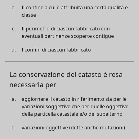
Il confine a cui è attribuita una certa qualità e
classe
Il perimetro di ciascun fabbricato con
eventuali pertinenze scoperte contigue
I confini di ciascun fabbricato
La conservazione del catasto è resa
necessaria per
aggiornare il catasto in riferimento sia per le
variazioni soggettive che per quelle oggettive
della particella catastale e/o del subalterno
variazioni oggettive (dette anche mutazioni)