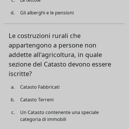
Le tettoie
Gli alberghi e le pensioni
Le costruzioni rurali che
appartengono a persone non
addette all'agricoltura, in quale
sezione del Catasto devono essere
iscritte?
Catasto Fabbricati
Catasto Terreni
Un Catasto contenente una speciale
categoria di immobili