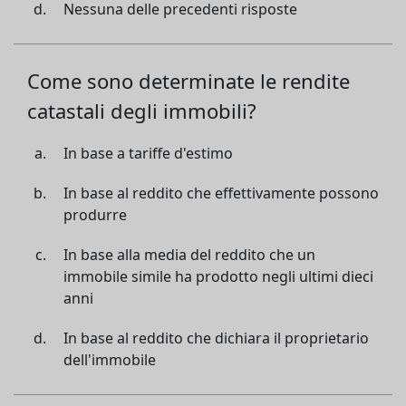
Nessuna delle precedenti risposte
Come sono determinate le rendite
catastali degli immobili?
In base a tariffe d'estimo
In base al reddito che effettivamente possono
produrre
In base alla media del reddito che un
immobile simile ha prodotto negli ultimi dieci
anni
In base al reddito che dichiara il proprietario
dell'immobile