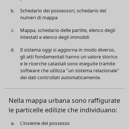
Schedario dei possessori, schedario dei
numeri di mappa
Mappa, schedario delle partite, elenco degli
intestati e elenco degli immobili
Il sistema oggi si aggiorna in modo diverso,
gli atti fondamentali hanno un valore storico
e le ricerche catastali sono eseguite tramite
software che utilizza "un sistema relazionale"
dei dati controllati automaticamente.
Nella mappa urbana sono raffigurate
le particelle edilizie che individuano:
L'insieme del possesso