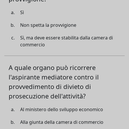
Sì
Non spetta la provvigione
Sì, ma deve essere stabilita dalla camera di
commercio
A quale organo può ricorrere
l'aspirante mediatore contro il
provvedimento di divieto di
prosecuzione dell'attività?
Al ministero dello sviluppo economico
Alla giunta della camera di commercio