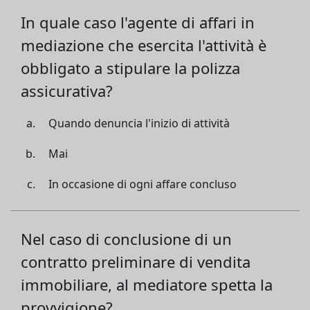
In quale caso l'agente di affari in
mediazione che esercita l'attività è
obbligato a stipulare la polizza
assicurativa?
Quando denuncia l'inizio di attività
Mai
In occasione di ogni affare concluso
Nel caso di conclusione di un
contratto preliminare di vendita
immobiliare, al mediatore spetta la
provvigione?