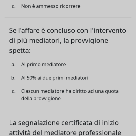
Non è ammesso ricorrere
Se l'affare è concluso con l'intervento
di più mediatori, la provvigione
spetta:
Al primo mediatore
Al 50% ai due primi mediatori
Ciascun mediatore ha diritto ad una quota
della provvigione
La segnalazione certificata di inizio
attività del mediatore professionale