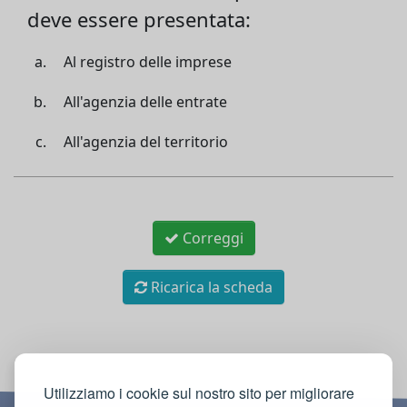
deve essere presentata:
Al registro delle imprese
All'agenzia delle entrate
All'agenzia del territorio
Correggi
Ricarica la scheda
Utilizziamo i cookie sul nostro sito per migliorare