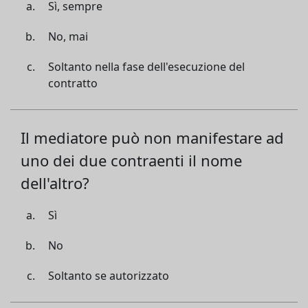
Sì, sempre
No, mai
Soltanto nella fase dell'esecuzione del
contratto
Il mediatore può non manifestare ad
uno dei due contraenti il nome
dell'altro?
Sì
No
Soltanto se autorizzato