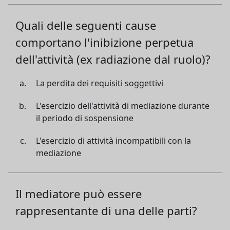
Quali delle seguenti cause
comportano l'inibizione perpetua
dell'attività (ex radiazione dal ruolo)?
La perdita dei requisiti soggettivi
L'esercizio dell'attività di mediazione durante
il periodo di sospensione
L'esercizio di attività incompatibili con la
mediazione
Il mediatore può essere
rappresentante di una delle parti?