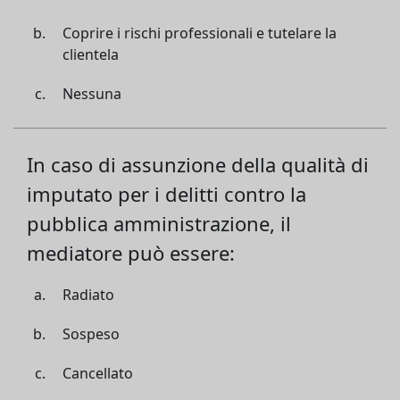
Coprire i rischi professionali e tutelare la
clientela
Nessuna
In caso di assunzione della qualità di
imputato per i delitti contro la
pubblica amministrazione, il
mediatore può essere:
Radiato
Sospeso
Cancellato