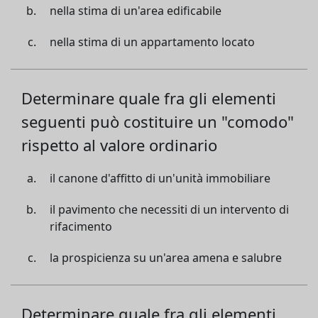
nella stima di un'area edificabile
nella stima di un appartamento locato
Determinare quale fra gli elementi
seguenti può costituire un "comodo"
rispetto al valore ordinario
il canone d'affitto di un'unità immobiliare
il pavimento che necessiti di un intervento di
rifacimento
la prospicienza su un'area amena e salubre
Determinare quale fra gli elementi