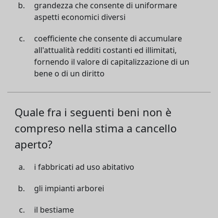
grandezza che consente di uniformare
aspetti economici diversi
coefficiente che consente di accumulare
all'attualità redditi costanti ed illimitati,
fornendo il valore di capitalizzazione di un
bene o di un diritto
Quale fra i seguenti beni non è
compreso nella stima a cancello
aperto?
i fabbricati ad uso abitativo
gli impianti arborei
il bestiame