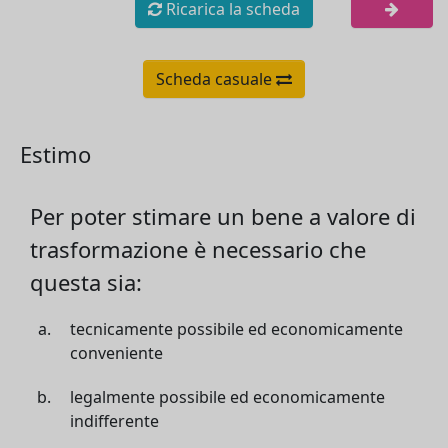
Ricarica la scheda
Scheda casuale
Estimo
Per poter stimare un bene a valore di
trasformazione è necessario che
questa sia:
tecnicamente possibile ed economicamente
conveniente
legalmente possibile ed economicamente
indifferente