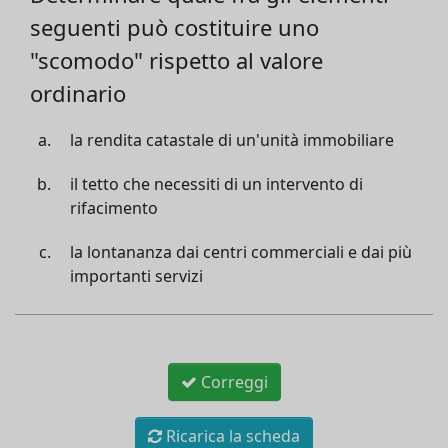
seguenti può costituire uno
"scomodo" rispetto al valore
ordinario
la rendita catastale di un'unità immobiliare
il tetto che necessiti di un intervento di
rifacimento
la lontananza dai centri commerciali e dai più
importanti servizi
Correggi
Ricarica la scheda