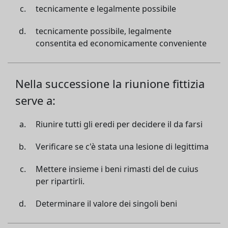
tecnicamente e legalmente possibile
tecnicamente possibile, legalmente
consentita ed economicamente conveniente
Nella successione la riunione fittizia
serve a:
Riunire tutti gli eredi per decidere il da farsi
Verificare se c'è stata una lesione di legittima
Mettere insieme i beni rimasti del de cuius
per ripartirli.
Determinare il valore dei singoli beni