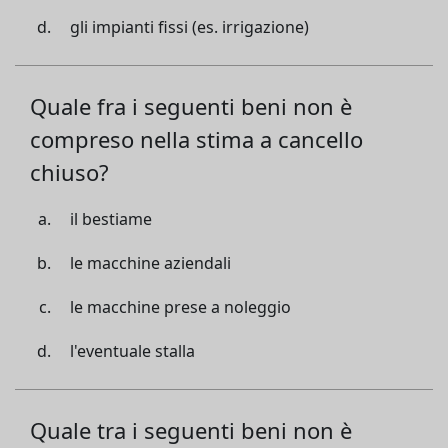
gli impianti fissi (es. irrigazione)
Quale fra i seguenti beni non è
compreso nella stima a cancello
chiuso?
il bestiame
le macchine aziendali
le macchine prese a noleggio
l'eventuale stalla
Quale tra i seguenti beni non è