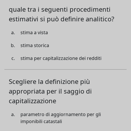
quale tra i seguenti procedimenti
estimativi si può definire analitico?
stima a vista
stima storica
stima per capitalizzazione dei redditi
Scegliere la definizione più
appropriata per il saggio di
capitalizzazione
parametro di aggiornamento per gli
imponibili catastali