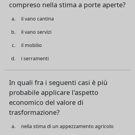
compreso nella stima a porte aperte?
il vano cantina
il vano servizi
il mobilio
i serramenti
In quali fra i seguenti casi è più
probabile applicare l'aspetto
economico del valore di
trasformazione?
nella stima di un appezzamento agricolo