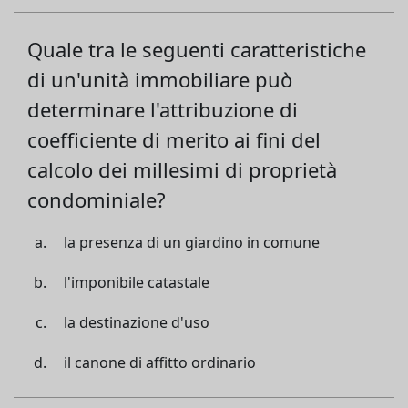
Quale tra le seguenti caratteristiche
di un'unità immobiliare può
determinare l'attribuzione di
coefficiente di merito ai fini del
calcolo dei millesimi di proprietà
condominiale?
la presenza di un giardino in comune
l'imponibile catastale
la destinazione d'uso
il canone di affitto ordinario