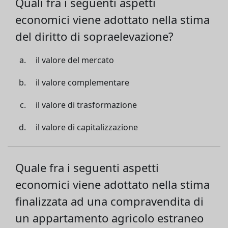
Quali fra i seguenti aspetti
economici viene adottato nella stima
del diritto di sopraelevazione?
il valore del mercato
il valore complementare
il valore di trasformazione
il valore di capitalizzazione
Quale fra i seguenti aspetti
economici viene adottato nella stima
finalizzata ad una compravendita di
un appartamento agricolo estraneo