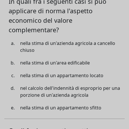
In quali fra i seguenti casi si può
applicare di norma l'aspetto
economico del valore
complementare?
nella stima di un'azienda agricola a cancello
chiuso
nella stima di un'area edificabile
nella stima di un appartamento locato
nel calcolo dell'indennità di esproprio per una
porzione di un'azienda agricola
nella stima di un appartamento sfitto