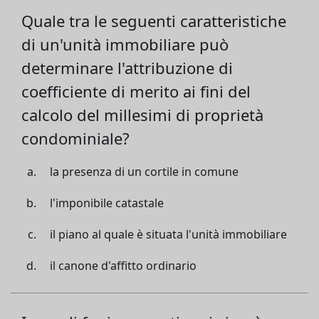
Quale tra le seguenti caratteristiche
di un'unità immobiliare può
determinare l'attribuzione di
coefficiente di merito ai fini del
calcolo del millesimi di proprietà
condominiale?
la presenza di un cortile in comune
l'imponibile catastale
il piano al quale è situata l'unità immobiliare
il canone d'affitto ordinario