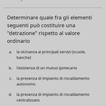
Determinare quale fra gli elementi
seguenti può costituire una
"detrazione" rispetto al valore
ordinario
la vicinanza ai principali servizi (scuole,
banche)
l'esistenza di un mutuo ipotecario
la presenza di impianto di riscaldamento
autonomo
la presenza di impianto di riscaldamento
centralizzato