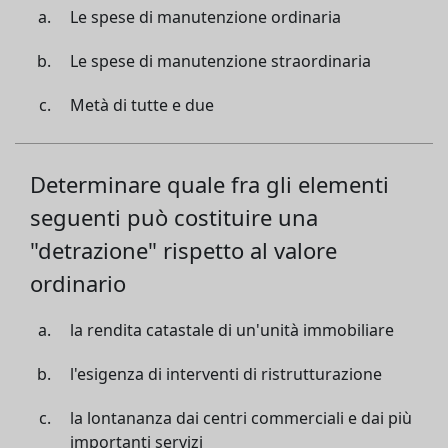
Le spese di manutenzione ordinaria
Le spese di manutenzione straordinaria
Metà di tutte e due
Determinare quale fra gli elementi
seguenti può costituire una
"detrazione" rispetto al valore
ordinario
la rendita catastale di un'unità immobiliare
l'esigenza di interventi di ristrutturazione
la lontananza dai centri commerciali e dai più
importanti servizi