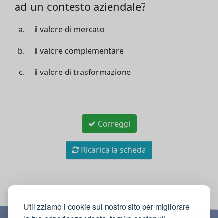
ad un contesto aziendale?
il valore di mercato
il valore complementare
il valore di trasformazione
Correggi
Ricarica la scheda
Utilizziamo i cookie sul nostro sito per migliorare