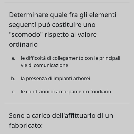
Determinare quale fra gli elementi
seguenti può costituire uno
"scomodo" rispetto al valore
ordinario
le difficoltà di collegamento con le principali
vie di comunicazione
la presenza di impianti arborei
le condizioni di accorpamento fondiario
Sono a carico dell'affittuario di un
fabbricato: