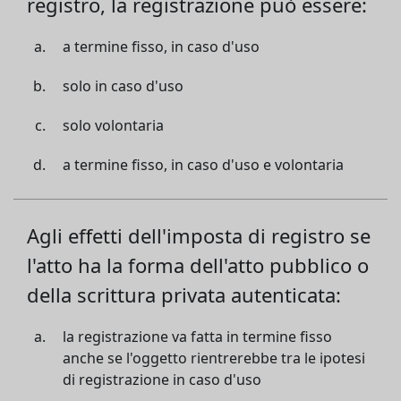
registro, la registrazione può essere:
a termine fisso, in caso d'uso
solo in caso d'uso
solo volontaria
a termine fisso, in caso d'uso e volontaria
Agli effetti dell'imposta di registro se
l'atto ha la forma dell'atto pubblico o
della scrittura privata autenticata:
la registrazione va fatta in termine fisso
anche se l'oggetto rientrerebbe tra le ipotesi
di registrazione in caso d'uso