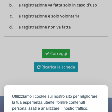
la registrazione va fatta solo in caso d'uso
la registrazione è solo volontaria
la registrazione non va fatta
Correggi
Ricarica la scheda
Utilizziamo i cookie sul nostro sito per migliorare
la tua esperienza utente, fornire contenuti
personalizzati e analizzare il nostro traffico.