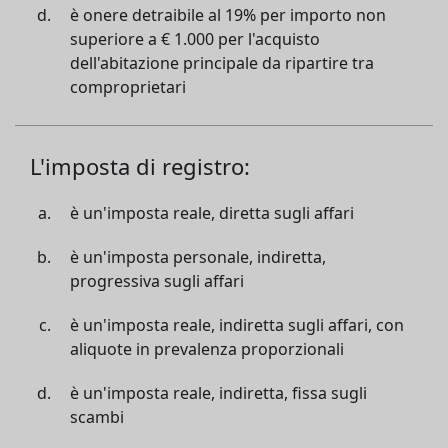
è onere detraibile al 19% per importo non
superiore a € 1.000 per l'acquisto
dell'abitazione principale da ripartire tra
comproprietari
L'imposta di registro:
è un'imposta reale, diretta sugli affari
è un'imposta personale, indiretta,
progressiva sugli affari
è un'imposta reale, indiretta sugli affari, con
aliquote in prevalenza proporzionali
è un'imposta reale, indiretta, fissa sugli
scambi