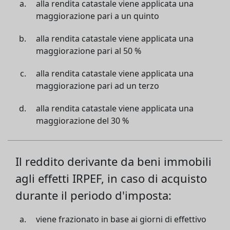
alla rendita catastale viene applicata una
maggiorazione pari a un quinto
alla rendita catastale viene applicata una
maggiorazione pari al 50 %
alla rendita catastale viene applicata una
maggiorazione pari ad un terzo
alla rendita catastale viene applicata una
maggiorazione del 30 %
Il reddito derivante da beni immobili
agli effetti IRPEF, in caso di acquisto
durante il periodo d'imposta:
viene frazionato in base ai giorni di effettivo