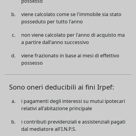
possesso
viene calcolato come se l'immobile sia stato
posseduto per tutto l'anno
non viene calcolato per l'anno di acquisto ma
a partire dall'anno successivo
viene frazionato in base ai mesi di effettivo
possesso
Sono oneri deducibili ai fini Irpef:
i pagamenti degli interessi su mutui ipotecari
relativi all'abitazione principale
i contributi previdenziali e assistenziali pagati
dal mediatore all'I.N.P.S.