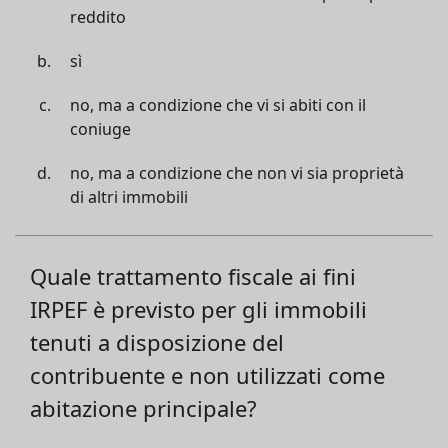
reddito
sì
no, ma a condizione che vi si abiti con il
coniuge
no, ma a condizione che non vi sia proprietà
di altri immobili
Quale trattamento fiscale ai fini
IRPEF è previsto per gli immobili
tenuti a disposizione del
contribuente e non utilizzati come
abitazione principale?