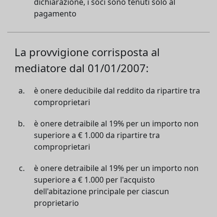
dichiarazione, i soci sono tenuti solo al
pagamento
La provvigione corrisposta al
mediatore dal 01/01/2007:
è onere deducibile dal reddito da ripartire tra
comproprietari
è onere detraibile al 19% per un importo non
superiore a € 1.000 da ripartire tra
comproprietari
è onere detraibile al 19% per un importo non
superiore a € 1.000 per l'acquisto
dell'abitazione principale per ciascun
proprietario