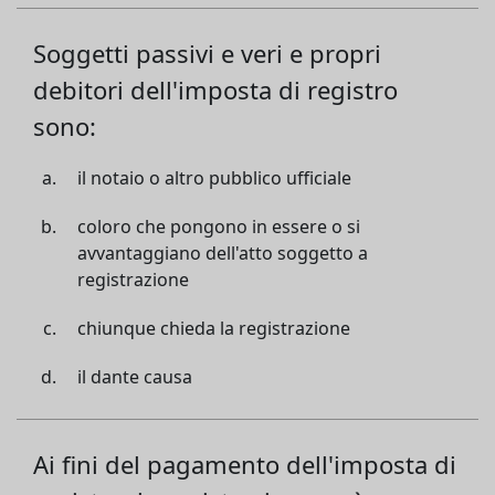
Soggetti passivi e veri e propri
debitori dell'imposta di registro
sono:
il notaio o altro pubblico ufficiale
coloro che pongono in essere o si
avvantaggiano dell'atto soggetto a
registrazione
chiunque chieda la registrazione
il dante causa
Ai fini del pagamento dell'imposta di