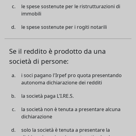
le spese sostenute per le ristrutturazioni di
immobili
le spese sostenute per i rogiti notarili
Se il reddito è prodotto da una
società di persone:
i soci pagano l'Irpef pro quota presentando
autonoma dichiarazione dei redditi
la società paga L'I.RE.S.
la società non è tenuta a presentare alcuna
dichiarazione
solo la società è tenuta a presentare la