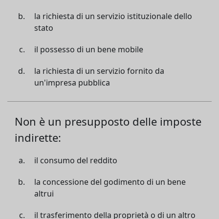
la richiesta di un servizio istituzionale dello
stato
il possesso di un bene mobile
la richiesta di un servizio fornito da
un'impresa pubblica
Non è un presupposto delle imposte
indirette:
il consumo del reddito
la concessione del godimento di un bene
altrui
il trasferimento della proprietà o di un altro