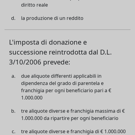
diritto reale
la produzione di un reddito
L'imposta di donazione e
successione reintrodotta dal D.L.
3/10/2006 prevede:
due aliquote differenti applicabili in
dipendenza del grado di parentela e
franchigia per ogni beneficiario pari a €
1.000.000
tre aliquote diverse e franchigia massima di €
1.000.000 da ripartire per ogni beneficiario
tre aliquote diverse e franchigia di € 1.000.000