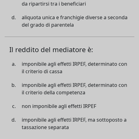
da ripartirsi tra i beneficiari
aliquota unica e franchigie diverse a seconda
del grado di parentela
Il reddito del mediatore è:
imponibile agli effetti IRPEF, determinato con
il criterio di cassa
imponibile agli effetti IRPEF, determinato con
il criterio della competenza
non imponibile agli effetti IRPEF
imponibile agli effetti IRPEF, ma sottoposto a
tassazione separata