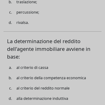
traslazione;
percussione;
rivalsa.
La determinazione del reddito
dell'agente immobiliare avviene in
base:
al criterio di cassa
al criterio della competenza economica
al criterio del reddito normale
alla determinazione induttiva