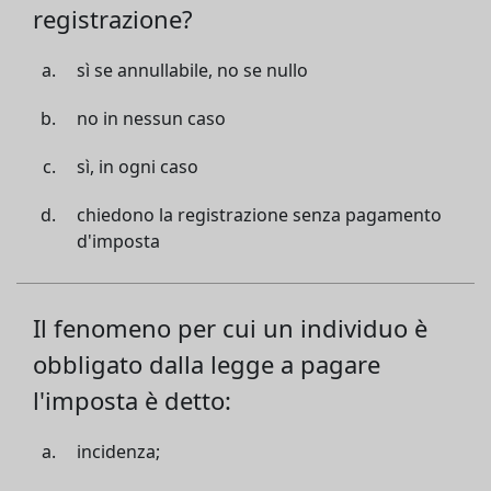
registrazione?
sì se annullabile, no se nullo
no in nessun caso
sì, in ogni caso
chiedono la registrazione senza pagamento
d'imposta
Il fenomeno per cui un individuo è
obbligato dalla legge a pagare
l'imposta è detto:
incidenza;