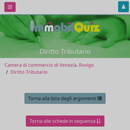
Diritto Tributario
Camera di commercio di Venezia, Rovigo
Diritto Tributario
Torna alla lista degli argomenti
Torna alle schede in sequenza