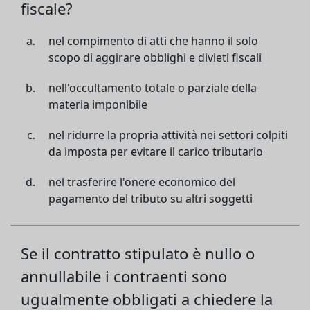
fiscale?
nel compimento di atti che hanno il solo
scopo di aggirare obblighi e divieti fiscali
nell'occultamento totale o parziale della
materia imponibile
nel ridurre la propria attività nei settori colpiti
da imposta per evitare il carico tributario
nel trasferire l'onere economico del
pagamento del tributo su altri soggetti
Se il contratto stipulato è nullo o
annullabile i contraenti sono
ugualmente obbligati a chiedere la