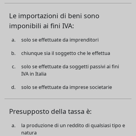
Le importazioni di beni sono
imponibili ai fini IVA:
solo se effettuate da imprenditori
chiunque sia il soggetto che le effettua
solo se effettuate da soggetti passivi ai fini
IVA in Italia
solo se effettuate da imprese societarie
Presupposto della tassa è:
la produzione di un reddito di qualsiasi tipo e
natura